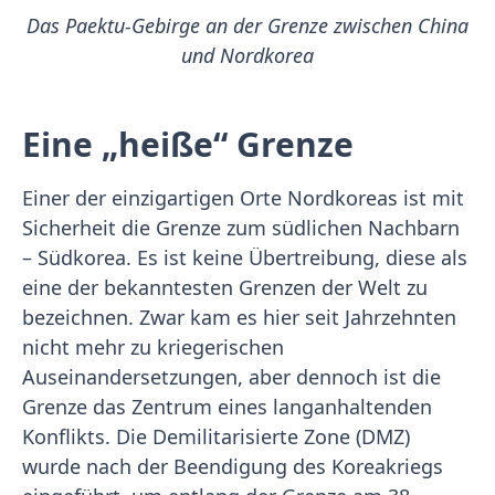
Das Paektu-Gebirge an der Grenze zwischen China
und Nordkorea
Eine „heiße“ Grenze
Einer der einzigartigen Orte Nordkoreas ist mit
Sicherheit die Grenze zum südlichen Nachbarn
– Südkorea. Es ist keine Übertreibung, diese als
eine der bekanntesten Grenzen der Welt zu
bezeichnen. Zwar kam es hier seit Jahrzehnten
nicht mehr zu kriegerischen
Auseinandersetzungen, aber dennoch ist die
Grenze das Zentrum eines langanhaltenden
Konflikts. Die Demilitarisierte Zone (DMZ)
wurde nach der Beendigung des Koreakriegs