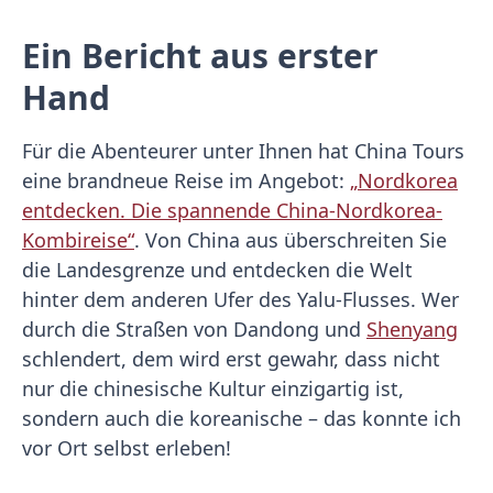
Ein Bericht aus erster
Hand
Für die Abenteurer unter Ihnen hat China Tours
eine brandneue Reise im Angebot:
„Nordkorea
entdecken. Die spannende China-Nordkorea-
Kombireise“
. Von China aus überschreiten Sie
die Landesgrenze und entdecken die Welt
hinter dem anderen Ufer des Yalu-Flusses. Wer
durch die Straßen von Dandong und
Shenyang
schlendert, dem wird erst gewahr, dass nicht
nur die chinesische Kultur einzigartig ist,
sondern auch die koreanische – das konnte ich
vor Ort selbst erleben!