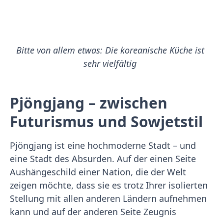
Bitte von allem etwas: Die koreanische Küche ist
sehr vielfältig
Pjöngjang – zwischen
Futurismus und Sowjetstil
Pjöngjang ist eine hochmoderne Stadt – und
eine Stadt des Absurden. Auf der einen Seite
Aushängeschild einer Nation, die der Welt
zeigen möchte, dass sie es trotz Ihrer isolierten
Stellung mit allen anderen Ländern aufnehmen
kann und auf der anderen Seite Zeugnis