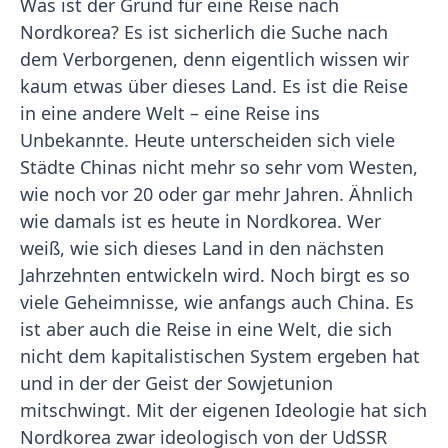
Was ist der Grund für eine Reise nach
Nordkorea? Es ist sicherlich die Suche nach
dem Verborgenen, denn eigentlich wissen wir
kaum etwas über dieses Land. Es ist die Reise
in eine andere Welt – eine Reise ins
Unbekannte. Heute unterscheiden sich viele
Städte Chinas nicht mehr so sehr vom Westen,
wie noch vor 20 oder gar mehr Jahren. Ähnlich
wie damals ist es heute in Nordkorea. Wer
weiß, wie sich dieses Land in den nächsten
Jahrzehnten entwickeln wird. Noch birgt es so
viele Geheimnisse, wie anfangs auch China. Es
ist aber auch die Reise in eine Welt, die sich
nicht dem kapitalistischen System ergeben hat
und in der der Geist der Sowjetunion
mitschwingt. Mit der eigenen Ideologie hat sich
Nordkorea zwar ideologisch von der UdSSR