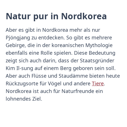
Natur pur in Nordkorea
Aber es gibt in Nordkorea mehr als nur
Pjöngjang zu entdecken. So gibt es mehrere
Gebirge, die in der koreanischen Mythologie
ebenfalls eine Rolle spielen. Diese Bedeutung
zeigt sich auch darin, dass der Staatsgründer
Kim Il-sung auf einem Berg geboren sein soll.
Aber auch Flüsse und Staudämme bieten heute
Rückzugsorte für Vögel und andere
Tiere
.
Nordkorea ist auch für Naturfreunde ein
lohnendes Ziel.