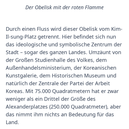
Der Obelisk mit der roten Flamme
Durch einen Fluss wird dieser Obelisk vom Kim-
Il-sung-Platz getrennt. Hier befindet sich nun
das ideologische und symbolische Zentrum der
Stadt – sogar des ganzen Landes. Umzäunt von
der Großen Studienhalle des Volkes, dem
Außenhandelsministerium, der Koreanischen
Kunstgalerie, dem Historischen Museum und
natürlich der Zentrale der Partei der Arbeit
Koreas. Mit 75.000 Quadratmetern hat er zwar
weniger als ein Drittel der Größe des
Alexanderplatzes (250.000 Quadratmeter), aber
das nimmt ihm nichts an Bedeutung für das
Land.