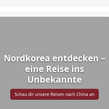
Nordkorea entdecken –
eine Reise ins
Unbekannte
Schau dir unsere Reisen nach China an