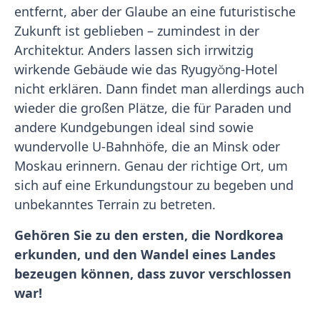
entfernt, aber der Glaube an eine futuristische
Zukunft ist geblieben – zumindest in der
Architektur. Anders lassen sich irrwitzig
wirkende Gebäude wie das Ryugyŏng-Hotel
nicht erklären. Dann findet man allerdings auch
wieder die großen Plätze, die für Paraden und
andere Kundgebungen ideal sind sowie
wundervolle U-Bahnhöfe, die an Minsk oder
Moskau erinnern. Genau der richtige Ort, um
sich auf eine Erkundungstour zu begeben und
unbekanntes Terrain zu betreten.
Gehören Sie zu den ersten, die Nordkorea
erkunden, und den Wandel eines Landes
bezeugen können, dass zuvor verschlossen
war!