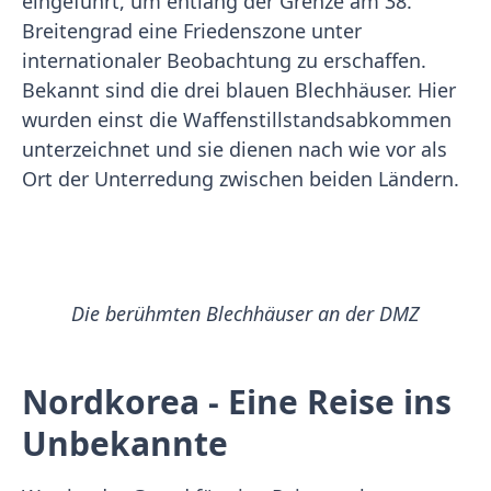
eingeführt, um entlang der Grenze am 38.
Breitengrad eine Friedenszone unter
internationaler Beobachtung zu erschaffen.
Bekannt sind die drei blauen Blechhäuser. Hier
wurden einst die Waffenstillstandsabkommen
unterzeichnet und sie dienen nach wie vor als
Ort der Unterredung zwischen beiden Ländern.
Die berühmten Blechhäuser an der DMZ
Nordkorea - Eine Reise ins
Unbekannte