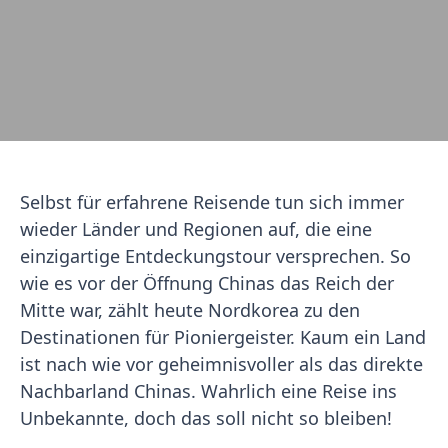
Selbst für erfahrene Reisende tun sich immer
wieder Länder und Regionen auf, die eine
einzigartige Entdeckungstour versprechen. So
wie es vor der Öffnung Chinas das Reich der
Mitte war, zählt heute Nordkorea zu den
Destinationen für Pioniergeister. Kaum ein Land
ist nach wie vor geheimnisvoller als das direkte
Nachbarland Chinas. Wahrlich eine Reise ins
Unbekannte, doch das soll nicht so bleiben!