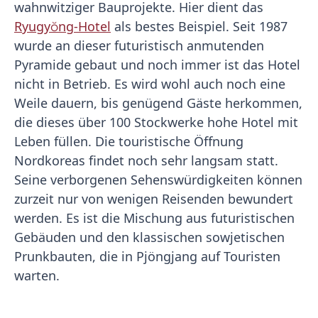
wahnwitziger Bauprojekte. Hier dient das
Ryugyŏng-Hotel
als bestes Beispiel. Seit 1987
wurde an dieser futuristisch anmutenden
Pyramide gebaut und noch immer ist das Hotel
nicht in Betrieb. Es wird wohl auch noch eine
Weile dauern, bis genügend Gäste herkommen,
die dieses über 100 Stockwerke hohe Hotel mit
Leben füllen. Die touristische Öffnung
Nordkoreas findet noch sehr langsam statt.
Seine verborgenen Sehenswürdigkeiten können
zurzeit nur von wenigen Reisenden bewundert
werden. Es ist die Mischung aus futuristischen
Gebäuden und den klassischen sowjetischen
Prunkbauten, die in Pjöngjang auf Touristen
warten.