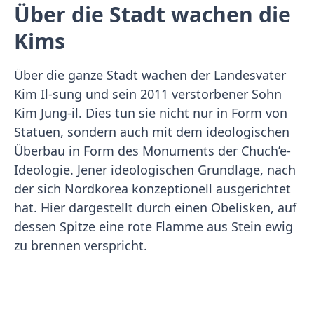
Über die Stadt wachen die
Kims
Über die ganze Stadt wachen der Landesvater
Kim Il-sung und sein 2011 verstorbener Sohn
Kim Jung-il. Dies tun sie nicht nur in Form von
Statuen, sondern auch mit dem ideologischen
Überbau in Form des Monuments der Chuch’e-
Ideologie. Jener ideologischen Grundlage, nach
der sich Nordkorea konzeptionell ausgerichtet
hat. Hier dargestellt durch einen Obelisken, auf
dessen Spitze eine rote Flamme aus Stein ewig
zu brennen verspricht.