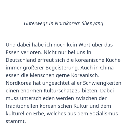
Unterwegs in Nordkorea: Shenyang
Und dabei habe ich noch kein Wort über das
Essen verloren. Nicht nur bei uns in
Deutschland erfreut sich die koreanische Küche
immer größerer Begeisterung. Auch in China
essen die Menschen gerne Koreanisch.
Nordkorea hat ungeachtet aller Schwierigkeiten
einen enormen Kulturschatz zu bieten. Dabei
muss unterschieden werden zwischen der
traditionellen koreanischen Kultur und dem
kulturellen Erbe, welches aus dem Sozialismus
stammt.