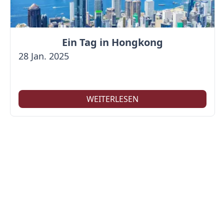
Ein Tag in Hongkong
28 Jan. 2025
WEITERLESEN