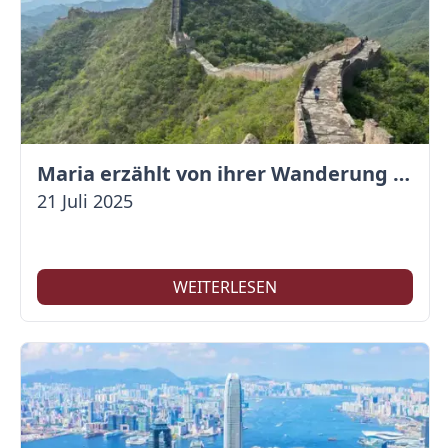
Maria erzählt von ihrer Wanderung auf der Großen Mauer
21 Juli 2025
WEITERLESEN