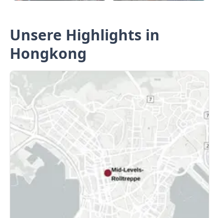
Unsere Highlights in
Hongkong