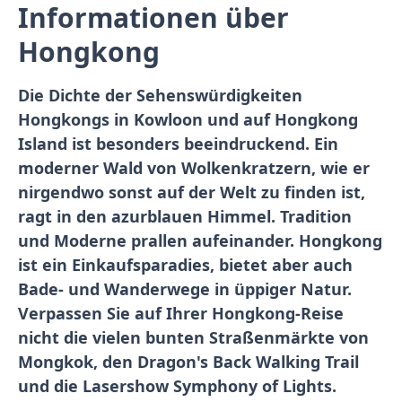
Informationen über
Hongkong
Die Dichte der Sehenswürdigkeiten
Hongkongs in Kowloon und auf Hongkong
Island ist besonders beeindruckend. Ein
moderner Wald von Wolkenkratzern, wie er
nirgendwo sonst auf der Welt zu finden ist,
ragt in den azurblauen Himmel. Tradition
und Moderne prallen aufeinander. Hongkong
ist ein Einkaufsparadies, bietet aber auch
Bade- und Wanderwege in üppiger Natur.
Verpassen Sie auf Ihrer Hongkong-Reise
nicht die vielen bunten Straßenmärkte von
Mongkok, den Dragon's Back Walking Trail
und die Lasershow Symphony of Lights.