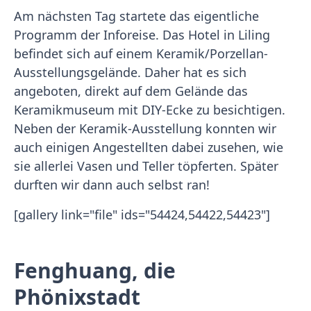
Am nächsten Tag startete das eigentliche
Programm der Inforeise. Das Hotel in Liling
befindet sich auf einem Keramik/Porzellan-
Ausstellungsgelände. Daher hat es sich
angeboten, direkt auf dem Gelände das
Keramikmuseum mit DIY-Ecke zu besichtigen.
Neben der Keramik-Ausstellung konnten wir
auch einigen Angestellten dabei zusehen, wie
sie allerlei Vasen und Teller töpferten. Später
durften wir dann auch selbst ran!
[gallery link="file" ids="54424,54422,54423"]
Fenghuang, die
Phönixstadt