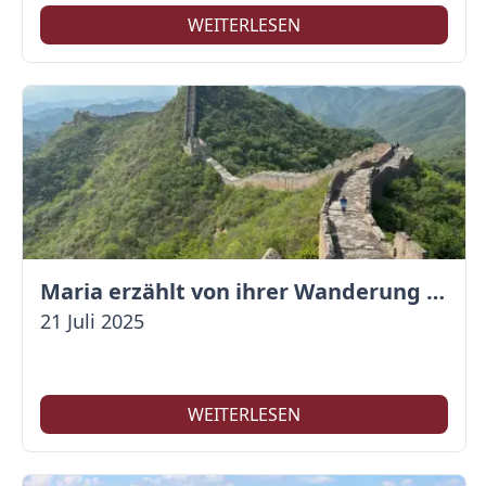
WEITERLESEN
Maria erzählt von ihrer Wanderung auf der Großen Mauer
21 Juli 2025
WEITERLESEN