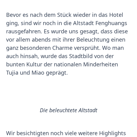
Bevor es nach dem Stück wieder in das Hotel
ging, sind wir noch in die Altstadt Fenghuangs
rausgefahren. Es wurde uns gesagt, dass diese
vor allem abends mit ihrer Beleuchtung einen
ganz besonderen Charme versprüht. Wo man
auch hinsah, wurde das Stadtbild von der
bunten Kultur der nationalen Minderheiten
Tujia und Miao geprägt.
Die beleuchtete Altstadt
Wir besichtigten noch viele weitere Highlights