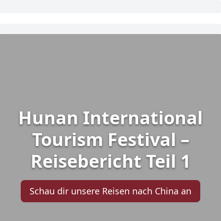
Hunan International
Tourism Festival –
Reisebericht Teil 1
Schau dir unsere Reisen nach China an