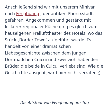
Anschließend sind wir mit unserem Minivan
nach
Fenghuang
, der antiken Phönixstadt,
gefahren. Angekommen und gestärkt mit
leckerer regionaler Küche ging es gleich zum
hauseigenen Freilufttheater des Hotels, wo das
Stück „Border Town“ aufgeführt wurde. Es
handelt von einer dramatischen
Liebesgeschichte zwischen dem jungen
Dorfmädchen Cuicui und zwei wohlhabenden
Brüder, die beide in Cuicui verliebt sind. Wie die
Geschichte ausgeht, wird hier nicht verraten ;).
Die Altstadt von Fenghuang am Tag