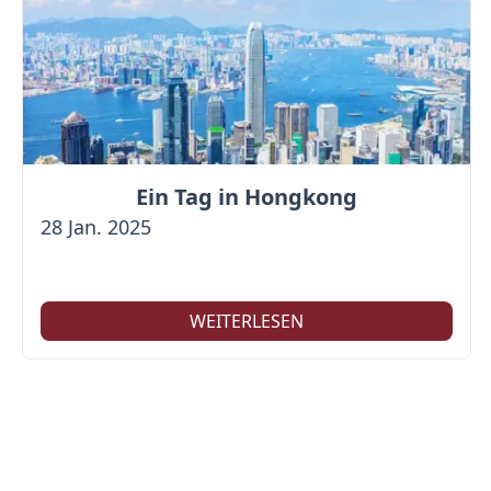
Ein Tag in Hongkong
28 Jan. 2025
WEITERLESEN