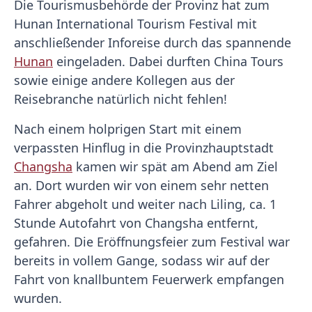
Die Tourismusbehörde der Provinz hat zum
Hunan International Tourism Festival mit
anschließender Inforeise durch das spannende
Hunan
eingeladen. Dabei durften China Tours
sowie einige andere Kollegen aus der
Reisebranche natürlich nicht fehlen!
Nach einem holprigen Start mit einem
verpassten Hinflug in die Provinzhauptstadt
Changsha
kamen wir spät am Abend am Ziel
an. Dort wurden wir von einem sehr netten
Fahrer abgeholt und weiter nach Liling, ca. 1
Stunde Autofahrt von Changsha entfernt,
gefahren. Die Eröffnungsfeier zum Festival war
bereits in vollem Gange, sodass wir auf der
Fahrt von knallbuntem Feuerwerk empfangen
wurden.