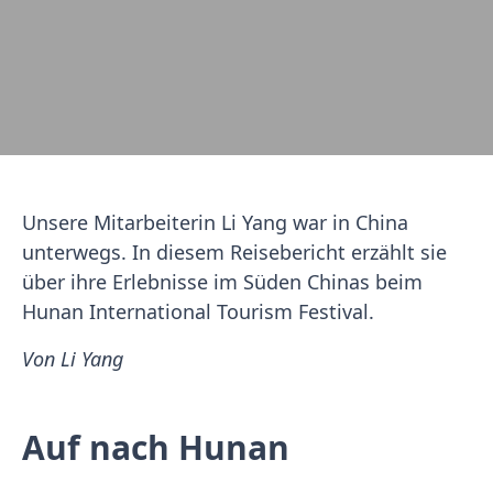
Unsere Mitarbeiterin Li Yang war in China
unterwegs. In diesem Reisebericht erzählt sie
über ihre Erlebnisse im Süden Chinas beim
Hunan International Tourism Festival.
Von Li Yang
Auf nach Hunan