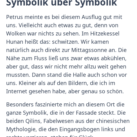
Symbolik über Symbolik
Petrus meinte es bei diesem Ausflug gut mit
uns. Vielleicht auch etwas zu gut, denn von
Wolken war nichts zu sehen. Im Hitzekessel
Hunan heißt das: schwitzen. Wir kamen
natürlich auch direkt zur Mittagssonne an. Die
Nähe zum Fluss ließ uns zwar etwas abkühlen,
aber gut, dass wir nicht mehr allzu weit gehen
mussten. Dann stand die Halle auch schon vor
uns. Kleiner als auf den Bildern, die ich im
Internet gesehen habe, aber genau so schön.
Besonders faszinierte mich an diesem Ort die
ganze Symbolik, die in der Fassade steckt. Die
beiden Qilins, Fabelwesen aus der chinesischen
Mythologie, die den Eingangsbogen links und