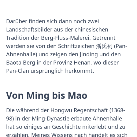
Darüber finden sich dann noch zwei
Landschaftsbilder aus der chinesischen
Tradition der Berg-Fluss-Malerei. Getrennt
werden sie von den Schriftzeichen 潘氏祠 (Pan-
Ahnenhalle) und zeigen den Jinding und den
Baota Berg in der Provinz Henan, wo dieser
Pan-Clan ursprünglich herkommt.
Von Ming bis Mao
Die während der Hongwu Regentschaft (1368-
98) in der Ming-Dynastie erbaute Ahnenhalle
hat so einiges an Geschichte miterlebt und zu
erzählen. Meines Wissens nach handelt es sich