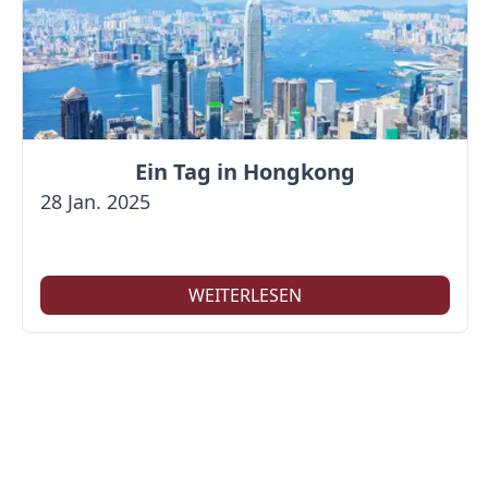
Ein Tag in Hongkong
28 Jan. 2025
WEITERLESEN