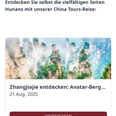
Entdecken Sie selbst die vielfältigen Seiten
Hunans mit unserer China Tours-Reise:
Zhangjiajie entdecken: Avatar-Berge & Altstadt von Fenghuang
21 Aug. 2025