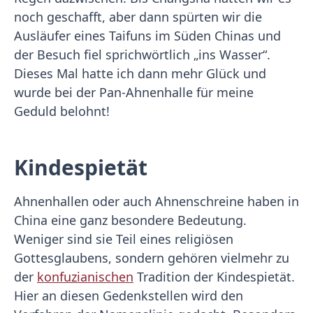
noch geschafft, aber dann spürten wir die
Ausläufer eines Taifuns im Süden Chinas und
der Besuch fiel sprichwörtlich „ins Wasser“.
Dieses Mal hatte ich dann mehr Glück und
wurde bei der Pan-Ahnenhalle für meine
Geduld belohnt!
Kindespietät
Ahnenhallen oder auch Ahnenschreine haben in
China eine ganz besondere Bedeutung.
Weniger sind sie Teil eines religiösen
Gottesglaubens, sondern gehören vielmehr zu
der
konfuzianischen
Tradition der Kindespietät.
Hier an diesen Gedenkstellen wird den