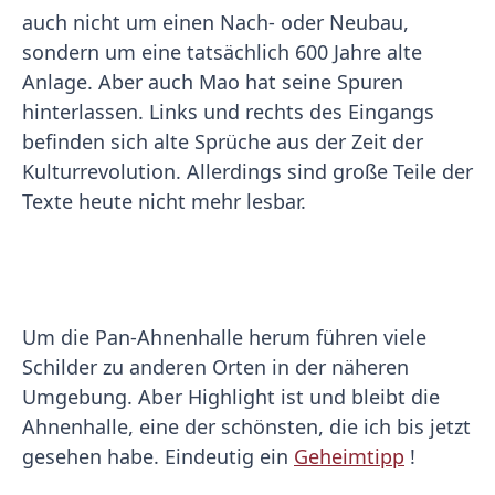
auch nicht um einen Nach- oder Neubau,
sondern um eine tatsächlich 600 Jahre alte
Anlage. Aber auch Mao hat seine Spuren
hinterlassen. Links und rechts des Eingangs
befinden sich alte Sprüche aus der Zeit der
Kulturrevolution. Allerdings sind große Teile der
Texte heute nicht mehr lesbar.
Um die Pan-Ahnenhalle herum führen viele
Schilder zu anderen Orten in der näheren
Umgebung. Aber Highlight ist und bleibt die
Ahnenhalle, eine der schönsten, die ich bis jetzt
gesehen habe. Eindeutig ein
Geheimtipp
!