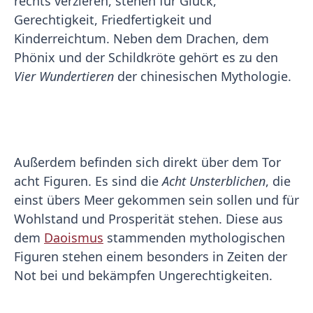
rechts verzieren, stehen für Glück,
Gerechtigkeit, Friedfertigkeit und
Kinderreichtum. Neben dem Drachen, dem
Phönix und der Schildkröte gehört es zu den
Vier Wundertieren
der chinesischen Mythologie.
Außerdem befinden sich direkt über dem Tor
acht Figuren. Es sind die
Acht Unsterblichen
, die
einst übers Meer gekommen sein sollen und für
Wohlstand und Prosperität stehen. Diese aus
dem
Daoismus
stammenden mythologischen
Figuren stehen einem besonders in Zeiten der
Not bei und bekämpfen Ungerechtigkeiten.