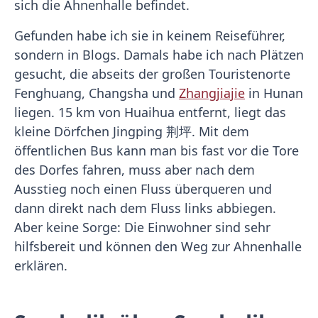
sich die Ahnenhalle befindet.
Gefunden habe ich sie in keinem Reiseführer,
sondern in Blogs. Damals habe ich nach Plätzen
gesucht, die abseits der großen Touristenorte
Fenghuang, Changsha und
Zhangjiajie
in Hunan
liegen. 15 km von Huaihua entfernt, liegt das
kleine Dörfchen Jingping 荆坪. Mit dem
öffentlichen Bus kann man bis fast vor die Tore
des Dorfes fahren, muss aber nach dem
Ausstieg noch einen Fluss überqueren und
dann direkt nach dem Fluss links abbiegen.
Aber keine Sorge: Die Einwohner sind sehr
hilfsbereit und können den Weg zur Ahnenhalle
erklären.