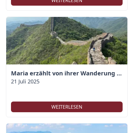
WEITERLESEN
Maria erzählt von ihrer Wanderung auf der Großen Mauer
21 Juli 2025
WEITERLESEN