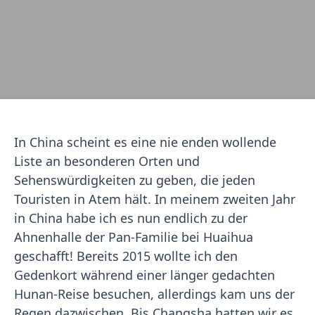
In China scheint es eine nie enden wollende
Liste an besonderen Orten und
Sehenswürdigkeiten zu geben, die jeden
Touristen in Atem hält. In meinem zweiten Jahr
in China habe ich es nun endlich zu der
Ahnenhalle der Pan-Familie bei Huaihua
geschafft! Bereits 2015 wollte ich den
Gedenkort während einer länger gedachten
Hunan-Reise besuchen, allerdings kam uns der
Regen dazwischen. Bis Changsha hatten wir es