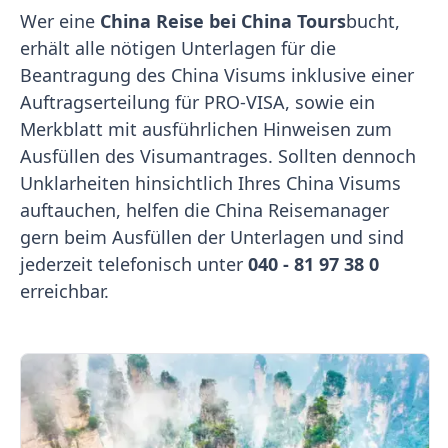
Wer eine
China Reise bei China Tours
bucht,
erhält alle nötigen Unterlagen für die
Beantragung des China Visums inklusive einer
Auftragserteilung für PRO-VISA, sowie ein
Merkblatt mit ausführlichen Hinweisen zum
Ausfüllen des Visumantrages. Sollten dennoch
Unklarheiten hinsichtlich Ihres China Visums
auftauchen, helfen die China Reisemanager
gern beim Ausfüllen der Unterlagen und sind
jederzeit telefonisch unter
040 - 81 97 38 0
erreichbar.