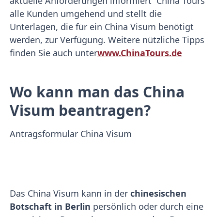
aktuelle Anforderungen informiert China Tours
alle Kunden umgehend und stellt die
Unterlagen, die für ein China Visum benötigt
werden, zur Verfügung. Weitere nützliche Tipps
finden Sie auch unter
www.ChinaTours.de
Wo kann man das China
Visum beantragen?
Antragsformular China Visum
Das China Visum kann in der
chinesischen
Botschaft in Berlin
persönlich oder durch eine