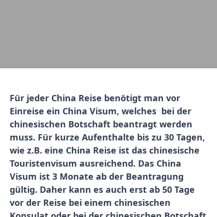
Für jeder China Reise benötigt man vor
Einreise ein China Visum, welches bei der
chinesischen Botschaft beantragt werden
muss. Für kurze Aufenthalte bis zu 30 Tagen,
wie z.B. eine China Reise ist das chinesische
Touristenvisum ausreichend. Das China
Visum ist 3 Monate ab der Beantragung
gültig. Daher kann es auch erst ab 50 Tage
vor der Reise bei einem chinesischen
Konsulat oder bei der chinesischen Botschaft