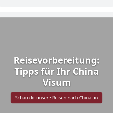
Reisevorbereitung:
Tipps für Ihr China
Visum
Schau dir unsere Reisen nach China an