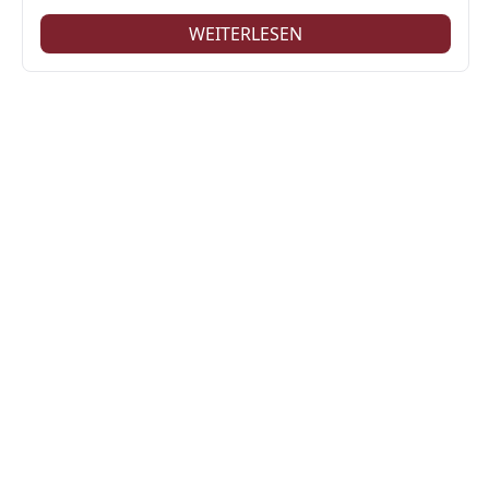
WEITERLESEN