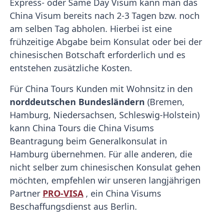
Express- oder Same Day Visum kann man das
China Visum bereits nach 2-3 Tagen bzw. noch
am selben Tag abholen. Hierbei ist eine
frühzeitige Abgabe beim Konsulat oder bei der
chinesischen Botschaft erforderlich und es
entstehen zusätzliche Kosten.
Für China Tours Kunden mit Wohnsitz in den
norddeutschen Bundesländern
(Bremen,
Hamburg, Niedersachsen, Schleswig-Holstein)
kann China Tours die China Visums
Beantragung beim Generalkonsulat in
Hamburg übernehmen. Für alle anderen, die
nicht selber zum chinesischen Konsulat gehen
möchten, empfehlen wir unseren langjährigen
Partner
PRO-VISA
, ein China Visums
Beschaffungsdienst aus Berlin.