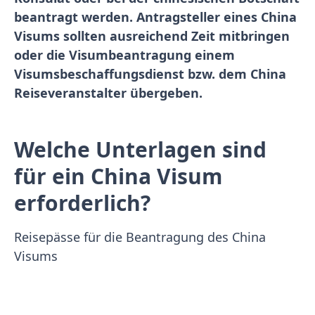
beantragt werden. Antragsteller eines China
Visums sollten ausreichend Zeit mitbringen
oder die Visumbeantragung einem
Visumsbeschaffungsdienst bzw. dem China
Reiseveranstalter übergeben.
Welche Unterlagen sind
für ein China Visum
erforderlich?
Reisepässe für die Beantragung des China
Visums