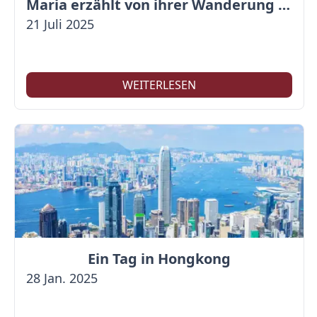
Maria erzählt von ihrer Wanderung auf der Großen Mauer
21 Juli 2025
WEITERLESEN
Ein Tag in Hongkong
28 Jan. 2025