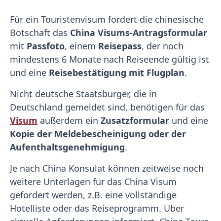
Für ein Touristenvisum fordert die chinesische
Botschaft das
China Visums-Antragsformular
mit
Passfoto
, einem
Reisepass
, der noch
mindestens 6 Monate nach Reiseende gültig ist
und eine
Reisebestätigung mit Flugplan
.
Nicht deutsche Staatsbürger, die in
Deutschland gemeldet sind, benötigen für das
Visum
außerdem ein
Zusatzformular
und eine
Kopie der Meldebescheinigung oder der
Aufenthaltsgenehmigung
.
Je nach China Konsulat können zeitweise noch
weitere Unterlagen für das China Visum
gefordert werden, z.B. eine vollständige
Hotelliste oder das Reiseprogramm. Über