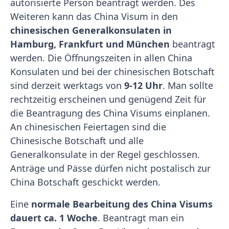
autorisierte Person beantragt werden. Des
Weiteren kann das China Visum in den
chinesischen
Generalkonsulaten in
Hamburg, Frankfurt und München
beantragt
werden. Die Öffnungszeiten in allen China
Konsulaten und bei der chinesischen Botschaft
sind derzeit werktags von
9-12 Uhr
. Man sollte
rechtzeitig erscheinen und genügend Zeit für
die Beantragung des China Visums einplanen.
An chinesischen Feiertagen sind die
Chinesische Botschaft und alle
Generalkonsulate in der Regel geschlossen.
Anträge und Pässe dürfen nicht postalisch zur
China Botschaft geschickt werden.
Eine
normale Bearbeitung des China Visums
dauert ca. 1 Woche
. Beantragt man ein