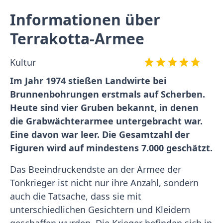
Informationen über
Terrakotta-Armee
Kultur
Im Jahr 1974 stießen Landwirte bei
Brunnenbohrungen erstmals auf Scherben.
Heute sind vier Gruben bekannt, in denen
die Grabwächterarmee untergebracht war.
Eine davon war leer. Die Gesamtzahl der
Figuren wird auf mindestens 7.000 geschätzt.
Das Beeindruckendste an der Armee der
Tonkrieger ist nicht nur ihre Anzahl, sondern
auch die Tatsache, dass sie mit
unterschiedlichen Gesichtern und Kleidern