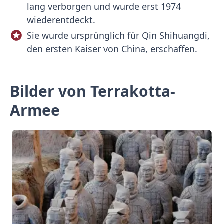
lang verborgen und wurde erst 1974
wiederentdeckt.
Sie wurde ursprünglich für Qin Shihuangdi,
den ersten Kaiser von China, erschaffen.
Bilder von Terrakotta-
Armee