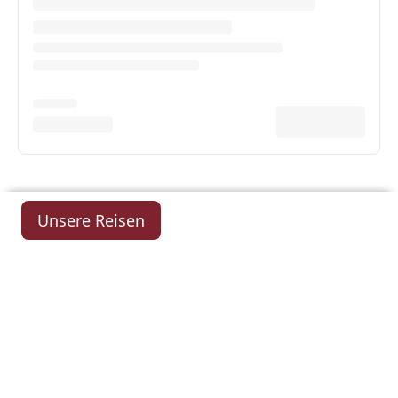
Unsere Reisen