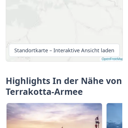
Standortkarte – Interaktive Ansicht laden
Highlights In der Nähe von
Terrakotta-Armee