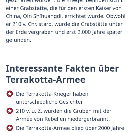
geschaffen wurden. Die Krieger befinden sich in
einer Grabstätte, die für den ersten Kaiser von
China, Qín Shǐhuángdì, errichtet wurde. Obwohl
er 210 v. Chr. starb, wurde die Grabstätte unter
der Erde vergraben und erst 2.000 Jahre später
gefunden.
Interessante Fakten über
Terrakotta-Armee
Die Terrakotta-Krieger haben
unterschiedliche Gesichter
210 v. u. Z. wurden die Gruben mit der
Armee von Rebellen niedergerbrannt.
Die Terrakotta-Armee blieb über 2000 Jahre