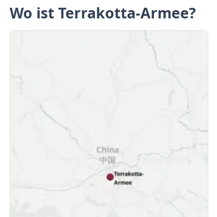
Wo ist Terrakotta-Armee?