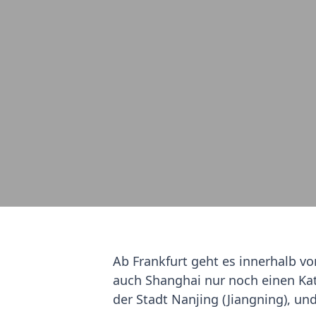
Ab Frankfurt geht es innerhalb vo
auch Shanghai nur noch einen Kat
der Stadt Nanjing (Jiangning), un