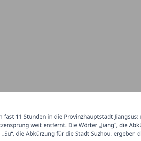
n fast 11 Stunden in die Provinzhauptstadt Jiangsus: 
zensprung weit entfernt. Die Wörter „Jiang“, die 
d „Su“, die Abkürzung für die Stadt Suzhou, ergeben