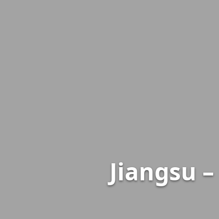
Jiangsu –