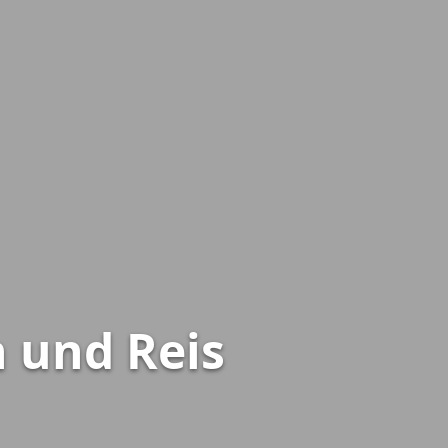
h und Reis