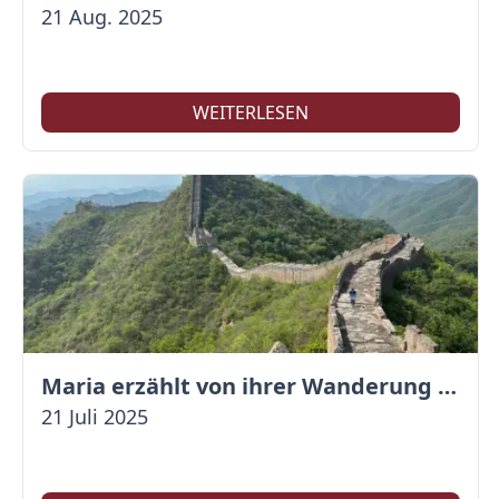
21 Aug. 2025
WEITERLESEN
Maria erzählt von ihrer Wanderung auf der Großen Mauer
21 Juli 2025