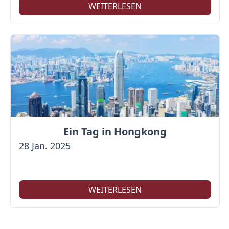
WEITERLESEN
Ein Tag in Hongkong
28 Jan. 2025
WEITERLESEN