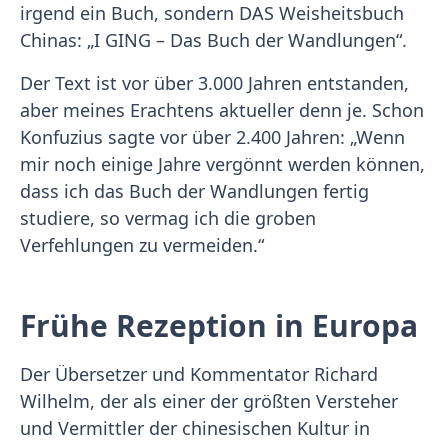
irgend ein Buch, sondern DAS Weisheitsbuch
Chinas: „I GING – Das Buch der Wandlungen“.
Der Text ist vor über 3.000 Jahren entstanden,
aber meines Erachtens aktueller denn je. Schon
Konfuzius sagte vor über 2.400 Jahren: „Wenn
mir noch einige Jahre vergönnt werden können,
dass ich das Buch der Wandlungen fertig
studiere, so vermag ich die groben
Verfehlungen zu vermeiden.“
Frühe Rezeption in Europa
Der Übersetzer und Kommentator Richard
Wilhelm, der als einer der größten Versteher
und Vermittler der chinesischen Kultur in