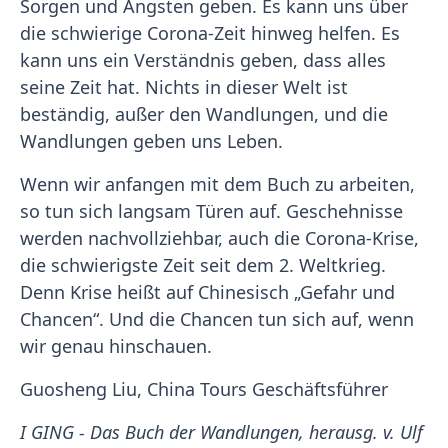
Sorgen und Ängsten geben. Es kann uns über
die schwierige Corona-Zeit hinweg helfen. Es
kann uns ein Verständnis geben, dass alles
seine Zeit hat. Nichts in dieser Welt ist
beständig, außer den Wandlungen, und die
Wandlungen geben uns Leben.
Wenn wir anfangen mit dem Buch zu arbeiten,
so tun sich langsam Türen auf. Geschehnisse
werden nachvollziehbar, auch die Corona-Krise,
die schwierigste Zeit seit dem 2. Weltkrieg.
Denn Krise heißt auf Chinesisch „Gefahr und
Chancen“. Und die Chancen tun sich auf, wenn
wir genau hinschauen.
Guosheng Liu, China Tours Geschäftsführer
I GING - Das Buch der Wandlungen, herausg. v. Ulf