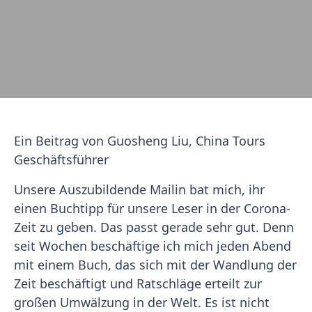
Ein Beitrag von Guosheng Liu, China Tours
Geschäftsführer
Unsere Auszubildende Mailin bat mich, ihr
einen Buchtipp für unsere Leser in der Corona-
Zeit zu geben. Das passt gerade sehr gut. Denn
seit Wochen beschäftige ich mich jeden Abend
mit einem Buch, das sich mit der Wandlung der
Zeit beschäftigt und Ratschläge erteilt zur
großen Umwälzung in der Welt. Es ist nicht