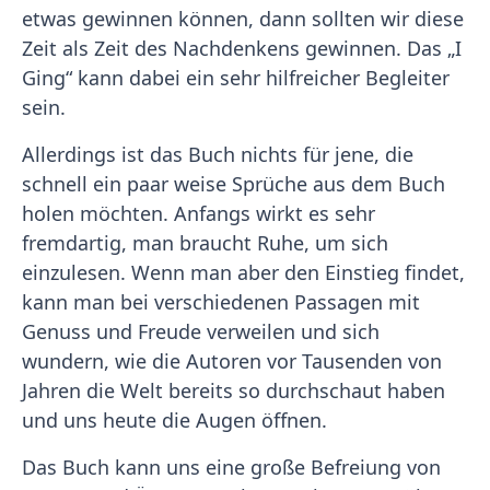
etwas gewinnen können, dann sollten wir diese
Zeit als Zeit des Nachdenkens gewinnen. Das „I
Ging“ kann dabei ein sehr hilfreicher Begleiter
sein.
Allerdings ist das Buch nichts für jene, die
schnell ein paar weise Sprüche aus dem Buch
holen möchten. Anfangs wirkt es sehr
fremdartig, man braucht Ruhe, um sich
einzulesen. Wenn man aber den Einstieg findet,
kann man bei verschiedenen Passagen mit
Genuss und Freude verweilen und sich
wundern, wie die Autoren vor Tausenden von
Jahren die Welt bereits so durchschaut haben
und uns heute die Augen öffnen.
Das Buch kann uns eine große Befreiung von