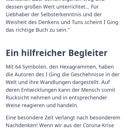
dessen großen Wert unterrichtet… Für
Liebhaber der Selbsterkenntnis und der
Weisheit des Denkens und Tuns scheint I Ging
das richtige Buch zu sein.“
Ein hilfreicher Begleiter
Mit 64 Symbolen, den Hexagrammen, haben
die Autoren des I Ging die Geschehnisse in der
Welt und ihre Wandlungen dargestellt. Auf
deren Entwicklungen kann der Mensch somit
Rücksicht nehmen und in entsprechender
Weise reagieren und handeln.
Eine besondere Zeit verlangt nach besonderem
Nachdenken! Wenn wir aus der Corona-Krise