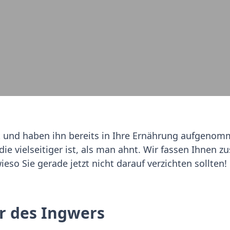
t und haben ihn bereits in Ihre Ernährung aufgenomme
die vielseitiger ist, als man ahnt. Wir fassen Ihnen
eso Sie gerade jetzt nicht darauf verzichten sollten!
er des Ingwers