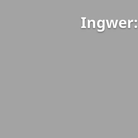
Ingwer: