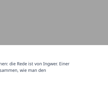
n: die Rede ist von Ingwer. Einer
 zusammen, wie man den