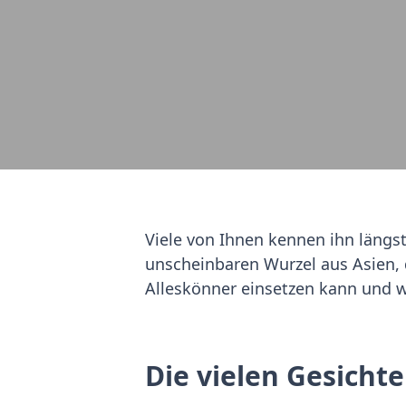
Viele von Ihnen kennen ihn längs
unscheinbaren Wurzel aus Asien, 
Alleskönner einsetzen kann und wi
Die vielen Gesicht