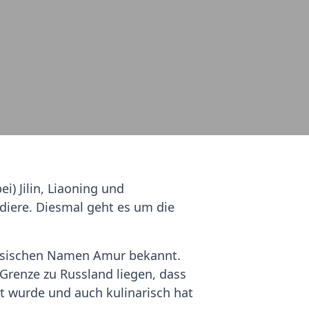
i) Jilin, Liaoning und
tudiere. Diesmal geht es um die
russischen Namen Amur bekannt.
Grenze zu Russland liegen, dass
t wurde und auch kulinarisch hat