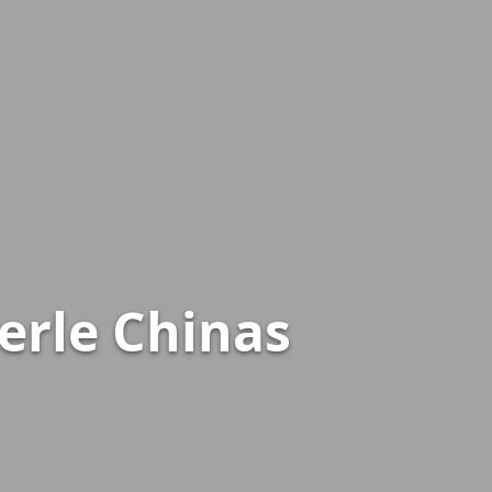
Perle Chinas