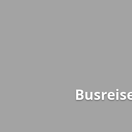
Busreis