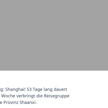
g: Shanghai! 53 Tage lang dauert
 Woche verbringt die Reisegruppe
ie Provinz Shaanxi.