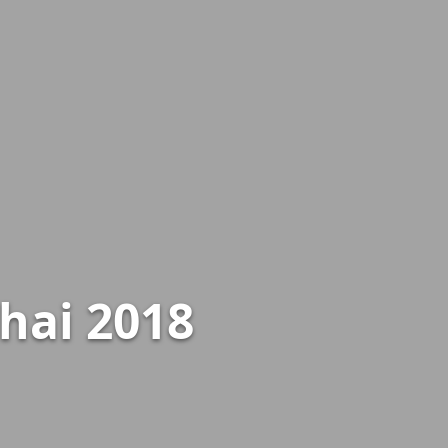
hai 2018