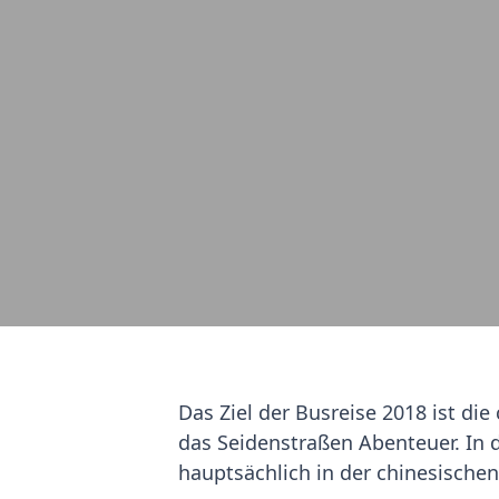
Das Ziel der Busreise 2018 ist d
das Seidenstraßen Abenteuer. In 
hauptsächlich in der chinesischen 