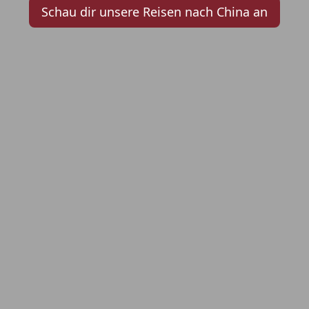
Schau dir unsere Reisen nach China an