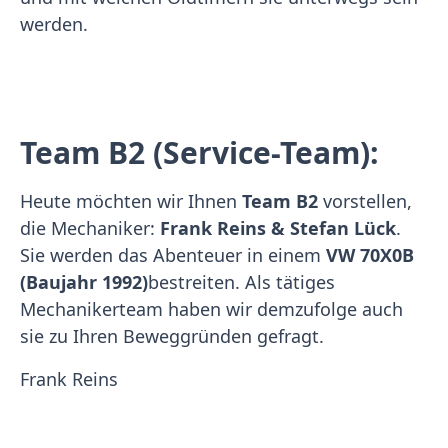
werden.
Team B2 (Service-Team):
Heute möchten wir Ihnen
Team B2
vorstellen,
die Mechaniker:
Frank Reins & Stefan Lück
.
Sie werden das Abenteuer in einem
VW 70X0B
(Baujahr 1992)
bestreiten. Als tätiges
Mechanikerteam haben wir demzufolge auch
sie zu Ihren Beweggründen gefragt.
Frank Reins