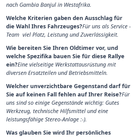
nach Gambia Banjul in Westafrika.
Welche Kriterien gaben den Ausschlag für
die Wahl Ihres Fahrzeuges?
Für uns als Service -
Team viel Platz, Leistung und Zuverlässigkeit.
Wie bereiten Sie Ihren Oldtimer vor, und
welche Spezifika bauen Sie für diese Rallye
ein?
Eine vielseitige Werkstattausrüstung mit
diversen Ersatzteilen und Betriebsmitteln.
Welcher unverzichtbare Gegenstand darf für
Sie auf keinen Fall fehlen auf Ihrer Reise?
Für
uns sind so einige Gegenstände wichtig: Gutes
Werkzeug, technische Hilfsmittel und eine
leistungsfähige Stereo-Anlage :-).
Was glauben Sie wird Ihr persönliches