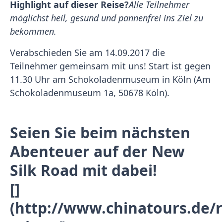
Highlight auf dieser Reise?
Alle Teilnehmer
möglichst heil, gesund und pannenfrei ins Ziel zu
bekommen.
Verabschieden Sie am 14.09.2017 die
Teilnehmer gemeinsam mit uns! Start ist gegen
11.30 Uhr am Schokoladenmuseum in Köln (Am
Schokoladenmuseum 1a, 50678 Köln).
Seien Sie beim nächsten
Abenteuer auf der New
Silk Road mit dabei!
[]
(http://www.chinatours.de/r