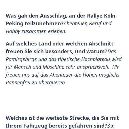
Was gab den Ausschlag, an der Rallye Köln-
Peking teilzunehmen?
Abenteuer, Beruf und
Hobby zusammen erleben.
Auf welches Land oder welchen Abschnitt
freuen Sie sich besonders, und warum?
Das
Pamirgebirge und das tibetische Hochplateau wird
für Mensch und Maschine sehr anspruchsvoll. Wir
freuen uns auf das Abenteuer die Höhen möglichs
Pannenfrei zu überqueren.
Welches ist die weiteste Strecke, die Sie mit
Ihrem Fahrzeug bereits gefahren sind?
3 x