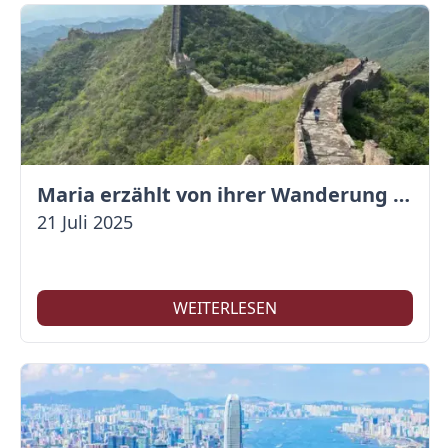
Maria erzählt von ihrer Wanderung auf der Großen Mauer
21 Juli 2025
WEITERLESEN