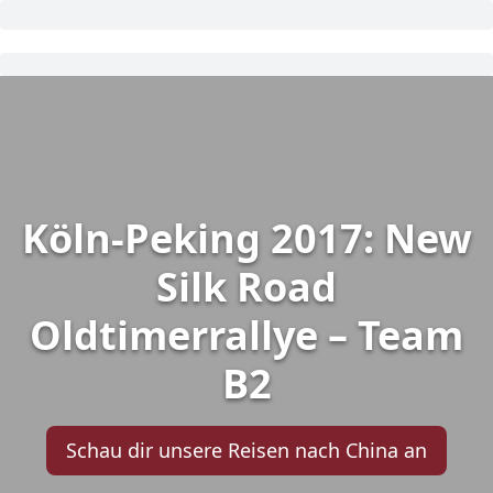
Köln-Peking 2017: New
Silk Road
Oldtimerrallye – Team
B2
Schau dir unsere Reisen nach China an