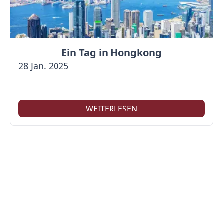
Ein Tag in Hongkong
28 Jan. 2025
WEITERLESEN