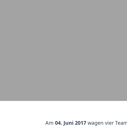
Am
04. Juni 2017
wagen vier Tea