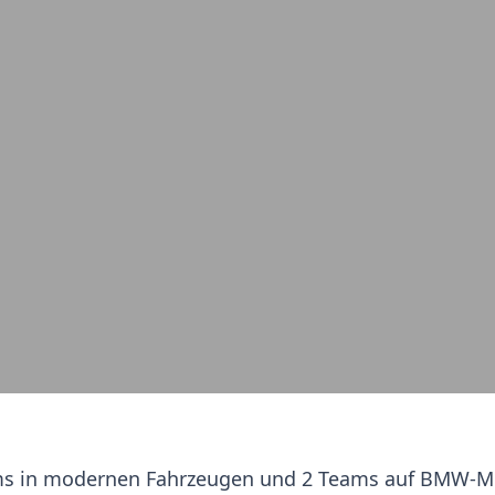
ms in modernen Fahrzeugen und 2 Teams auf BMW-M