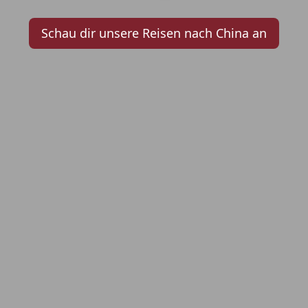
Schau dir unsere Reisen nach China an