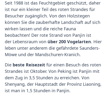
Seit 1988 ist das Feuchtgebiet geschützt, daher
ist nur ein kleiner Teil des roten Strandes für
Besucher zugänglich. Von den Holzstegen
können Sie die zauberhafte Landschaft auf sich
wirken lassen und die reiche Fauna
beobachten! Der rote Strand von Panjin ist
der Lebensraum von
über 200 Vogelarten
. Hier
leben unter anderem die gefährdete Saunders-
Möwe und der Mandschuren-Kranich.
Die
beste Reisezeit
für einen Besuch des roten
Strandes ist Oktober. Von Peking ist Panjin mit
dem Zug in 3,5 Stunden zu erreichen. Von
Shenyang, der Hauptstadt der Provinz Liaoning,
ist man in 1,5 Stunden in Panjin.