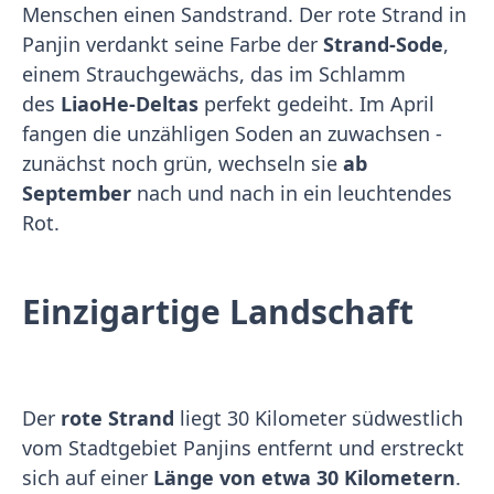
Menschen einen Sandstrand. Der rote Strand in
Panjin verdankt seine Farbe der
Strand-Sode
,
einem Strauchgewächs, das im Schlamm
des
LiaoHe-Deltas
perfekt gedeiht. Im April
fangen die unzähligen Soden an zuwachsen -
zunächst noch grün, wechseln sie
ab
September
nach und nach in ein leuchtendes
Rot.
Einzigartige Landschaft
Der
rote Strand
liegt 30 Kilometer südwestlich
vom Stadtgebiet Panjins entfernt und erstreckt
sich auf einer
Länge von etwa 30 Kilometern
.