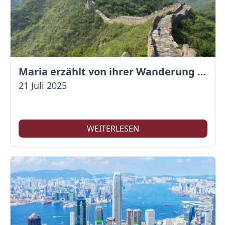
Maria erzählt von ihrer Wanderung auf der Großen Mauer
21 Juli 2025
WEITERLESEN