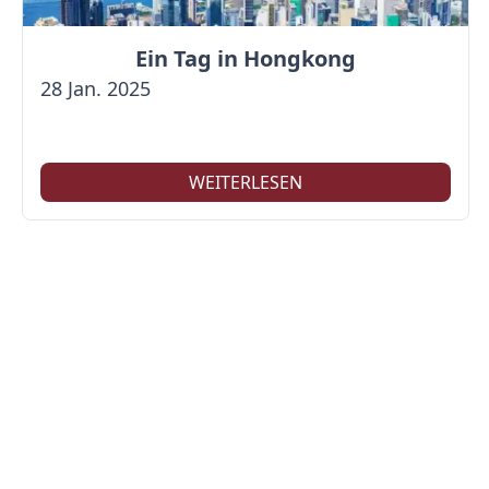
Ein Tag in Hongkong
28 Jan. 2025
WEITERLESEN