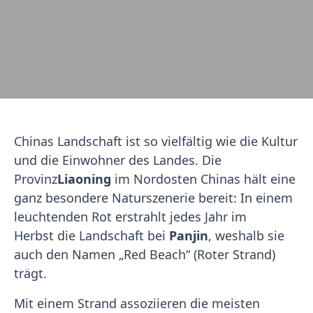
Chinas Landschaft ist so vielfältig wie die Kultur
und die Einwohner des Landes. Die
Provinz
Liaoning
im Nordosten Chinas hält eine
ganz besondere Naturszenerie bereit: In einem
leuchtenden Rot erstrahlt jedes Jahr im
Herbst die Landschaft bei
Panjin
, weshalb sie
auch den Namen „Red Beach“ (Roter Strand)
trägt.
Mit einem Strand assoziieren die meisten