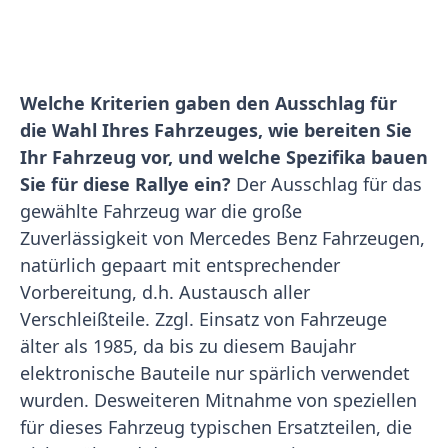
Welche Kriterien gaben den Ausschlag für
die Wahl Ihres Fahrzeuges, wie bereiten Sie
Ihr Fahrzeug vor, und welche Spezifika bauen
Sie für diese Rallye ein?
Der Ausschlag für das
gewählte Fahrzeug war die große
Zuverlässigkeit von Mercedes Benz Fahrzeugen,
natürlich gepaart mit entsprechender
Vorbereitung, d.h. Austausch aller
Verschleißteile. Zzgl. Einsatz von Fahrzeuge
älter als 1985, da bis zu diesem Baujahr
elektronische Bauteile nur spärlich verwendet
wurden. Desweiteren Mitnahme von speziellen
für dieses Fahrzeug typischen Ersatzteilen, die