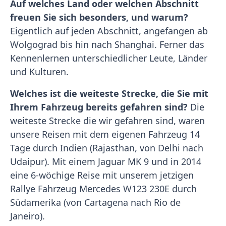
Auf welches Land oder welchen Abschnitt
freuen Sie sich besonders, und warum?
Eigentlich auf jeden Abschnitt, angefangen ab
Wolgograd bis hin nach Shanghai. Ferner das
Kennenlernen unterschiedlicher Leute, Länder
und Kulturen.
Welches ist die weiteste Strecke, die Sie mit
Ihrem Fahrzeug bereits gefahren sind?
Die
weiteste Strecke die wir gefahren sind, waren
unsere Reisen mit dem eigenen Fahrzeug 14
Tage durch Indien (Rajasthan, von Delhi nach
Udaipur). Mit einem Jaguar MK 9 und in 2014
eine 6-wöchige Reise mit unserem jetzigen
Rallye Fahrzeug Mercedes W123 230E durch
Südamerika (von Cartagena nach Rio de
Janeiro).