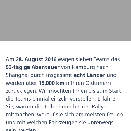
Am
28. August 2016
wagen sieben Teams das
53-tägige Abenteuer
von Hamburg nach
Shanghai durch insgesamt
acht Länder
und
werden über
13.000 km
in Ihren Oldtimern
zurücklegen. Wir möchten Ihnen bis zum Start
die Teams einmal einzeln vorstellen. Erfahren
Sie, warum die Teilnehmer bei der Rallye
mitmachen, worauf sie sich am meisten freuen
und mit welchen Fahrzeugen sie unterwegs
sein werden.