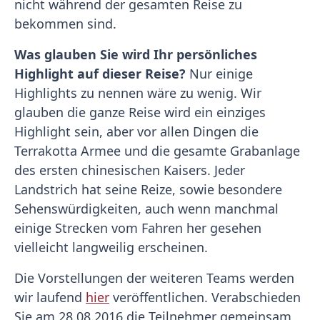
nicht während der gesamten Reise zu
bekommen sind.
Was glauben Sie wird Ihr persönliches
Highlight auf dieser Reise?
Nur einige
Highlights zu nennen wäre zu wenig. Wir
glauben die ganze Reise wird ein einziges
Highlight sein, aber vor allen Dingen die
Terrakotta Armee und die gesamte Grabanlage
des ersten chinesischen Kaisers. Jeder
Landstrich hat seine Reize, sowie besondere
Sehenswürdigkeiten, auch wenn manchmal
einige Strecken vom Fahren her gesehen
vielleicht langweilig erscheinen.
Die Vorstellungen der weiteren Teams werden
wir laufend
hier
veröffentlichen. Verabschieden
Sie am 28.08.2016 die Teilnehmer gemeinsam