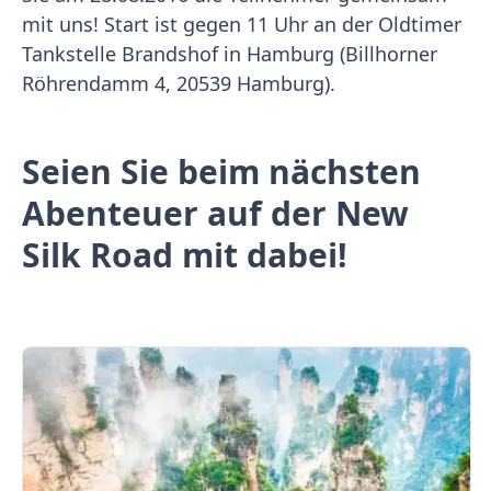
mit uns! Start ist gegen 11 Uhr an der Oldtimer
Tankstelle Brandshof in Hamburg (Billhorner
Röhrendamm 4, 20539 Hamburg).
Seien Sie beim nächsten
Abenteuer auf der New
Silk Road mit dabei!