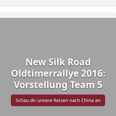
New Silk Road
Oldtimerrallye 2016:
Vorstellung Team 5
Schau dir unsere Reisen nach China an