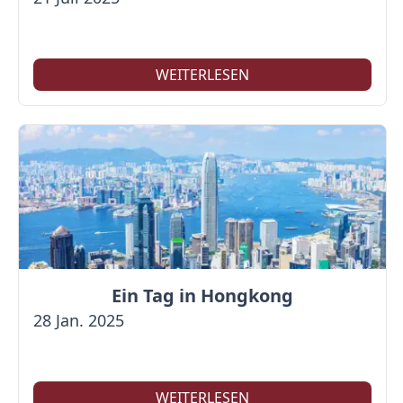
WEITERLESEN
Ein Tag in Hongkong
28 Jan. 2025
WEITERLESEN