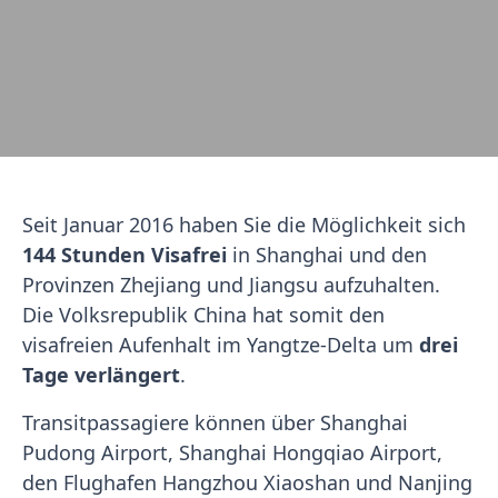
Seit Januar 2016 haben Sie die Möglichkeit sich
144 Stunden Visafrei
in Shanghai und den
Provinzen Zhejiang und Jiangsu aufzuhalten.
Die Volksrepublik China hat somit den
visafreien Aufenhalt im Yangtze-Delta um
drei
Tage verlängert
.
Transitpassagiere können über Shanghai
Pudong Airport, Shanghai Hongqiao Airport,
den Flughafen Hangzhou Xiaoshan und Nanjing