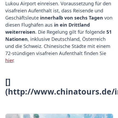
Lukou Airport einreisen. Voraussetzung für den
visafreien Aufenthalt ist, dass Reisende und
Geschäftsleute
innerhalb von sechs Tagen
von
diesen Flughäfen aus
in ein Drittland
weiterreisen
. Die Regelung gilt für folgende
51
Nationen
, inklusive Deutschland, Österreich
und die Schweiz. Chinesische Städte mit einem
72-stündigen visafreien Aufenthalt finden Sie
hier
.
[]
(http://www.chinatours.de/i