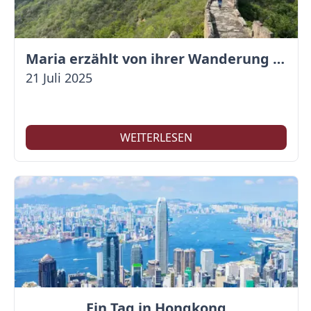
Maria erzählt von ihrer Wanderung auf der Großen Mauer
21 Juli 2025
WEITERLESEN
Ein Tag in Hongkong