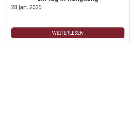
28 Jan. 2025
WEITERLESEN