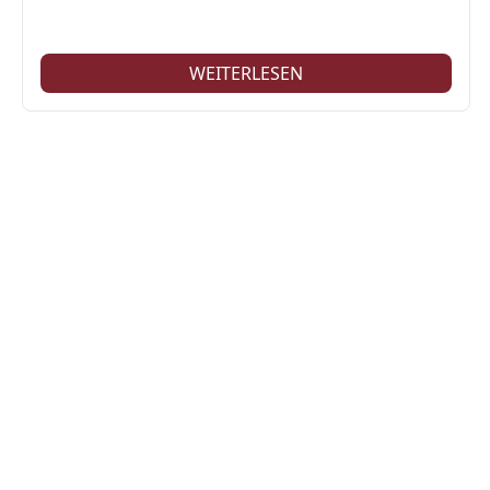
WEITERLESEN