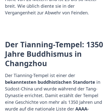
breit. Wie üblich diente sie in der
Vergangenheit zur Abwehr von Feinden.
Der Tianning-Tempel: 1350
Jahre Buddhismus in
Changzhou
Der Tianning-Tempel ist einer der
bekanntesten buddhistischen Standorte
in
Südost-China und wurde während der Tang-
Dynastie errichtet. Damit erzählt der Tempel
eine Geschichte von mehr als 1350 Jahren und
wurde auf die nationale Liste der
AAAA-