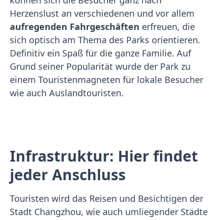
können sich die Besucher ganz nach
Herzenslust an verschiedenen und vor allem
aufregenden Fahrgeschäften
erfreuen, die
sich optisch am Thema des Parks orientieren.
Definitiv ein Spaß für die ganze Familie. Auf
Grund seiner Popularität wurde der Park zu
einem Touristenmagneten für lokale Besucher
wie auch Auslandtouristen.
Infrastruktur: Hier findet
jeder Anschluss
Touristen wird das Reisen und Besichtigen der
Stadt Changzhou, wie auch umliegender Städte