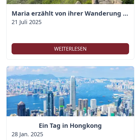
Maria erzählt von ihrer Wanderung auf der Großen Mauer
21 Juli 2025
WEITERLESEN
Ein Tag in Hongkong
28 Jan. 2025