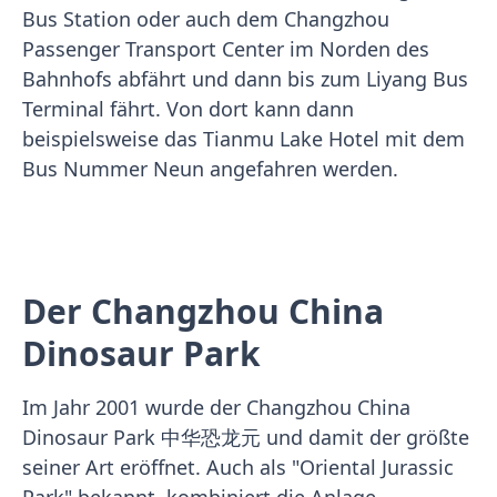
Bus Station oder auch dem Changzhou
Passenger Transport Center im Norden des
Bahnhofs abfährt und dann bis zum Liyang Bus
Terminal fährt. Von dort kann dann
beispielsweise das Tianmu Lake Hotel mit dem
Bus Nummer Neun angefahren werden.
Der Changzhou China
Dinosaur Park
Im Jahr 2001 wurde der Changzhou China
Dinosaur Park 中华恐龙元 und damit der größte
seiner Art eröffnet. Auch als "Oriental Jurassic