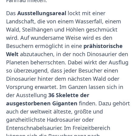
Fahrrad mieten.
Das
Ausstellungsareal
lockt mit einer
Landschaft, die von einem Wasserfall, einem
Wald, Steilhängen und Höhlen geschmückt
wird. Auf wundersame Weise wird es den
Besuchern ermöglicht in eine
prähistorische
Welt
abzutauchen, in der noch Dinosaurier den
Planeten beherrschten. Dabei wirkt der Ausflug
so überzeugend, dass jeder Besucher einen
Dinosaurier hinter dem nächsten Wald oder
Vorsprung erwartet. Im Ganzen lassen sich in
der Ausstellung
36 Skelette der
ausgestorbenen Giganten
finden. Dazu gehört
auch der weltweit älteste, größte und
ganzheitlichste Hadrosaurier oder
Entenschnabelsaurier. Im Freizeitbereich