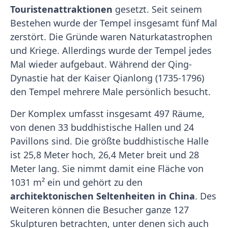
Touristenattraktionen
gesetzt. Seit seinem
Bestehen wurde der Tempel insgesamt fünf Mal
zerstört. Die Gründe waren Naturkatastrophen
und Kriege. Allerdings wurde der Tempel jedes
Mal wieder aufgebaut. Während der Qing-
Dynastie hat der Kaiser Qianlong (1735-1796)
den Tempel mehrere Male persönlich besucht.
Der Komplex umfasst insgesamt 497 Räume,
von denen 33 buddhistische Hallen und 24
Pavillons sind. Die größte buddhistische Halle
ist 25,8 Meter hoch, 26,4 Meter breit und 28
Meter lang. Sie nimmt damit eine Fläche von
1031 m² ein und gehört zu den
architektonischen Seltenheiten in China
. Des
Weiteren können die Besucher ganze 127
Skulpturen betrachten, unter denen sich auch