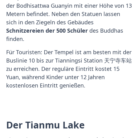
der Bodhisattwa Guanyin mit einer Höhe von 13
Metern befindet. Neben den Statuen lassen
sich in den Ziegeln des Gebäudes
Schnitzereien der 500 Schüler
des Buddhas
finden.
Für Touristen: Der Tempel ist am besten mit der
Buslinie 10 bis zur Tianningsi Station 天宁寺车站
zu erreichen. Der reguläre Eintritt kostet 15
Yuan, während Kinder unter 12 Jahren
kostenlosen Eintritt genießen.
Der Tianmu Lake