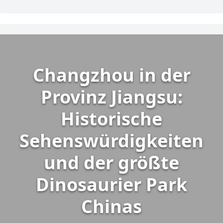
Changzhou in der
Provinz Jiangsu:
Historische
Sehenswürdigkeiten
und der größte
Dinosaurier Park
Chinas