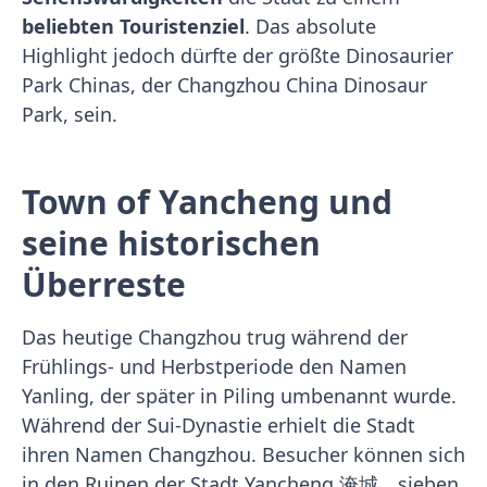
beliebten Touristenziel
. Das absolute
Highlight jedoch dürfte der größte Dinosaurier
Park Chinas, der Changzhou China Dinosaur
Park, sein.
Town of Yancheng und
seine historischen
Überreste
Das heutige Changzhou trug während der
Frühlings- und Herbstperiode den Namen
Yanling, der später in Piling umbenannt wurde.
Während der Sui-Dynastie erhielt die Stadt
ihren Namen Changzhou. Besucher können sich
in den Ruinen der Stadt Yancheng 淹城，sieben