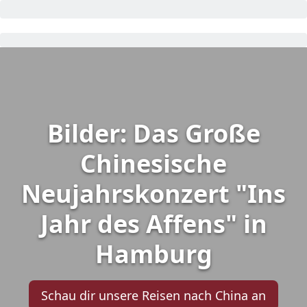
Bilder: Das Große
Chinesische
Neujahrskonzert "Ins
Jahr des Affens" in
Hamburg
Schau dir unsere Reisen nach China an