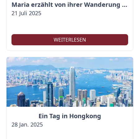
Maria erzählt von ihrer Wanderung auf der Großen Mauer
21 Juli 2025
WEITERLESEN
Ein Tag in Hongkong
28 Jan. 2025