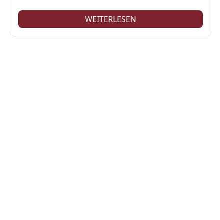
WEITERLESEN