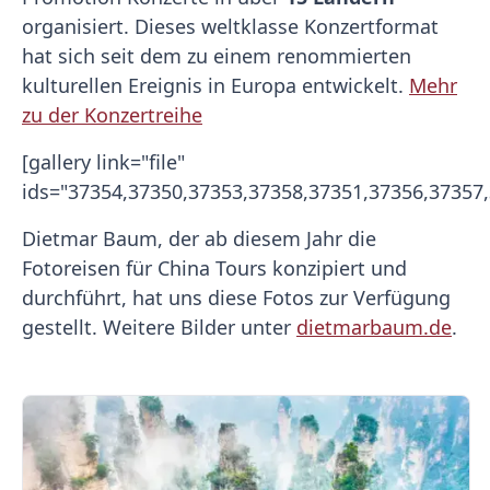
organisiert. Dieses weltklasse Konzertformat
hat sich seit dem zu einem renommierten
kulturellen Ereignis in Europa entwickelt.
Mehr
zu der Konzertreihe
[gallery link="file"
ids="37354,37350,37353,37358,37351,37356,37357,
Dietmar Baum, der ab diesem Jahr die
Fotoreisen für China Tours konzipiert und
durchführt, hat uns diese Fotos zur Verfügung
gestellt. Weitere Bilder unter
dietmarbaum.de
.