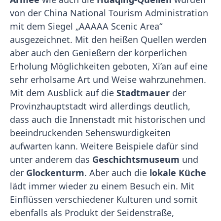
von der China National Tourism Administration
mit dem Siegel „AAAAA Scenic Area“
ausgezeichnet. Mit den heißen Quellen werden
aber auch den Genießern der körperlichen
Erholung Möglichkeiten geboten, Xi’an auf eine
sehr erholsame Art und Weise wahrzunehmen.
Mit dem Ausblick auf die
Stadtmauer
der
Provinzhauptstadt wird allerdings deutlich,
dass auch die Innenstadt mit historischen und
beeindruckenden Sehenswürdigkeiten
aufwarten kann. Weitere Beispiele dafür sind
unter anderem das
Geschichtsmuseum
und
der
Glockenturm
. Aber auch die
lokale Küche
lädt immer wieder zu einem Besuch ein. Mit
Einflüssen verschiedener Kulturen und somit
ebenfalls als Produkt der Seidenstraße,