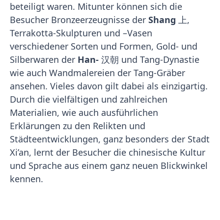
beteiligt waren. Mitunter können sich die
Besucher Bronzeerzeugnisse der
Shang
上,
Terrakotta-Skulpturen und –Vasen
verschiedener Sorten und Formen, Gold- und
Silberwaren der
Han-
汉朝 und Tang-Dynastie
wie auch Wandmalereien der Tang-Gräber
ansehen. Vieles davon gilt dabei als einzigartig.
Durch die vielfältigen und zahlreichen
Materialien, wie auch ausführlichen
Erklärungen zu den Relikten und
Städteentwicklungen, ganz besonders der Stadt
Xi’an, lernt der Besucher die chinesische Kultur
und Sprache aus einem ganz neuen Blickwinkel
kennen.