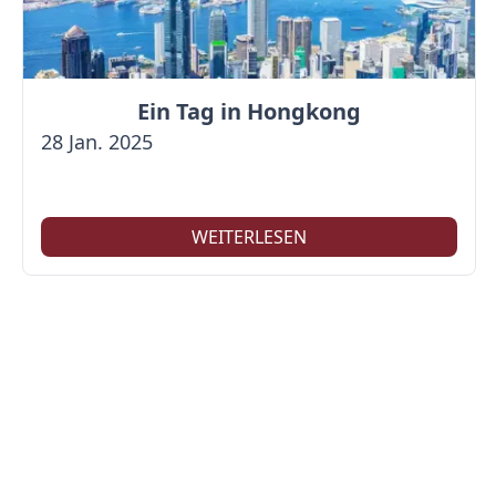
Ein Tag in Hongkong
28 Jan. 2025
WEITERLESEN