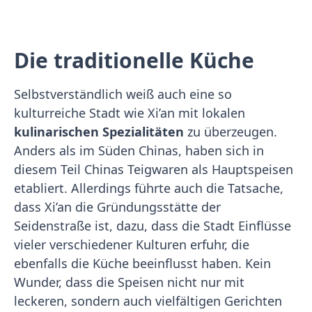
Die traditionelle Küche
Selbstverständlich weiß auch eine so
kulturreiche Stadt wie Xi’an mit lokalen
kulinarischen Spezialitäten
zu überzeugen.
Anders als im Süden Chinas, haben sich in
diesem Teil Chinas Teigwaren als Hauptspeisen
etabliert. Allerdings führte auch die Tatsache,
dass Xi’an die Gründungsstätte der
Seidenstraße ist, dazu, dass die Stadt Einflüsse
vieler verschiedener Kulturen erfuhr, die
ebenfalls die Küche beeinflusst haben. Kein
Wunder, dass die Speisen nicht nur mit
leckeren, sondern auch vielfältigen Gerichten