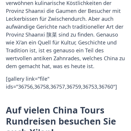
verwöhnen kulinarische Köstlichkeiten der
Provinz Shaanxi die Gaumen der Besucher mit
Leckerbissen für Zwischendurch. Aber auch
aufwändige Gerichte nach traditioneller Art der
Provinz Shaanxi 陕菜 sind zu finden. Genauso
wie Xi’an ein Quell für Kultur, Geschichte und
Tradition ist, ist es genauso ein Teil des
wertvollen antiken Zahnrades, welches China zu
dem gemacht hat, was es heute ist.
[gallery link="file"
ids="36756,36758,36757,36759,36753,36760"]
Auf vielen China Tours
Rundreisen besuchen Sie