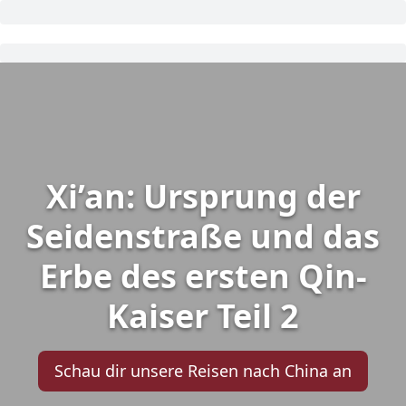
Xi’an: Ursprung der
Seidenstraße und das
Erbe des ersten Qin-
Kaiser Teil 2
Schau dir unsere Reisen nach China an