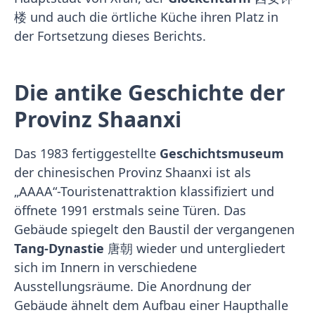
楼 und auch die örtliche Küche ihren Platz in
der Fortsetzung dieses Berichts.
Die antike Geschichte der
Provinz Shaanxi
Das 1983 fertiggestellte
Geschichtsmuseum
der chinesischen Provinz Shaanxi ist als
„AAAA“-Touristenattraktion klassifiziert und
öffnete 1991 erstmals seine Türen. Das
Gebäude spiegelt den Baustil der vergangenen
Tang-Dynastie
唐朝 wieder und untergliedert
sich im Innern in verschiedene
Ausstellungsräume. Die Anordnung der
Gebäude ähnelt dem Aufbau einer Haupthalle