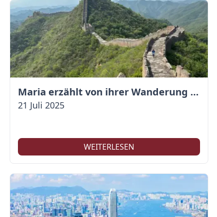
Maria erzählt von ihrer Wanderung auf der Großen Mauer
21 Juli 2025
WEITERLESEN