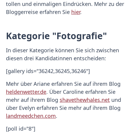
tollen und einmaligen Eindrücken. Mehr zu der
Bloggerreise erfahren Sie
hier
.
Kategorie "Fotografie"
In dieser Kategorie können Sie sich zwischen
diesen drei Kandidatinnen entscheiden:
[gallery ids="36242,36245,36246"]
Mehr über Ariane erfahren Sie auf ihrem Blog
heldenwetter.de
. Über Caroline erfahren Sie
mehr auf ihrem Blog
shavethewhales.net
und
über Evelyn erfahren Sie mehr auf ihrem Blog
landmeedchen.com
.
[poll id="8"]