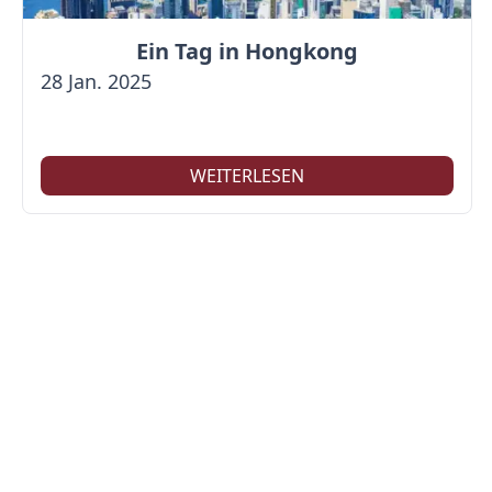
Ein Tag in Hongkong
28 Jan. 2025
WEITERLESEN