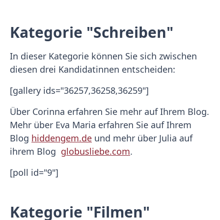
Kategorie "Schreiben"
In dieser Kategorie können Sie sich zwischen
diesen drei Kandidatinnen entscheiden:
[gallery ids="36257,36258,36259"]
Über Corinna erfahren Sie mehr auf Ihrem Blog.
Mehr über Eva Maria erfahren Sie auf Ihrem
Blog
hiddengem.de
und mehr über Julia auf
ihrem Blog
globusliebe.com
.
[poll id="9"]
Kategorie "Filmen"