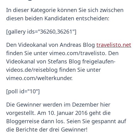
In dieser Kategorie können Sie sich zwischen
diesen beiden Kandidaten entscheiden:
[gallery ids="36260,36261"]
Den Videokanal von Andreas Blog
travelisto.net
finden Sie unter vimeo.com/travelisto. Den
Videokanal von Stefans Blog freigelaufen-
videos.de/reiseblog finden Sie unter
vimeo.com/welterkunder.
[poll id="10"]
Die Gewinner werden im Dezember hier
vorgestellt. Am 10. Januar 2016 geht die
Bloggerreise dann los. Seien Sie gespannt auf
die Berichte der drei Gewinner!