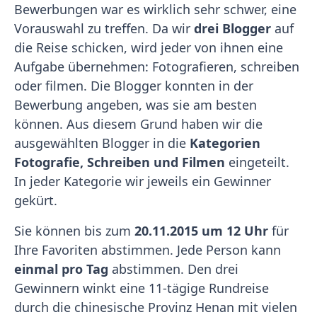
Bewerbungen war es wirklich sehr schwer, eine
Vorauswahl zu treffen. Da wir
drei Blogger
auf
die Reise schicken, wird jeder von ihnen eine
Aufgabe übernehmen: Fotografieren, schreiben
oder filmen. Die Blogger konnten in der
Bewerbung angeben, was sie am besten
können. Aus diesem Grund haben wir die
ausgewählten Blogger in die
Kategorien
Fotografie, Schreiben und Filmen
eingeteilt.
In jeder Kategorie wir jeweils ein Gewinner
gekürt.
Sie können bis zum
20.11.2015 um 12 Uhr
für
Ihre Favoriten abstimmen. Jede Person kann
einmal
pro Tag
abstimmen. Den drei
Gewinnern winkt eine 11-tägige Rundreise
durch die chinesische Provinz Henan mit vielen