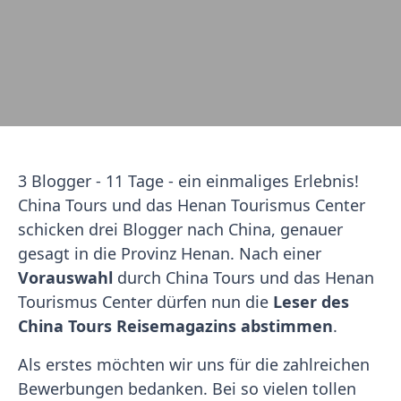
3 Blogger - 11 Tage - ein einmaliges Erlebnis!
China Tours und das Henan Tourismus Center
schicken drei Blogger nach China, genauer
gesagt in die Provinz Henan. Nach einer
Vorauswahl
durch China Tours und das Henan
Tourismus Center dürfen nun die
Leser des
China Tours Reisemagazins abstimmen
.
Als erstes möchten wir uns für die zahlreichen
Bewerbungen bedanken. Bei so vielen tollen