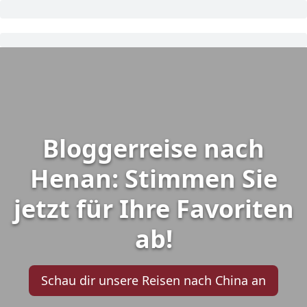
Bloggerreise nach
Henan: Stimmen Sie
jetzt für Ihre Favoriten
ab!
Schau dir unsere Reisen nach China an