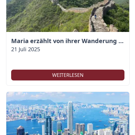
Maria erzählt von ihrer Wanderung auf der Großen Mauer
21 Juli 2025
WEITERLESEN