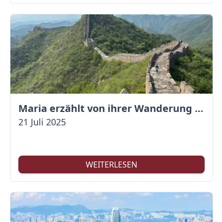
Maria erzählt von ihrer Wanderung auf der Großen Mauer
21 Juli 2025
WEITERLESEN