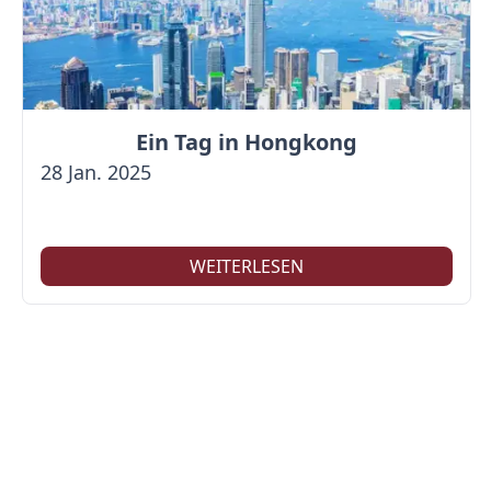
Ein Tag in Hongkong
28 Jan. 2025
WEITERLESEN