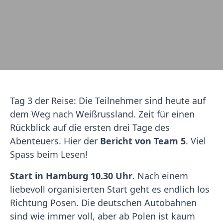
Tag 3 der Reise: Die Teilnehmer sind heute auf
dem Weg nach Weißrussland. Zeit für einen
Rückblick auf die ersten drei Tage des
Abenteuers. Hier der
Bericht von Team 5
. Viel
Spass beim Lesen!
Start in Hamburg 10.30 Uhr
. Nach einem
liebevoll organisierten Start geht es endlich los
Richtung Posen. Die deutschen Autobahnen
sind wie immer voll, aber ab Polen ist kaum