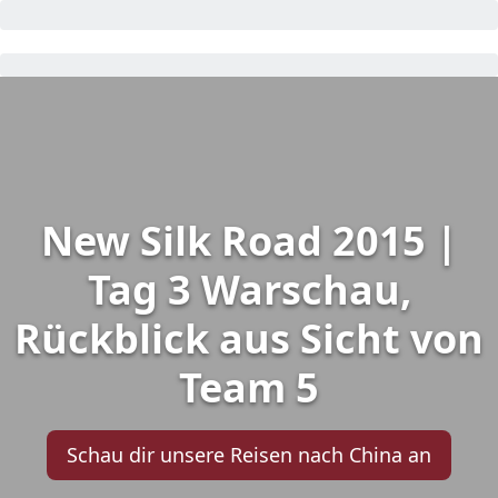
New Silk Road 2015 |
Tag 3 Warschau,
Rückblick aus Sicht von
Team 5
Schau dir unsere Reisen nach China an