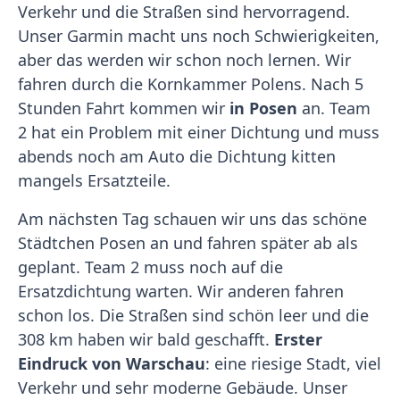
Verkehr und die Straßen sind hervorragend.
Unser Garmin macht uns noch Schwierigkeiten,
aber das werden wir schon noch lernen. Wir
fahren durch die Kornkammer Polens. Nach 5
Stunden Fahrt kommen wir
in Posen
an. Team
2 hat ein Problem mit einer Dichtung und muss
abends noch am Auto die Dichtung kitten
mangels Ersatzteile.
Am nächsten Tag schauen wir uns das schöne
Städtchen Posen an und fahren später ab als
geplant. Team 2 muss noch auf die
Ersatzdichtung warten. Wir anderen fahren
schon los. Die Straßen sind schön leer und die
308 km haben wir bald geschafft.
Erster
Eindruck von Warschau
: eine riesige Stadt, viel
Verkehr und sehr moderne Gebäude. Unser