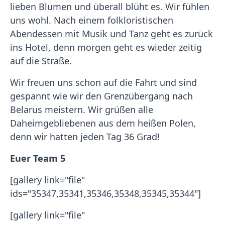
lieben Blumen und überall blüht es. Wir fühlen
uns wohl. Nach einem folkloristischen
Abendessen mit Musik und Tanz geht es zurück
ins Hotel, denn morgen geht es wieder zeitig
auf die Straße.
Wir freuen uns schon auf die Fahrt und sind
gespannt wie wir den Grenzübergang nach
Belarus meistern. Wir grüßen alle
Daheimgebliebenen aus dem heißen Polen,
denn wir hatten jeden Tag 36 Grad!
Euer Team 5
[gallery link="file"
ids="35347,35341,35346,35348,35345,35344"]
[gallery link="file"