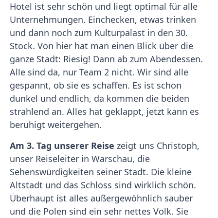
Hotel ist sehr schön und liegt optimal für alle
Unternehmungen. Einchecken, etwas trinken
und dann noch zum Kulturpalast in den 30.
Stock. Von hier hat man einen Blick über die
ganze Stadt: Riesig! Dann ab zum Abendessen.
Alle sind da, nur Team 2 nicht. Wir sind alle
gespannt, ob sie es schaffen. Es ist schon
dunkel und endlich, da kommen die beiden
strahlend an. Alles hat geklappt, jetzt kann es
beruhigt weitergehen.
Am 3. Tag unserer Reise
zeigt uns Christoph,
unser Reiseleiter in Warschau, die
Sehenswürdigkeiten seiner Stadt. Die kleine
Altstadt und das Schloss sind wirklich schön.
Überhaupt ist alles außergewöhnlich sauber
und die Polen sind ein sehr nettes Volk. Sie