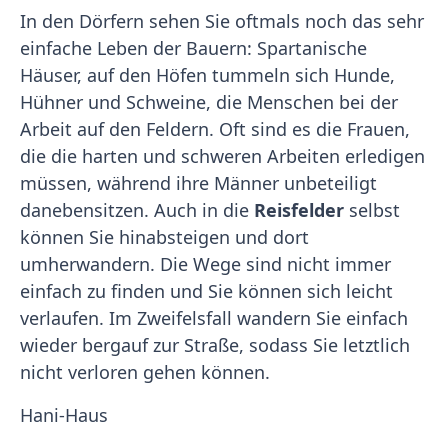
In den Dörfern sehen Sie oftmals noch das sehr
einfache Leben der Bauern: Spartanische
Häuser, auf den Höfen tummeln sich Hunde,
Hühner und Schweine, die Menschen bei der
Arbeit auf den Feldern. Oft sind es die Frauen,
die die harten und schweren Arbeiten erledigen
müssen, während ihre Männer unbeteiligt
danebensitzen. Auch in die
Reisfelder
selbst
können Sie hinabsteigen und dort
umherwandern. Die Wege sind nicht immer
einfach zu finden und Sie können sich leicht
verlaufen. Im Zweifelsfall wandern Sie einfach
wieder bergauf zur Straße, sodass Sie letztlich
nicht verloren gehen können.
Hani-Haus