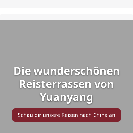
Die wunderschönen
Reisterrassen von
Yuanyang
Schau dir unsere Reisen nach China an