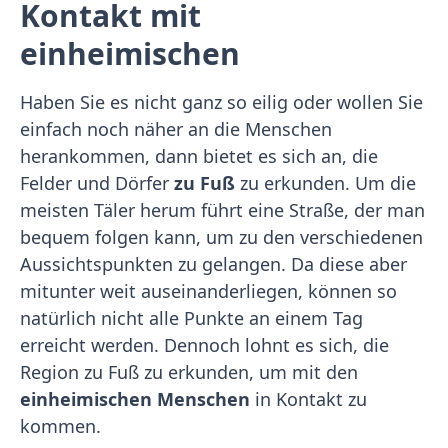
Kontakt mit
einheimischen
Haben Sie es nicht ganz so eilig oder wollen Sie
einfach noch näher an die Menschen
herankommen, dann bietet es sich an, die
Felder und Dörfer
zu Fuß
zu erkunden. Um die
meisten Täler herum führt eine Straße, der man
bequem folgen kann, um zu den verschiedenen
Aussichtspunkten zu gelangen. Da diese aber
mitunter weit auseinanderliegen, können so
natürlich nicht alle Punkte an einem Tag
erreicht werden. Dennoch lohnt es sich, die
Region zu Fuß zu erkunden, um mit den
einheimischen Menschen
in Kontakt zu
kommen.