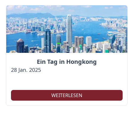
Ein Tag in Hongkong
28 Jan. 2025
WEITERLESEN