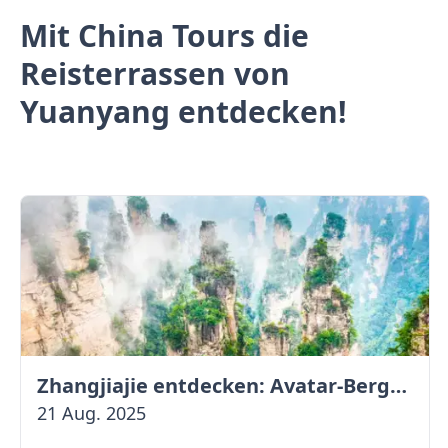
Mit China Tours die
Reisterrassen von
Yuanyang entdecken!
Zhangjiajie entdecken: Avatar-Berge & Altstadt von Fenghuang
21 Aug. 2025