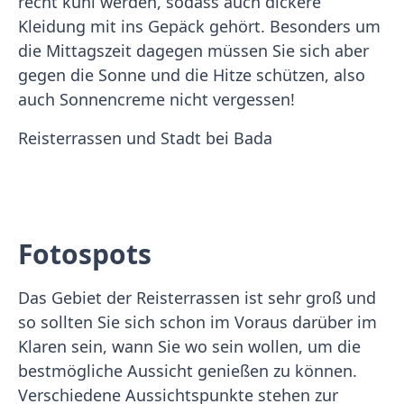
recht kühl werden, sodass auch dickere
Kleidung mit ins Gepäck gehört. Besonders um
die Mittagszeit dagegen müssen Sie sich aber
gegen die Sonne und die Hitze schützen, also
auch Sonnencreme nicht vergessen!
Reisterrassen und Stadt bei Bada
Fotospots
Das Gebiet der Reisterrassen ist sehr groß und
so sollten Sie sich schon im Voraus darüber im
Klaren sein, wann Sie wo sein wollen, um die
bestmögliche Aussicht genießen zu können.
Verschiedene Aussichtspunkte stehen zur