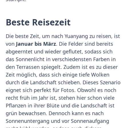
Beste Reisezeit
Die beste Zeit, um nach Yuanyang zu reisen, ist
von
Januar bis März
. Die Felder sind bereits
abgeerntet und wieder geflutet, sodass sich
das Sonnenlicht in verschiedensten Farben in
den Terrassen spiegelt. Zudem ist es zu dieser
Zeit möglich, dass sich einige tiefe Wolken
durch die Landschaft schieben. Dieses Szenario
eignet sich perfekt für Fotos. Obwohl es noch
recht früh im Jahr ist, stehen hier schon viele
Pflanzen in ihrer Blüte und die Landschaft ist
grün bewachsen. Dennoch kann es nach
Sonnenuntergang und vor Sonnenaufgang