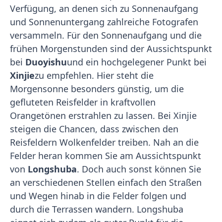
Verfügung, an denen sich zu Sonnenaufgang
und Sonnenuntergang zahlreiche Fotografen
versammeln. Für den Sonnenaufgang und die
frühen Morgenstunden sind der Aussichtspunkt
bei
Duoyishu
und ein hochgelegener Punkt bei
Xinjie
zu empfehlen. Hier steht die
Morgensonne besonders günstig, um die
gefluteten Reisfelder in kraftvollen
Orangetönen erstrahlen zu lassen. Bei Xinjie
steigen die Chancen, dass zwischen den
Reisfeldern Wolkenfelder treiben. Nah an die
Felder heran kommen Sie am Aussichtspunkt
von
Longshuba
. Doch auch sonst können Sie
an verschiedenen Stellen einfach den Straßen
und Wegen hinab in die Felder folgen und
durch die Terrassen wandern. Longshuba