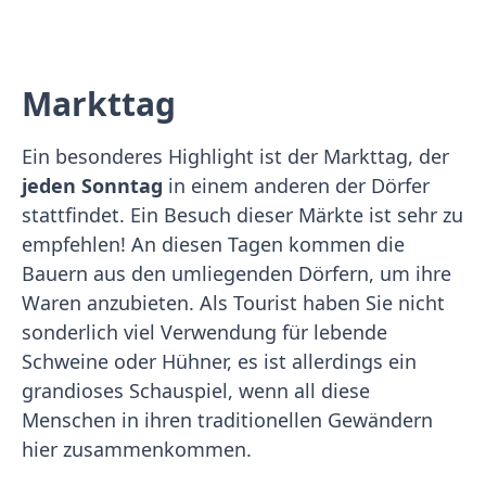
Markttag
Ein besonderes Highlight ist der Markttag, der
jeden Sonntag
in einem anderen der Dörfer
stattfindet. Ein Besuch dieser Märkte ist sehr zu
empfehlen! An diesen Tagen kommen die
Bauern aus den umliegenden Dörfern, um ihre
Waren anzubieten. Als Tourist haben Sie nicht
sonderlich viel Verwendung für lebende
Schweine oder Hühner, es ist allerdings ein
grandioses Schauspiel, wenn all diese
Menschen in ihren traditionellen Gewändern
hier zusammenkommen.