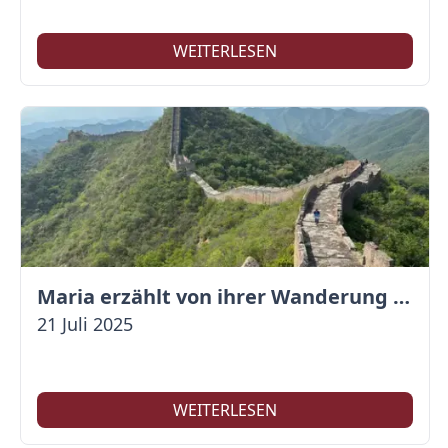
WEITERLESEN
Maria erzählt von ihrer Wanderung auf der Großen Mauer
21 Juli 2025
WEITERLESEN