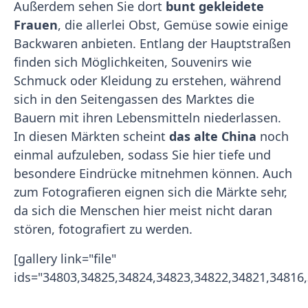
Außerdem sehen Sie dort
bunt gekleidete
Frauen
, die allerlei Obst, Gemüse sowie einige
Backwaren anbieten. Entlang der Hauptstraßen
finden sich Möglichkeiten, Souvenirs wie
Schmuck oder Kleidung zu erstehen, während
sich in den Seitengassen des Marktes die
Bauern mit ihren Lebensmitteln niederlassen.
In diesen Märkten scheint
das alte China
noch
einmal aufzuleben, sodass Sie hier tiefe und
besondere Eindrücke mitnehmen können. Auch
zum Fotografieren eignen sich die Märkte sehr,
da sich die Menschen hier meist nicht daran
stören, fotografiert zu werden.
[gallery link="file"
ids="34803,34825,34824,34823,34822,34821,34816