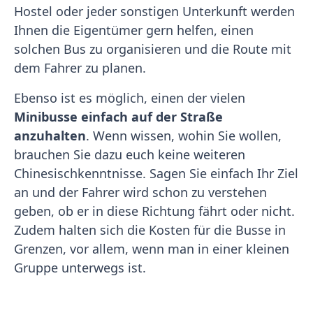
Hostel oder jeder sonstigen Unterkunft werden
Ihnen die Eigentümer gern helfen, einen
solchen Bus zu organisieren und die Route mit
dem Fahrer zu planen.
Ebenso ist es möglich, einen der vielen
Minibusse einfach auf der Straße
anzuhalten
. Wenn wissen, wohin Sie wollen,
brauchen Sie dazu euch keine weiteren
Chinesischkenntnisse. Sagen Sie einfach Ihr Ziel
an und der Fahrer wird schon zu verstehen
geben, ob er in diese Richtung fährt oder nicht.
Zudem halten sich die Kosten für die Busse in
Grenzen, vor allem, wenn man in einer kleinen
Gruppe unterwegs ist.