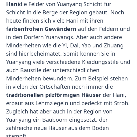
Hani
die Felder von Yuanyang Schicht für
Schicht in die Berge der Region gebaut. Noch
heute finden sich viele Hani mit ihren
farbenfrohen Gewändern
auf den Feldern und
in den Dörfern Yuanyangs. Aber auch andere
Minderheiten wie die Yi, Dai, Yao und Zhuang
sind hier beheimatet. Somit können Sie in
Yuanyang viele verschiedene Kleidungsstile und
auch Baustile der unterschiedlichen
Minderheiten bewundern. Zum Beispiel stehen
in vielen der Ortschaften noch immer die
traditionellen pilzförmigen Häuser
der Hani,
erbaut aus Lehmziegeln und bedeckt mit Stroh.
Zugleich hat aber auch in der Region von
Yuanyang ein Bauboom eingesetzt, der
zahlreiche neue Häuser aus dem Boden
stampft.