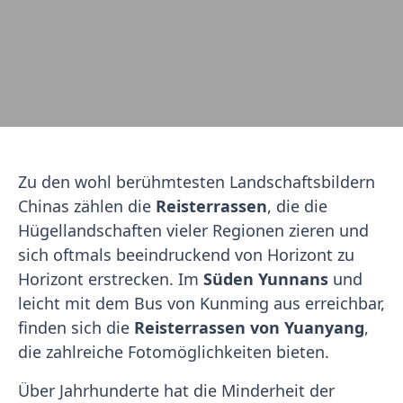
Zu den wohl berühmtesten Landschaftsbildern
Chinas zählen die
Reisterrassen
, die die
Hügellandschaften vieler Regionen zieren und
sich oftmals beeindruckend von Horizont zu
Horizont erstrecken. Im
Süden Yunnans
und
leicht mit dem Bus von Kunming aus erreichbar,
finden sich die
Reisterrassen von Yuanyang
,
die zahlreiche Fotomöglichkeiten bieten.
Über Jahrhunderte hat die Minderheit der