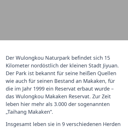
Der Wulongkou Naturpark befindet sich 15
Kilometer nordöstlich der kleinen Stadt Jiyuan.
Der Park ist bekannt für seine heißen Quellen
wie auch für seinen Bestand an Makaken, für
die im Jahr 1999 ein Reservat erbaut wurde –
das Wulongkou Makaken Reservat. Zur Zeit
leben hier mehr als 3.000 der sogenannten
„Taihang Makaken“.
Insgesamt leben sie in 9 verschiedenen Herden