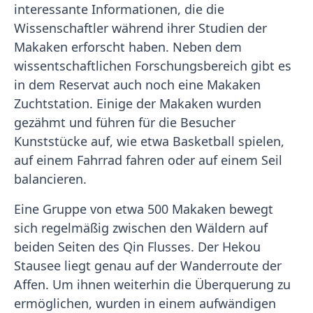
interessante Informationen, die die
Wissenschaftler während ihrer Studien der
Makaken erforscht haben. Neben dem
wissentschaftlichen Forschungsbereich gibt es
in dem Reservat auch noch eine Makaken
Zuchtstation. Einige der Makaken wurden
gezähmt und führen für die Besucher
Kunststücke auf, wie etwa Basketball spielen,
auf einem Fahrrad fahren oder auf einem Seil
balancieren.
Eine Gruppe von etwa 500 Makaken bewegt
sich regelmäßig zwischen den Wäldern auf
beiden Seiten des Qin Flusses. Der Hekou
Stausee liegt genau auf der Wanderroute der
Affen. Um ihnen weiterhin die Überquerung zu
ermöglichen, wurden in einem aufwändigen