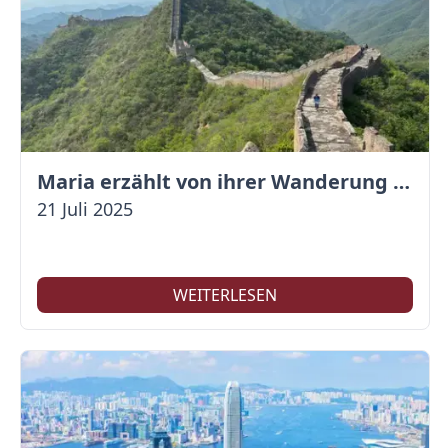
Maria erzählt von ihrer Wanderung auf der Großen Mauer
21 Juli 2025
WEITERLESEN