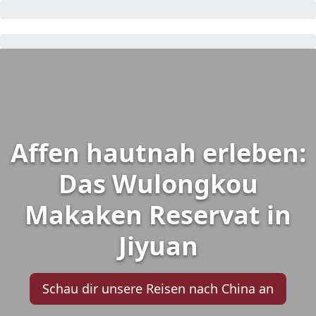
Affen hautnah erleben:
Das Wulongkou
Makaken Reservat in
Jiyuan
Schau dir unsere Reisen nach China an