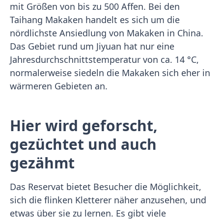
mit Größen von bis zu 500 Affen. Bei den
Taihang Makaken handelt es sich um die
nördlichste Ansiedlung von Makaken in China.
Das Gebiet rund um Jiyuan hat nur eine
Jahresdurchschnittstemperatur von ca. 14 °C,
normalerweise siedeln die Makaken sich eher in
wärmeren Gebieten an.
Hier wird geforscht,
gezüchtet und auch
gezähmt
Das Reservat bietet Besucher die Möglichkeit,
sich die flinken Kletterer näher anzusehen, und
etwas über sie zu lernen. Es gibt viele