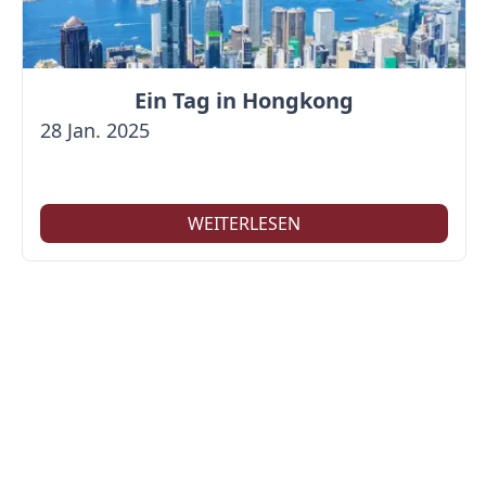
Ein Tag in Hongkong
28 Jan. 2025
WEITERLESEN