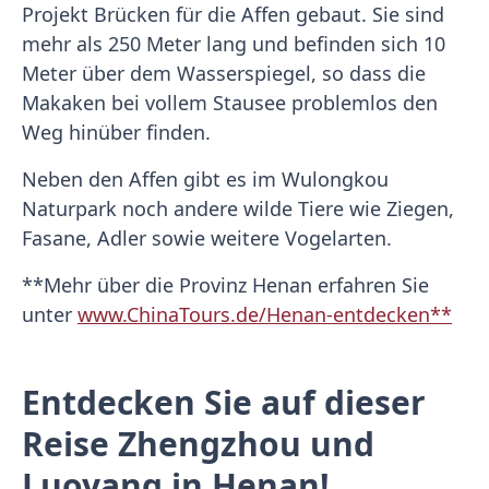
Projekt Brücken für die Affen gebaut. Sie sind
mehr als 250 Meter lang und befinden sich 10
Meter über dem Wasserspiegel, so dass die
Makaken bei vollem Stausee problemlos den
Weg hinüber finden.
Neben den Affen gibt es im Wulongkou
Naturpark noch andere wilde Tiere wie Ziegen,
Fasane, Adler sowie weitere Vogelarten.
**Mehr über die Provinz Henan erfahren Sie
unter
www.ChinaTours.de/Henan-entdecken**
Entdecken Sie auf dieser
Reise Zhengzhou und
Luoyang in Henan!