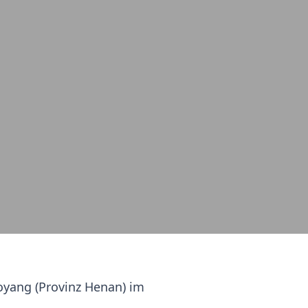
oyang (Provinz Henan) im