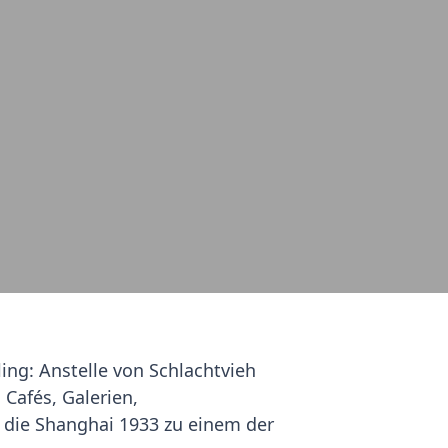
ling: Anstelle von Schlachtvieh
Cafés, Galerien,
, die Shanghai 1933 zu einem der