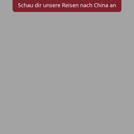
Schau dir unsere Reisen nach China an