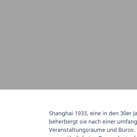
Shanghai 1933, eine in den 30er 
beherbergt sie nach einer umfan
Veranstaltungsräume und Büros. W