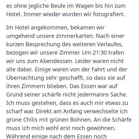
es ohne jegliche Beule im Wagen bis hin zum
Hotel. Immer wieder wurden wir fotografiert.
Im Hotel angekommen, bekamen wir
umgehend unsere zimmerkarten. Nach einer
kurzen Besprechung des weiteren Verlaufes,
bezogen wir unsere Zimmer. Um 21:30 trafen
wir uns zum Abendessen. Leider waren nicht
alle dabei. Einige waren von der Fahrt und der
Übernachtung sehr geschafft, so dass sie auf
ihren Zimmern blieben. Das Essen war auf
Grund seiner schärfe nicht jedermanns Sache.
Ich muss gestehen, dass es auch mir etwas zu
scharf war. Direkt am Anfang verwechselte ich
grüne Chilis mit grünen Bohnen. An die Schärfe
muss ich mich wohl erst noch gewöhnen.
Während einige nach dem Essen noch