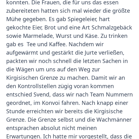
konnten. Die Frauen, die für uns das essen
zubereiteten hatten sich mal wieder die größte
Mühe gegeben. Es gab Spiegeleier, hart
gekochte Eier, Brot und eine Art Schmalzgebäck
sowie Marmelade, Wurst und Käse. Zu trinken
gab es Tee und Kaffee. Nachdem wir
aufgewärmt und gestärkt die Jurte verließen,
packten wir noch schnell die letzten Sachen in
die Wägen um uns auf den Weg zur
Kirgisischen Grenze zu machen. Damit wir an
den Kontrollstellen zügig voran kommen
entschied Svend, dass wir nach Team Nummern
geordnet, im Konvoi fahren. Nach knapp einer
Stunde erreichten wir bereits die Kirgisische
Grenze. Die Grenze selbst und die Wachmänner
entsprachen absolut nicht meinen
Erwartungen. Ich hatte mir vorgestellt, dass die