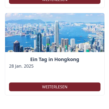
Ein Tag in Hongkong
28 Jan. 2025
WEITERLESEN