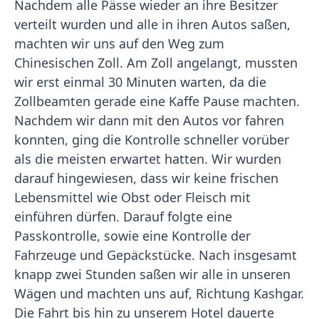
Nachdem alle Pässe wieder an ihre Besitzer
verteilt wurden und alle in ihren Autos saßen,
machten wir uns auf den Weg zum
Chinesischen Zoll. Am Zoll angelangt, mussten
wir erst einmal 30 Minuten warten, da die
Zollbeamten gerade eine Kaffe Pause machten.
Nachdem wir dann mit den Autos vor fahren
konnten, ging die Kontrolle schneller vorüber
als die meisten erwartet hatten. Wir wurden
darauf hingewiesen, dass wir keine frischen
Lebensmittel wie Obst oder Fleisch mit
einführen dürfen. Darauf folgte eine
Passkontrolle, sowie eine Kontrolle der
Fahrzeuge und Gepäckstücke. Nach insgesamt
knapp zwei Stunden saßen wir alle in unseren
Wägen und machten uns auf, Richtung Kashgar.
Die Fahrt bis hin zu unserem Hotel dauerte