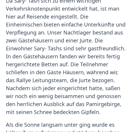
Da Sary- Tash sich zu einem wichtigen
Verkehrsknotenpunkt entwickelt hat, ist man
hier auf Reisende eingestellt. Die
Einheimischen bieten einfache Unterkünfte und
Verpflegung an. Unser Nachtlager bestand aus
zwei Gästehäusern und einer Jurte. Die
Einwohner Sary- Tashs sind sehr gastfreundlich.
In den Gästehäusern fanden wir bereits fertig
hergerichtete Betten auf. Die Teilnehmer
schliefen in den Gäste Häusern, während wir,
das Rallye Leitungsteam, die Jurte bezogen.
Nachdem sich jeder eingerichtet hatte, saßen
wir noch ein wenig beisammen und genossen
den herrlichen Ausblick auf das Pamirgebirge,
mit seinen Schnee bedeckten Gipfeln.
Als die Sonne langsam unter ging wurde es