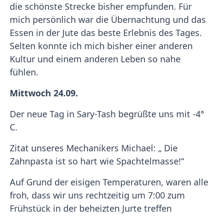
die schönste Strecke bisher empfunden. Für
mich persönlich war die Übernachtung und das
Essen in der Jute das beste Erlebnis des Tages.
Selten konnte ich mich bisher einer anderen
Kultur und einem anderen Leben so nahe
fühlen.
Mittwoch 24.09.
Der neue Tag in Sary-Tash begrüßte uns mit -4°
C.
Zitat unseres Mechanikers Michael: „ Die
Zahnpasta ist so hart wie Spachtelmasse!“
Auf Grund der eisigen Temperaturen, waren alle
froh, dass wir uns rechtzeitig um 7:00 zum
Frühstück in der beheizten Jurte treffen