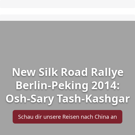
New Silk Road Rallye
Berlin-Peking 2014:
Osh-Sary Tash-Kashgar
Schau dir unsere Reisen nach China an