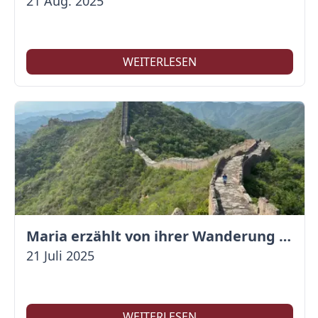
21 Aug. 2025
WEITERLESEN
Maria erzählt von ihrer Wanderung auf der Großen Mauer
21 Juli 2025
WEITERLESEN