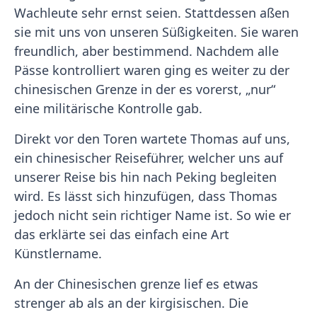
Wachleute sehr ernst seien. Stattdessen aßen
sie mit uns von unseren Süßigkeiten. Sie waren
freundlich, aber bestimmend. Nachdem alle
Pässe kontrolliert waren ging es weiter zu der
chinesischen Grenze in der es vorerst, „nur“
eine militärische Kontrolle gab.
Direkt vor den Toren wartete Thomas auf uns,
ein chinesischer Reiseführer, welcher uns auf
unserer Reise bis hin nach Peking begleiten
wird. Es lässt sich hinzufügen, dass Thomas
jedoch nicht sein richtiger Name ist. So wie er
das erklärte sei das einfach eine Art
Künstlername.
An der Chinesischen grenze lief es etwas
strenger ab als an der kirgisischen. Die