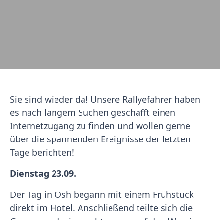
Sie sind wieder da! Unsere Rallyefahrer haben
es nach langem Suchen geschafft einen
Internetzugang zu finden und wollen gerne
über die spannenden Ereignisse der letzten
Tage berichten!
Dienstag 23.09.
Der Tag in Osh begann mit einem Frühstück
direkt im Hotel. Anschließend teilte sich die