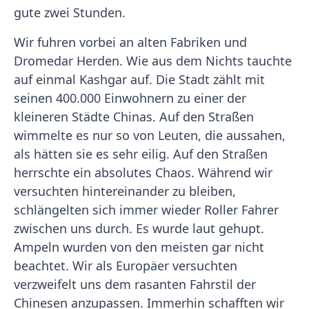
gute zwei Stunden.
Wir fuhren vorbei an alten Fabriken und
Dromedar Herden. Wie aus dem Nichts tauchte
auf einmal Kashgar auf. Die Stadt zählt mit
seinen 400.000 Einwohnern zu einer der
kleineren Städte Chinas. Auf den Straßen
wimmelte es nur so von Leuten, die aussahen,
als hätten sie es sehr eilig. Auf den Straßen
herrschte ein absolutes Chaos. Während wir
versuchten hintereinander zu bleiben,
schlängelten sich immer wieder Roller Fahrer
zwischen uns durch. Es wurde laut gehupt.
Ampeln wurden von den meisten gar nicht
beachtet. Wir als Europäer versuchten
verzweifelt uns dem rasanten Fahrstil der
Chinesen anzupassen. Immerhin schafften wir