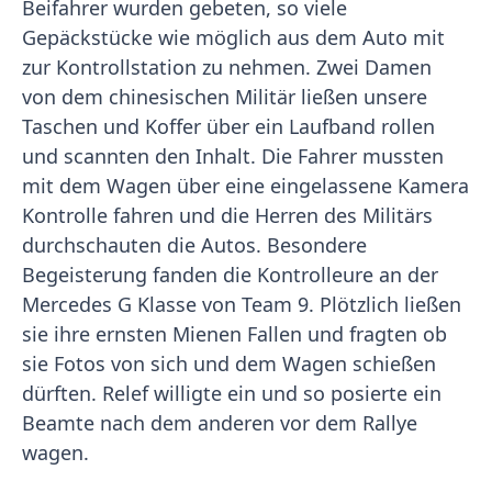
Beifahrer wurden gebeten, so viele
Gepäckstücke wie möglich aus dem Auto mit
zur Kontrollstation zu nehmen. Zwei Damen
von dem chinesischen Militär ließen unsere
Taschen und Koffer über ein Laufband rollen
und scannten den Inhalt. Die Fahrer mussten
mit dem Wagen über eine eingelassene Kamera
Kontrolle fahren und die Herren des Militärs
durchschauten die Autos. Besondere
Begeisterung fanden die Kontrolleure an der
Mercedes G Klasse von Team 9. Plötzlich ließen
sie ihre ernsten Mienen Fallen und fragten ob
sie Fotos von sich und dem Wagen schießen
dürften. Relef willigte ein und so posierte ein
Beamte nach dem anderen vor dem Rallye
wagen.