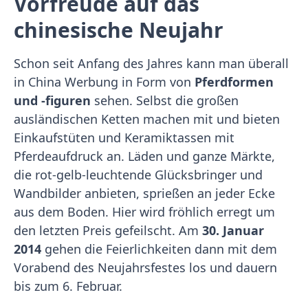
Vorfreude auf das
chinesische Neujahr
Schon seit Anfang des Jahres kann man überall
in China Werbung in Form von
Pferdformen
und -figuren
sehen. Selbst die großen
ausländischen Ketten machen mit und bieten
Einkaufstüten und Keramiktassen mit
Pferdeaufdruck an. Läden und ganze Märkte,
die rot-gelb-leuchtende Glücksbringer und
Wandbilder anbieten, sprießen an jeder Ecke
aus dem Boden. Hier wird fröhlich erregt um
den letzten Preis gefeilscht. Am
30. Januar
2014
gehen die Feierlichkeiten dann mit dem
Vorabend des Neujahrsfestes los und dauern
bis zum 6. Februar.