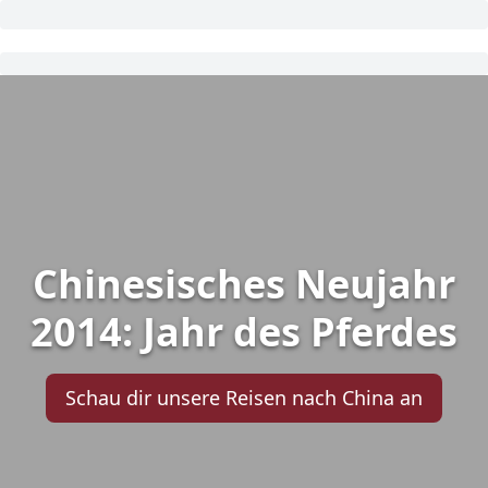
Chinesisches Neujahr
2014: Jahr des Pferdes
Schau dir unsere Reisen nach China an