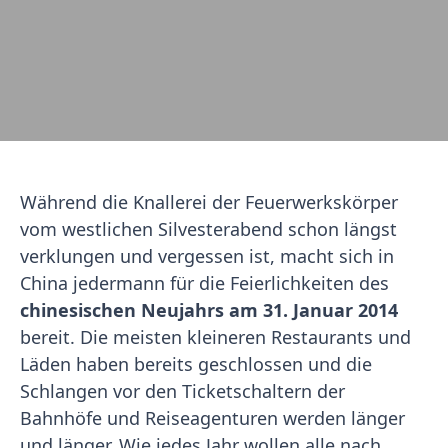
Während die Knallerei der Feuerwerkskörper
vom westlichen Silvesterabend schon längst
verklungen und vergessen ist, macht sich in
China jedermann für die Feierlichkeiten des
chinesischen Neujahrs am 31. Januar 2014
bereit. Die meisten kleineren Restaurants und
Läden haben bereits geschlossen und die
Schlangen vor den Ticketschaltern der
Bahnhöfe und Reiseagenturen werden länger
und länger. Wie jedes Jahr wollen alle nach