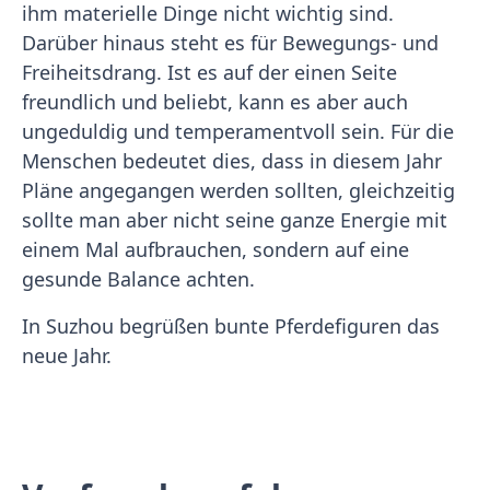
ihm materielle Dinge nicht wichtig sind.
Darüber hinaus steht es für Bewegungs- und
Freiheitsdrang. Ist es auf der einen Seite
freundlich und beliebt, kann es aber auch
ungeduldig und temperamentvoll sein. Für die
Menschen bedeutet dies, dass in diesem Jahr
Pläne angegangen werden sollten, gleichzeitig
sollte man aber nicht seine ganze Energie mit
einem Mal aufbrauchen, sondern auf eine
gesunde Balance achten.
In Suzhou begrüßen bunte Pferdefiguren das
neue Jahr.