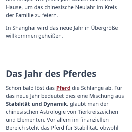
Hause, um das chinesische Neujahr im Kreis
der Familie zu feiern.
In Shanghai wird das neue Jahr in Übergröße
willkommen geheißen.
Das Jahr des Pferdes
Schon bald löst das
Pferd
die Schlange ab. Für
das neue Jahr bedeutet dies eine Mischung aus
Stabilität und Dynamik
, glaubt man der
chinesischen Astrologie von Tierkreiszeichen
und Elementen. Vor allem im finanziellen
Bereich steht das Pferd für Stabilität, obwohl