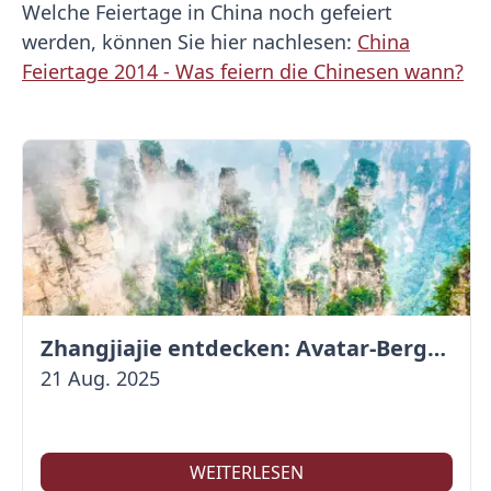
Welche Feiertage in China noch gefeiert
werden, können Sie hier nachlesen:
China
Feiertage 2014 - Was feiern die Chinesen wann?
Zhangjiajie entdecken: Avatar-Berge & Altstadt von Fenghuang
21 Aug. 2025
WEITERLESEN