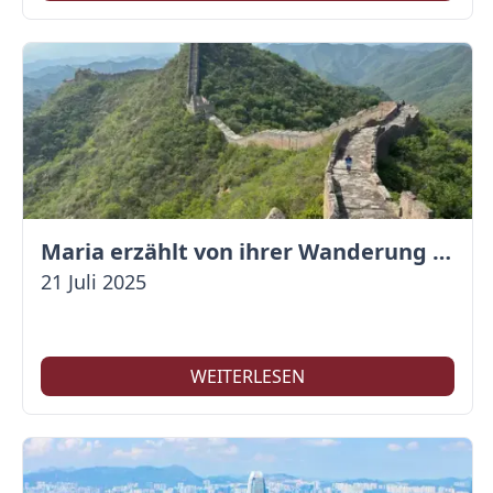
Maria erzählt von ihrer Wanderung auf der Großen Mauer
21 Juli 2025
WEITERLESEN