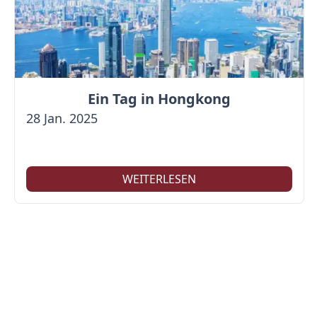
Ein Tag in Hongkong
28 Jan. 2025
WEITERLESEN