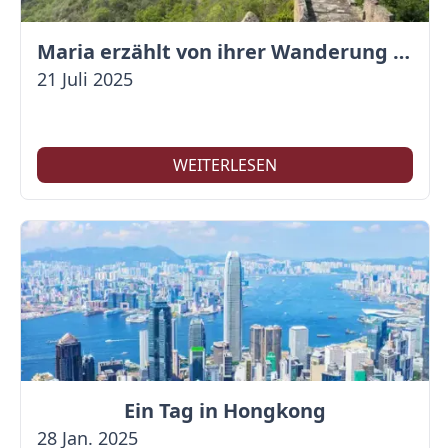
Maria erzählt von ihrer Wanderung auf der Großen Mauer
21 Juli 2025
WEITERLESEN
Ein Tag in Hongkong
28 Jan. 2025