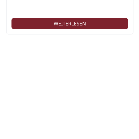
WEITERLESEN