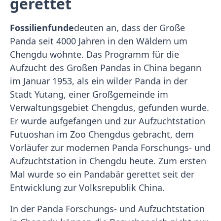
gerettet
Fossilienfunde
deuten an, dass der Große
Panda seit 4000 Jahren in den Wäldern um
Chengdu wohnte. Das Programm für die
Aufzucht des Großen Pandas in China begann
im Januar 1953, als ein wilder Panda in der
Stadt Yutang, einer Großgemeinde im
Verwaltungsgebiet Chengdus, gefunden wurde.
Er wurde aufgefangen und zur Aufzuchtstation
Futuoshan im Zoo Chengdus gebracht, dem
Vorläufer zur modernen Panda Forschungs- und
Aufzuchtstation in Chengdu heute. Zum ersten
Mal wurde so ein Pandabär gerettet seit der
Entwicklung zur Volksrepublik China.
In der Panda Forschungs- und Aufzuchtstation