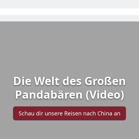
Die Welt des Großen
Pandabären (Video)
Schau dir unsere Reisen nach China an