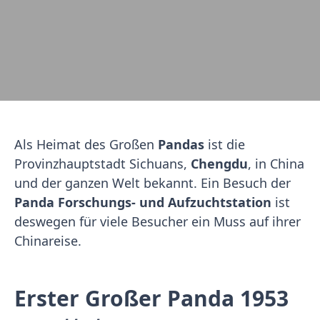
Als Heimat des Großen
Pandas
ist die
Provinzhauptstadt Sichuans,
Chengdu
, in China
und der ganzen Welt bekannt. Ein Besuch der
Panda Forschungs- und Aufzuchtstation
ist
deswegen für viele Besucher ein Muss auf ihrer
Chinareise.
Erster Großer Panda 1953