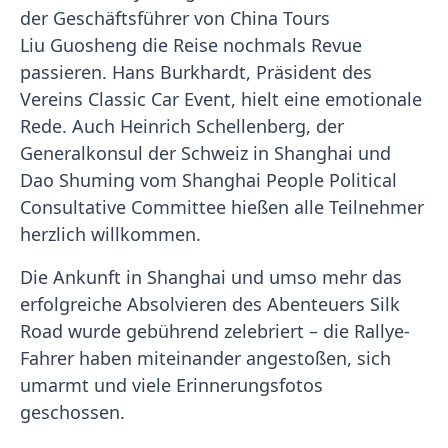
der Geschäftsführer von China Tours
Liu Guosheng die Reise nochmals Revue
passieren. Hans Burkhardt, Präsident des
Vereins Classic Car Event, hielt eine emotionale
Rede. Auch Heinrich Schellenberg, der
Generalkonsul der Schweiz in Shanghai und
Dao Shuming vom Shanghai People Political
Consultative Committee hießen alle Teilnehmer
herzlich willkommen.
Die Ankunft in Shanghai und umso mehr das
erfolgreiche Absolvieren des Abenteuers Silk
Road wurde gebührend zelebriert – die Rallye-
Fahrer haben miteinander angestoßen, sich
umarmt und viele Erinnerungsfotos
geschossen.