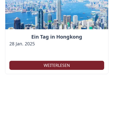
Ein Tag in Hongkong
28 Jan. 2025
WEITERLESEN