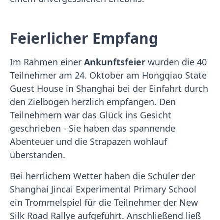
Feierlicher Empfang
Im Rahmen einer
Ankunftsfeier
wurden die 40
Teilnehmer am 24. Oktober am Hongqiao State
Guest House in Shanghai bei der Einfahrt durch
den Zielbogen herzlich empfangen. Den
Teilnehmern war das Glück ins Gesicht
geschrieben - Sie haben das spannende
Abenteuer und die Strapazen wohlauf
überstanden.
Bei herrlichem Wetter haben die Schüler der
Shanghai Jincai Experimental Primary School
ein Trommelspiel für die Teilnehmer der New
Silk Road Rallye aufgeführt. Anschließend ließ