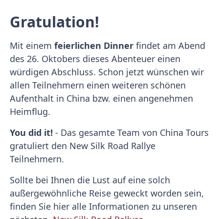
Gratulation!
Mit einem
feierlichen Dinner
findet am Abend
des 26. Oktobers dieses Abenteuer einen
würdigen Abschluss. Schon jetzt wünschen wir
allen Teilnehmern einen weiteren schönen
Aufenthalt in China bzw. einen angenehmen
Heimflug.
You did it!
- Das gesamte Team von China Tours
gratuliert den New Silk Road Rallye
Teilnehmern.
Sollte bei Ihnen die Lust auf eine solch
außergewöhnliche Reise geweckt worden sein,
finden Sie hier alle Informationen zu unseren