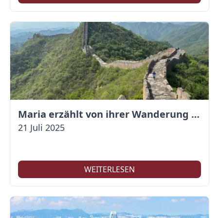
Maria erzählt von ihrer Wanderung auf der Großen Mauer
21 Juli 2025
WEITERLESEN