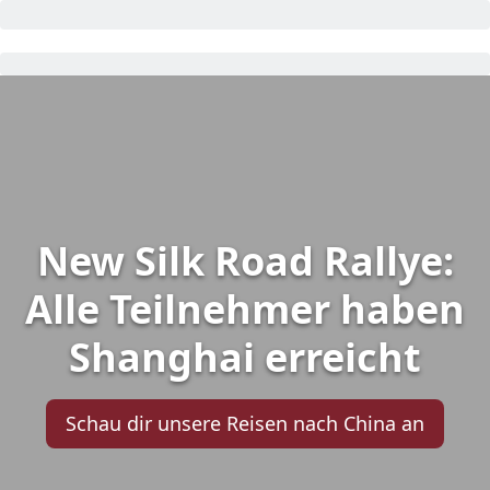
New Silk Road Rallye:
Alle Teilnehmer haben
Shanghai erreicht
Schau dir unsere Reisen nach China an