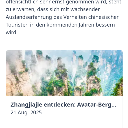
offensichtlich sehr ernst genommen wird, steht
zu erwarten, dass sich mit wachsender
Auslandserfahrung das Verhalten chinesischer
Touristen in den kommenden Jahren bessern
wird.
Zhangjiajie entdecken: Avatar-Berge & Altstadt von Fenghuang
21 Aug. 2025