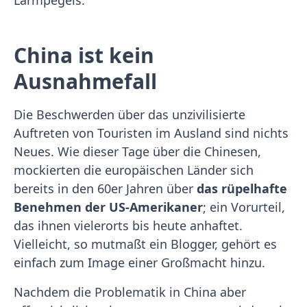
Lärmpegels.
China ist kein
Ausnahmefall
Die Beschwerden über das unzivilisierte
Auftreten von Touristen im Ausland sind nichts
Neues. Wie dieser Tage über die Chinesen,
mockierten die europäischen Länder sich
bereits in den 60er Jahren über
das rüpelhafte
Benehmen der US-Amerikaner
; ein Vorurteil,
das ihnen vielerorts bis heute anhaftet.
Vielleicht, so mutmaßt ein Blogger, gehört es
einfach zum Image einer Großmacht hinzu.
Nachdem die Problematik in China aber