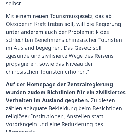
selbst.
Mit einem neuen Tourismusgesetz, das ab
Oktober in Kraft treten soll, will die Regierung
unter anderem auch der Problematik des
schlechten Benehmens chinesischer Touristen
im Ausland begegnen. Das Gesetz soll
„gesunde und zivilisierte Wege des Reisens
propagieren, sowie das Niveau der
chinesischen Touristen erhöhen.“
Auf der Homepage der Zentralregierung
wurden zudem Richtlinien für ein zivilisiertes
Verhalten im Ausland gegeben.
Zu diesen
zählen adäquate Bekleidung beim Besichtigen
religiöser Institutionen, Anstellen statt
Vordrängeln und eine Reduzierung des