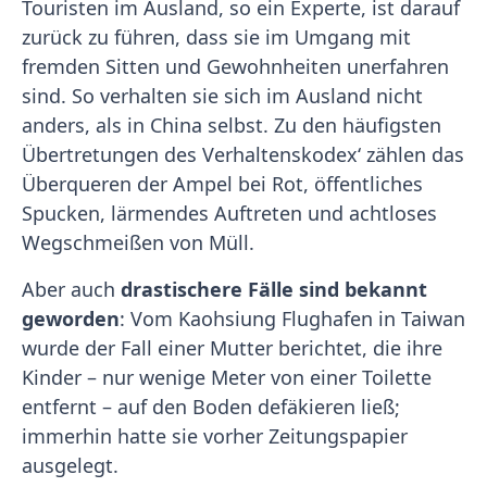
Touristen im Ausland, so ein Experte, ist darauf
zurück zu führen, dass sie im Umgang mit
fremden Sitten und Gewohnheiten unerfahren
sind. So verhalten sie sich im Ausland nicht
anders, als in China selbst. Zu den häufigsten
Übertretungen des Verhaltenskodex‘ zählen das
Überqueren der Ampel bei Rot, öffentliches
Spucken, lärmendes Auftreten und achtloses
Wegschmeißen von Müll.
Aber auch
drastischere Fälle sind bekannt
geworden
: Vom Kaohsiung Flughafen in Taiwan
wurde der Fall einer Mutter berichtet, die ihre
Kinder – nur wenige Meter von einer Toilette
entfernt – auf den Boden defäkieren ließ;
immerhin hatte sie vorher Zeitungspapier
ausgelegt.