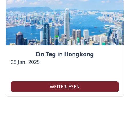
Ein Tag in Hongkong
28 Jan. 2025
WEITERLESEN