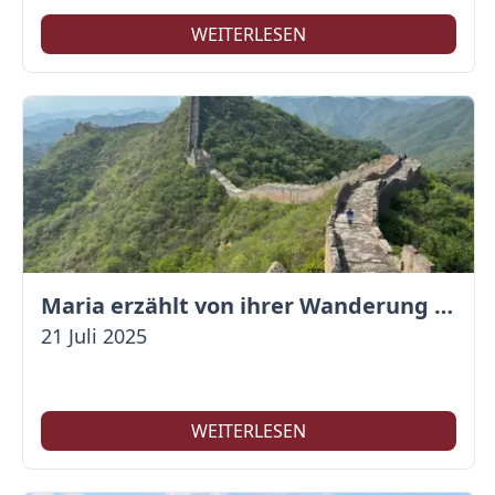
WEITERLESEN
Maria erzählt von ihrer Wanderung auf der Großen Mauer
21 Juli 2025
WEITERLESEN