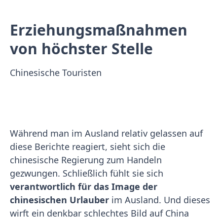
Erziehungsmaßnahmen
von höchster Stelle
Chinesische Touristen
Während man im Ausland relativ gelassen auf
diese Berichte reagiert, sieht sich die
chinesische Regierung zum Handeln
gezwungen. Schließlich fühlt sie sich
verantwortlich für das Image der
chinesischen Urlauber
im Ausland. Und dieses
wirft ein denkbar schlechtes Bild auf China