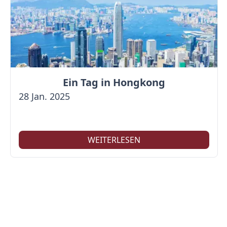
Ein Tag in Hongkong
28 Jan. 2025
WEITERLESEN