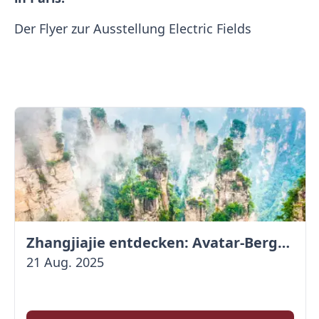
Der Flyer zur Ausstellung Electric Fields
Zhangjiajie entdecken: Avatar-Berge & Altstadt von Fenghuang
21 Aug. 2025