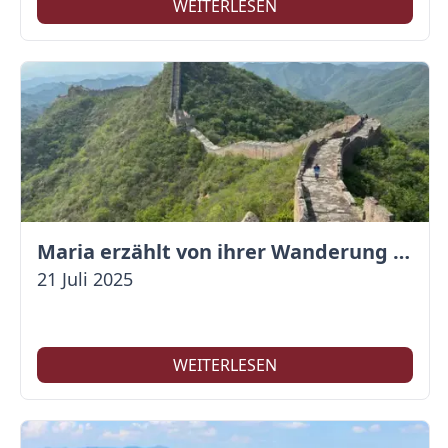
WEITERLESEN
Maria erzählt von ihrer Wanderung auf der Großen Mauer
21 Juli 2025
WEITERLESEN