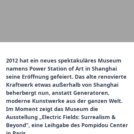
2012 hat ein neues spektakuläres Museum
namens Power Station of Art in Shanghai
seine Eröffnung gefeiert. Das alte renovierte
Kraftwerk etwas außerhalb von Shanghai
beherbergt nun, anstatt Generatoren,
moderne Kunstwerke aus der ganzen Welt.
Im Moment zeigt das Museum die
Ausstellung „Electric Fields: Surrealism &
Beyond“, eine Leihgabe des Pompidou Center
in Paris.