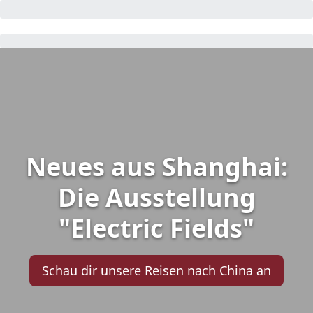
Neues aus Shanghai:
Die Ausstellung
"Electric Fields"
Schau dir unsere Reisen nach China an