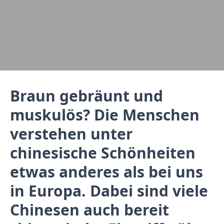
Braun gebräunt und
muskulös? Die Menschen
verstehen unter
chinesische Schönheiten
etwas anderes als bei uns
in Europa. Dabei sind viele
Chinesen auch bereit