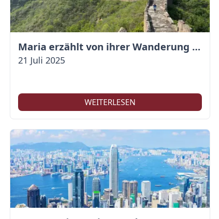
Maria erzählt von ihrer Wanderung auf der Großen Mauer
21 Juli 2025
WEITERLESEN