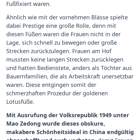
Fußfixiert waren.
Ähnlich wie mit der vornehmen Blässe spielte
dabei Prestige eine große Rolle, denn mit
diesen Füßen waren die Frauen nicht in der
Lage, sich schnell zu bewegen oder große
Strecken zurückzulegen. Frauen am Hof
mussten keine langen Strecken zurücklegen
und hatten Bedienstete, anders als Töchter aus
Bauernfamilien, die als Arbeitskraft unersetzbar
waren. Diese entgingen somit der
schmerzhaften Prozedur der goldenen
Lotusfüße.
Mit Ausrufung der Volksrepublik 1949 unter
Mao Zedong wurde dieses obskure,
makabere Schönheitsideal in China endgültig