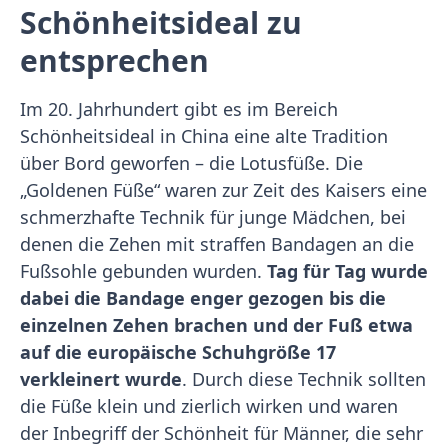
Schönheitsideal zu
entsprechen
Im 20. Jahrhundert gibt es im Bereich
Schönheitsideal in China eine alte Tradition
über Bord geworfen – die Lotusfüße. Die
„Goldenen Füße“ waren zur Zeit des Kaisers eine
schmerzhafte Technik für junge Mädchen, bei
denen die Zehen mit straffen Bandagen an die
Fußsohle gebunden wurden.
Tag für Tag wurde
dabei die Bandage enger gezogen bis die
einzelnen Zehen brachen und der Fuß etwa
auf die europäische Schuhgröße 17
verkleinert wurde
. Durch diese Technik sollten
die Füße klein und zierlich wirken und waren
der Inbegriff der Schönheit für Männer, die sehr