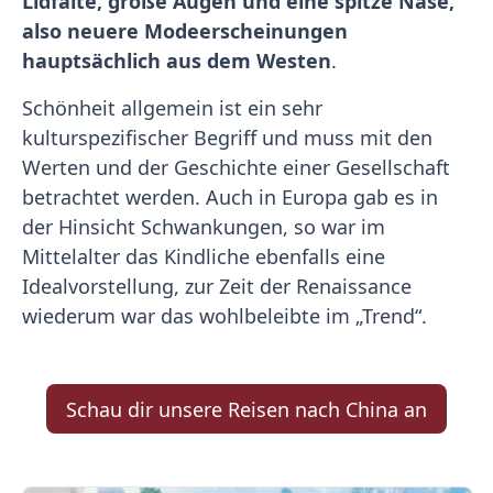
Lidfalte, große Augen und eine spitze Nase,
also neuere Modeerscheinungen
hauptsächlich aus dem Westen
.
Schönheit allgemein ist ein sehr
kulturspezifischer Begriff und muss mit den
Werten und der Geschichte einer Gesellschaft
betrachtet werden. Auch in Europa gab es in
der Hinsicht Schwankungen, so war im
Mittelalter das Kindliche ebenfalls eine
Idealvorstellung, zur Zeit der Renaissance
wiederum war das wohlbeleibte im „Trend“.
Schau dir unsere Reisen nach China an