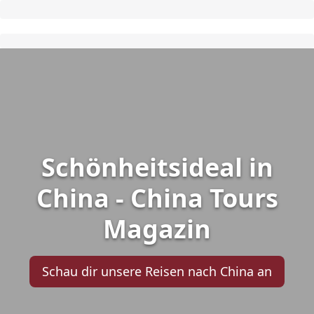
Schönheitsideal in
China - China Tours
Magazin
Schau dir unsere Reisen nach China an