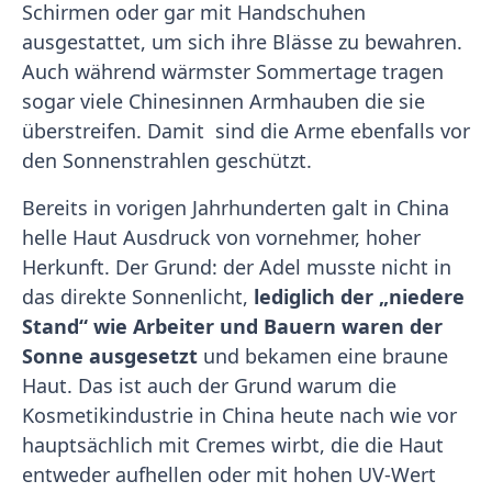
Schirmen oder gar mit Handschuhen
ausgestattet, um sich ihre Blässe zu bewahren.
Auch während wärmster Sommertage tragen
sogar viele Chinesinnen Armhauben die sie
überstreifen. Damit sind die Arme ebenfalls vor
den Sonnenstrahlen geschützt.
Bereits in vorigen Jahrhunderten galt in China
helle Haut Ausdruck von vornehmer, hoher
Herkunft. Der Grund: der Adel musste nicht in
das direkte Sonnenlicht,
lediglich der „niedere
Stand“ wie Arbeiter und Bauern waren der
Sonne ausgesetzt
und bekamen eine braune
Haut. Das ist auch der Grund warum die
Kosmetikindustrie in China heute nach wie vor
hauptsächlich mit Cremes wirbt, die die Haut
entweder aufhellen oder mit hohen UV-Wert