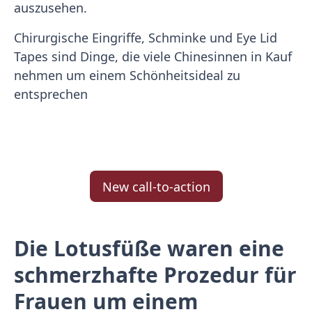
auszusehen.
Chirurgische Eingriffe, Schminke und Eye Lid
Tapes sind Dinge, die viele Chinesinnen in Kauf
nehmen um einem Schönheitsideal zu
entsprechen
New call-to-action
Die Lotusfüße waren eine
schmerzhafte Prozedur für
Frauen um einem