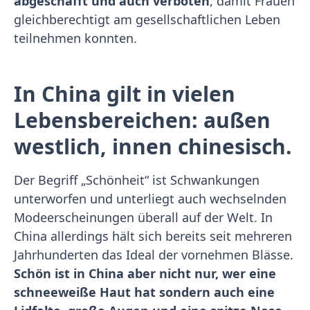
abgeschafft und auch verboten
, damit Frauen
gleichberechtigt am gesellschaftlichen Leben
teilnehmen konnten.
In China gilt in vielen
Lebensbereichen: außen
westlich, innen chinesisch.
Der Begriff „Schönheit“ ist Schwankungen
unterworfen und unterliegt auch wechselnden
Modeerscheinungen überall auf der Welt. In
China allerdings hält sich bereits seit mehreren
Jahrhunderten das Ideal der vornehmen Blässe.
Schön ist in China aber nicht nur, wer eine
schneeweiße Haut hat sondern auch eine