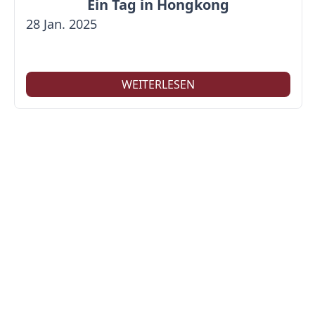
Ein Tag in Hongkong
28 Jan. 2025
WEITERLESEN