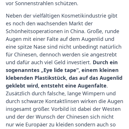
vor Sonnenstrahlen schützen.
Neben der vielfältigen Kosmetikindustrie gibt
es noch den wachsenden Markt der
Schönheitsoperationen in China. Große, runde
Augen mit einer Falte auf dem Augenlid und
eine spitze Nase sind nicht unbedingt natürlich
für Chinesen, dennoch werden sie angestrebt
und dafür auch viel Geld investiert.
Durch ein
sogenanntes „Eye lide tape“, einem kleinen
klebenden Plastikstück, das auf das Augenlid
geklebt wird, entsteht eine Augenfalte
.
Zusätzlich durch falsche, lange Wimpern und
durch schwarze Kontaktlinsen wirken die Augen
insgesamt größer. Vorbild ist dabei der Westen
und der der Wunsch der Chinesen sich nicht
nur wie Europäer zu kleiden sondern auch so