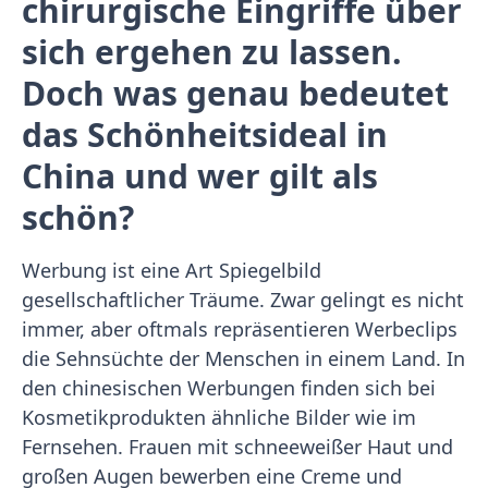
chirurgische Eingriffe über
sich ergehen zu lassen.
Doch was genau bedeutet
das Schönheitsideal in
China und wer gilt als
schön?
Werbung ist eine Art Spiegelbild
gesellschaftlicher Träume. Zwar gelingt es nicht
immer, aber oftmals repräsentieren Werbeclips
die Sehnsüchte der Menschen in einem Land. In
den chinesischen Werbungen finden sich bei
Kosmetikprodukten ähnliche Bilder wie im
Fernsehen. Frauen mit schneeweißer Haut und
großen Augen bewerben eine Creme und