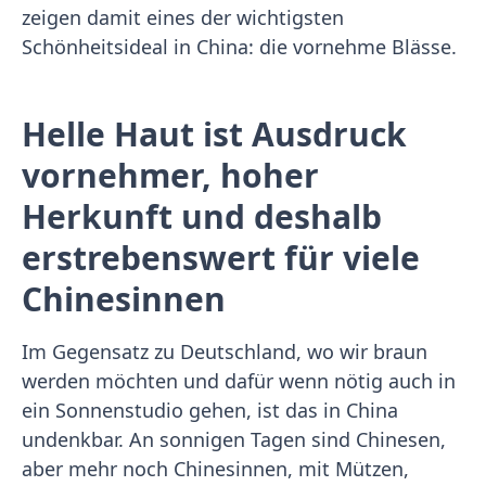
zeigen damit eines der wichtigsten
Schönheitsideal in China: die vornehme Blässe.
Helle Haut ist Ausdruck
vornehmer, hoher
Herkunft und deshalb
erstrebenswert für viele
Chinesinnen
Im Gegensatz zu Deutschland, wo wir braun
werden möchten und dafür wenn nötig auch in
ein Sonnenstudio gehen, ist das in China
undenkbar. An sonnigen Tagen sind Chinesen,
aber mehr noch Chinesinnen, mit Mützen,