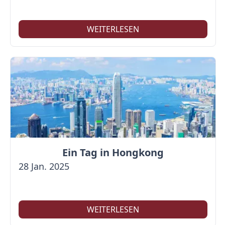
WEITERLESEN
Ein Tag in Hongkong
28 Jan. 2025
WEITERLESEN