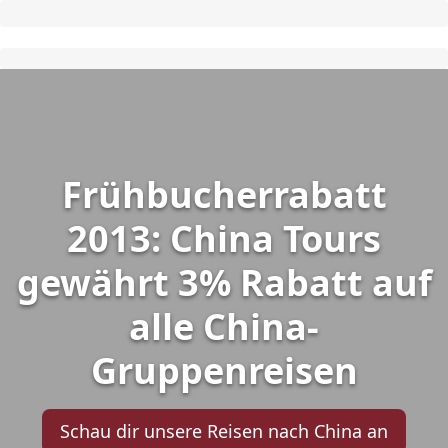
Frühbucherrabatt
2013: China Tours
gewährt 3% Rabatt auf
alle China-
Gruppenreisen
Schau dir unsere Reisen nach China an