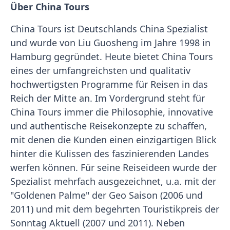
Über China Tours
China Tours ist Deutschlands China Spezialist
und wurde von Liu Guosheng im Jahre 1998 in
Hamburg gegründet. Heute bietet China Tours
eines der umfangreichsten und qualitativ
hochwertigsten Programme für Reisen in das
Reich der Mitte an. Im Vordergrund steht für
China Tours immer die Philosophie, innovative
und authentische Reisekonzepte zu schaffen,
mit denen die Kunden einen einzigartigen Blick
hinter die Kulissen des faszinierenden Landes
werfen können. Für seine Reiseideen wurde der
Spezialist mehrfach ausgezeichnet, u.a. mit der
"Goldenen Palme" der Geo Saison (2006 und
2011) und mit dem begehrten Touristikpreis der
Sonntag Aktuell (2007 und 2011). Neben