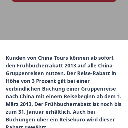
Kunden von China Tours können ab sofort
den Frühbucherrabatt 2013 auf alle China-
Gruppenreisen nutzen. Der Reise-Rabatt in
Höhe von 3 Prozent gilt bei einer
verbindlichen Buchung einer Gruppenreise
nach China mit einem Reisebeginn ab dem 1.
März 2013. Der Frühbucherrabatt ist noch bis
zum 31. Januar erhältlich. Auch bei
Buchungen über ein Reisebüro wird dieser
Rabatt gewährt.