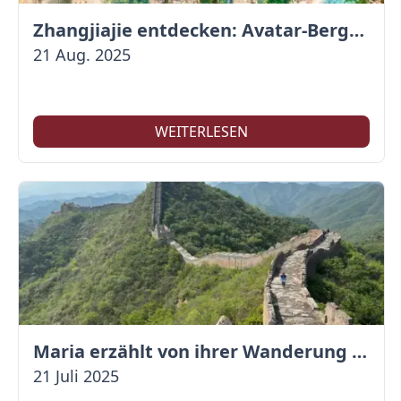
Zhangjiajie entdecken: Avatar-Berge & Altstadt von Fenghuang
21 Aug. 2025
WEITERLESEN
Maria erzählt von ihrer Wanderung auf der Großen Mauer
21 Juli 2025