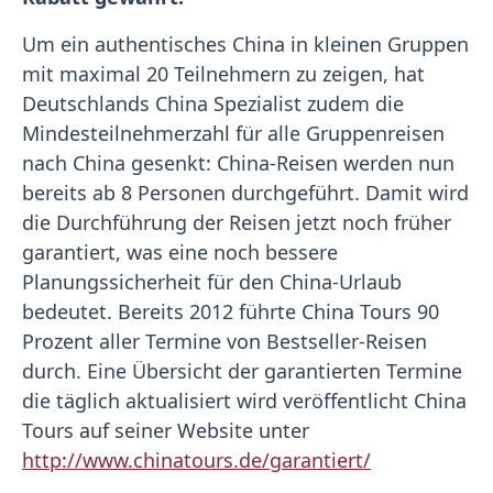
Um ein authentisches China in kleinen Gruppen
mit maximal 20 Teilnehmern zu zeigen, hat
Deutschlands China Spezialist zudem die
Mindesteilnehmerzahl für alle Gruppenreisen
nach China gesenkt: China-Reisen werden nun
bereits ab 8 Personen durchgeführt. Damit wird
die Durchführung der Reisen jetzt noch früher
garantiert, was eine noch bessere
Planungssicherheit für den China-Urlaub
bedeutet. Bereits 2012 führte China Tours 90
Prozent aller Termine von Bestseller-Reisen
durch. Eine Übersicht der garantierten Termine
die täglich aktualisiert wird veröffentlicht China
Tours auf seiner Website unter
http://www.chinatours.de/garantiert/