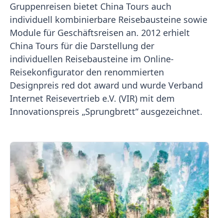
Gruppenreisen bietet China Tours auch
individuell kombinierbare Reisebausteine sowie
Module für Geschäftsreisen an. 2012 erhielt
China Tours für die Darstellung der
individuellen Reisebausteine im Online-
Reisekonfigurator den renommierten
Designpreis red dot award und wurde Verband
Internet Reisevertrieb e.V. (VIR) mit dem
Innovationspreis „Sprungbrett“ ausgezeichnet.