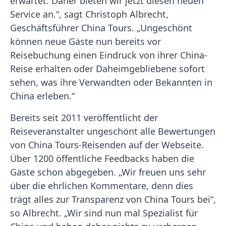
erwartet. Daher bieten wir jetzt diesen neuen
Service an.“, sagt Christoph Albrecht,
Geschäftsführer China Tours. „Ungeschönt
können neue Gäste nun bereits vor
Reisebuchung einen Eindruck von ihrer China-
Reise erhalten oder Daheimgebliebene sofort
sehen, was ihre Verwandten oder Bekannten in
China erleben.“
Bereits seit 2011 veröffentlicht der
Reiseveranstalter ungeschönt alle Bewertungen
von China Tours-Reisenden auf der Webseite.
Über 1200 öffentliche Feedbacks haben die
Gäste schon abgegeben. „Wir freuen uns sehr
über die ehrlichen Kommentare, denn dies
trägt alles zur Transparenz von China Tours bei“,
so Albrecht. „Wir sind nun mal Spezialist für