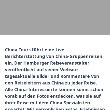
China Tours führt eine Live-
Berichterstattung von China-Gruppenreisen
ein. Der Hamburger Reiseveranstalter
veröffentlicht auf seiner Website
tagesaktuelle Bilder und Kommentare von
den Reiseleitern aus China zu jeder Reise.
Alle China-Interessierte können somit schon
vorab auf den Fotos entdecken, was sie auf
ihrer Reise mit dem China-Spezialisten
erwartet: Mit persönlichen Fotos, Erlebnissen