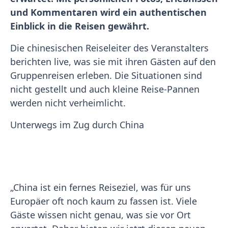
und Kommentaren wird ein authentischen
Einblick in die Reisen gewährt.
Die chinesischen Reiseleiter des Veranstalters
berichten live, was sie mit ihren Gästen auf den
Gruppenreisen erleben. Die Situationen sind
nicht gestellt und auch kleine Reise-Pannen
werden nicht verheimlicht.
Unterwegs im Zug durch China
„China ist ein fernes Reiseziel, was für uns
Europäer oft noch kaum zu fassen ist. Viele
Gäste wissen nicht genau, was sie vor Ort