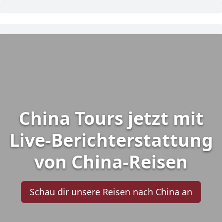
China Tours jetzt mit
Live-Berichterstattung
von China-Reisen
Schau dir unsere Reisen nach China an