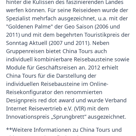
hinter die Kulissen des faszinierenden Landes
werfen können. Für seine Reiseideen wurde der
Spezialist mehrfach ausgezeichnet, u.a. mit der
"Goldenen Palme" der Geo Saison (2006 und
2011) und mit dem begehrten Touristikpreis der
Sonntag Aktuell (2007 und 2011). Neben
Gruppenreisen bietet China Tours auch
individuell kombinierbare Reisebausteine sowie
Module für Geschäftsreisen an. 2012 erhielt
China Tours für die Darstellung der
individuellen Reisebausteine im Online-
Reisekonfigurator den renommierten
Designpreis red dot award und wurde Verband
Internet Reisevertrieb e.V. (VIR) mit dem
Innovationspreis „Sprungbrett“ ausgezeichnet.
**Weitere Informationen zu China Tours und