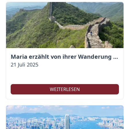
Maria erzählt von ihrer Wanderung auf der Großen Mauer
21 Juli 2025
WEITERLESEN