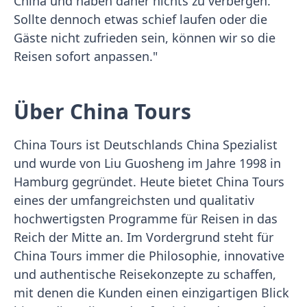
China und haben daher nichts zu verbergen.
Sollte dennoch etwas schief laufen oder die
Gäste nicht zufrieden sein, können wir so die
Reisen sofort anpassen."
Über China Tours
China Tours ist Deutschlands China Spezialist
und wurde von Liu Guosheng im Jahre 1998 in
Hamburg gegründet. Heute bietet China Tours
eines der umfangreichsten und qualitativ
hochwertigsten Programme für Reisen in das
Reich der Mitte an. Im Vordergrund steht für
China Tours immer die Philosophie, innovative
und authentische Reisekonzepte zu schaffen,
mit denen die Kunden einen einzigartigen Blick