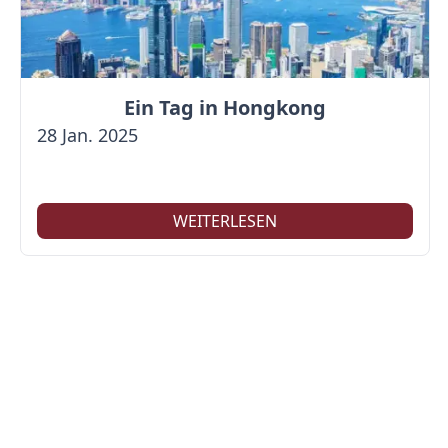
Ein Tag in Hongkong
28 Jan. 2025
WEITERLESEN