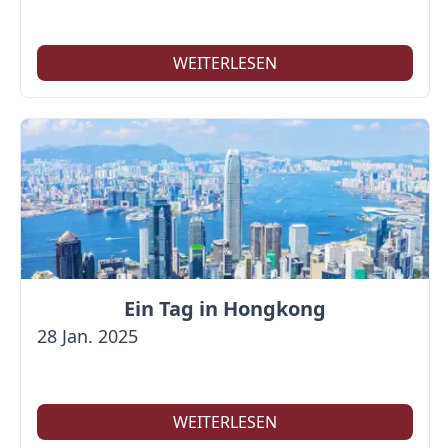
WEITERLESEN
Ein Tag in Hongkong
28 Jan. 2025
WEITERLESEN