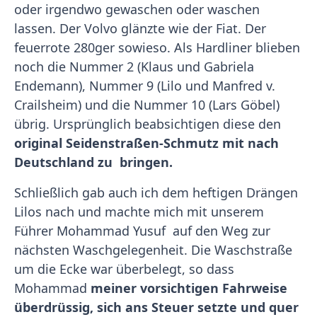
oder irgendwo gewaschen oder waschen
lassen. Der Volvo glänzte wie der Fiat. Der
feuerrote 280ger sowieso. Als Hardliner blieben
noch die Nummer 2 (Klaus und Gabriela
Endemann), Nummer 9 (Lilo und Manfred v.
Crailsheim) und die Nummer 10 (Lars Göbel)
übrig. Ursprünglich beabsichtigen diese den
original Seidenstraßen-Schmutz mit nach
Deutschland zu bringen.
Schließlich gab auch ich dem heftigen Drängen
Lilos nach und machte mich mit unserem
Führer Mohammad Yusuf auf den Weg zur
nächsten Waschgelegenheit. Die Waschstraße
um die Ecke war überbelegt, so dass
Mohammad
meiner vorsichtigen Fahrweise
überdrüssig, sich ans Steuer setzte und quer