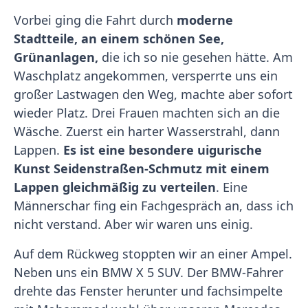
Vorbei ging die Fahrt durch
moderne
Stadtteile, an einem schönen See,
Grünanlagen,
die ich so nie gesehen hätte. Am
Waschplatz angekommen, versperrte uns ein
großer Lastwagen den Weg, machte aber sofort
wieder Platz. Drei Frauen machten sich an die
Wäsche. Zuerst ein harter Wasserstrahl, dann
Lappen.
Es ist eine besondere uigurische
Kunst Seidenstraßen-Schmutz mit einem
Lappen gleichmäßig zu verteilen
. Eine
Männerschar fing ein Fachgespräch an, dass ich
nicht verstand. Aber wir waren uns einig.
Auf dem Rückweg stoppten wir an einer Ampel.
Neben uns ein BMW X 5 SUV. Der BMW-Fahrer
drehte das Fenster herunter und fachsimpelte