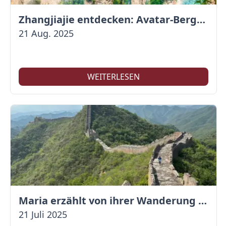
Zhangjiajie entdecken: Avatar-Berge & Altstadt von Fenghuang
21 Aug. 2025
WEITERLESEN
Maria erzählt von ihrer Wanderung auf der Großen Mauer
21 Juli 2025