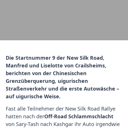
Die Startnummer 9 der New Silk Road,
Manfred und Liselotte von Crailsheims,
berichten von der Chinesischen
Grenzüberquerung, uigurischen
Straßenverkehr und die erste Autowäsche –
auf uigurische Weise.
Fast alle Teilnehmer der New Silk Road Rallye
hatten nach der
Off-Road Schlammschlacht
von Sary-Tash nach Kashgar ihr Auto irgendwie