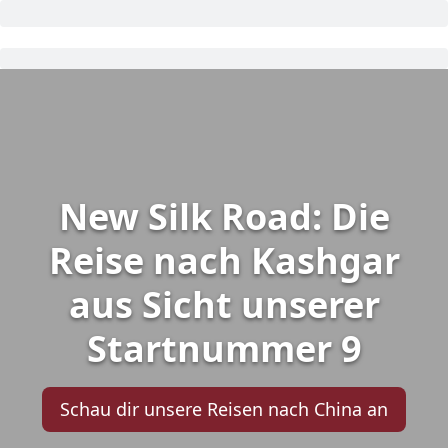
New Silk Road: Die
Reise nach Kashgar
aus Sicht unserer
Startnummer 9
Schau dir unsere Reisen nach China an