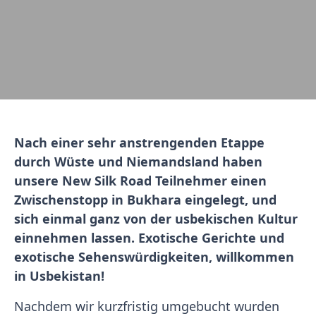
Nach einer sehr anstrengenden Etappe
durch Wüste und Niemandsland haben
unsere New Silk Road Teilnehmer einen
Zwischenstopp in Bukhara eingelegt, und
sich einmal ganz von der usbekischen Kultur
einnehmen lassen. Exotische Gerichte und
exotische Sehenswürdigkeiten, willkommen
in Usbekistan!
Nachdem wir kurzfristig umgebucht wurden