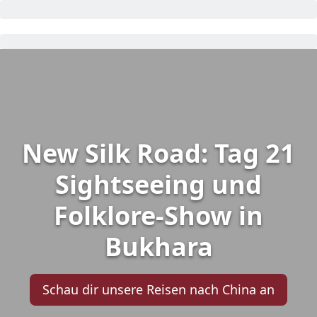
New Silk Road: Tag 21
Sightseeing und
Folklore-Show in
Bukhara
Schau dir unsere Reisen nach China an