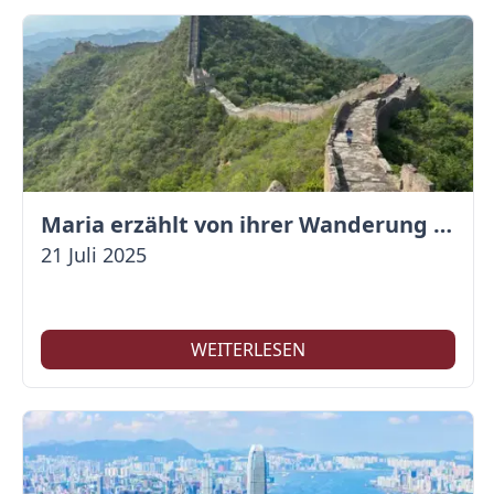
Maria erzählt von ihrer Wanderung auf der Großen Mauer
21 Juli 2025
WEITERLESEN