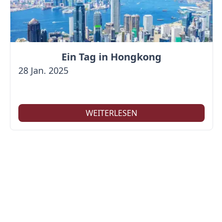
Ein Tag in Hongkong
28 Jan. 2025
WEITERLESEN