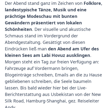
Der Abend stand ganz im Zeichen von
Folklore,
landestypische Tänze, Musik und eine
prächtige Modeschau mit bunten
Gewändern präsentiert von lokalen
Schönheiten
. Der visuelle und akustische
Schmaus stand im Vordergrund der
Abendgestaltung. Gesättigt von diesen
Eindrücken ließ man
den Abend am Ufer des
kleinen Sees am Labi Hovuz ausklingen
.
Morgen steht ein Tag zur freien Verfügung an:
Fahrzeuge auf Vordermann bringen,
Blogeinträge schreiben, Emails an die zu Hause
gebliebenen schreiben, die Seele baumeln
lassen. Bis bald wieder hier bei der Live-
Berichterstattung aus Usbekistan von der New
Silk Road, Hamburg-Shanghai, gez. Reiseleiter
Andy.