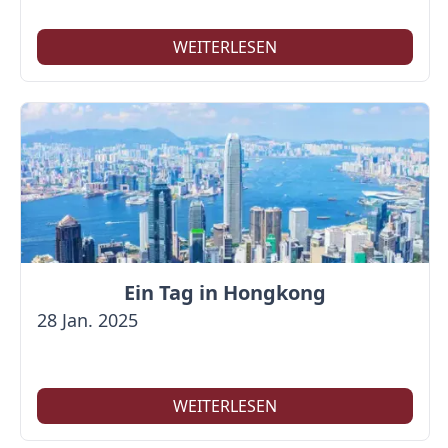
WEITERLESEN
Ein Tag in Hongkong
28 Jan. 2025
WEITERLESEN