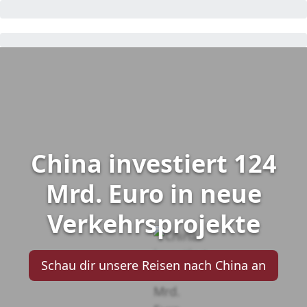
China investiert 124
Mrd. Euro in neue
Verkehrsprojekte
Schau dir unsere Reisen nach China an