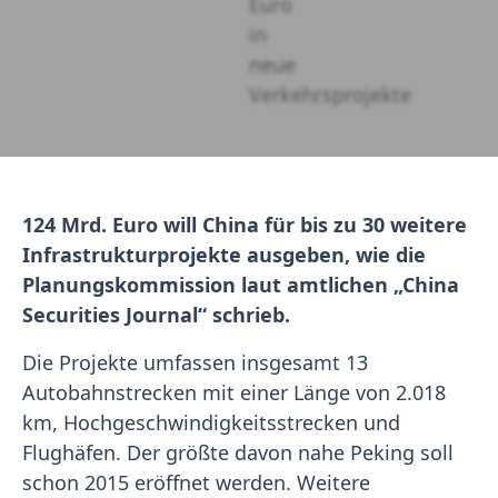
124 Mrd. Euro will China für bis zu 30 weitere
Infrastrukturprojekte ausgeben, wie die
Planungskommission laut amtlichen „China
Securities Journal“ schrieb.
Die Projekte umfassen insgesamt 13
Autobahnstrecken mit einer Länge von 2.018
km, Hochgeschwindigkeitsstrecken und
Flughäfen. Der größte davon nahe Peking soll
schon 2015 eröffnet werden. Weitere