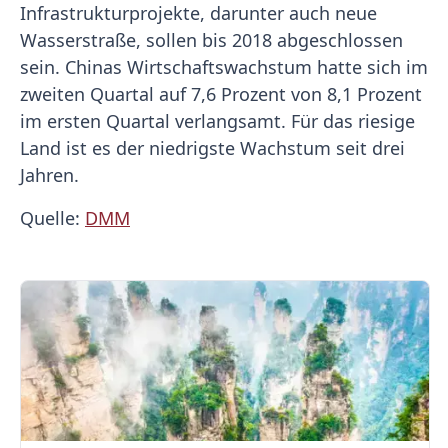
Infrastrukturprojekte, darunter auch neue
Wasserstraße, sollen bis 2018 abgeschlossen
sein. Chinas Wirtschaftswachstum hatte sich im
zweiten Quartal auf 7,6 Prozent von 8,1 Prozent
im ersten Quartal verlangsamt. Für das riesige
Land ist es der niedrigste Wachstum seit drei
Jahren.
Quelle:
DMM