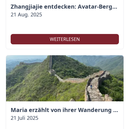
Zhangjiajie entdecken: Avatar-Berge & Altstadt von Fenghuang
21 Aug. 2025
WEITERLESEN
Maria erzählt von ihrer Wanderung auf der Großen Mauer
21 Juli 2025