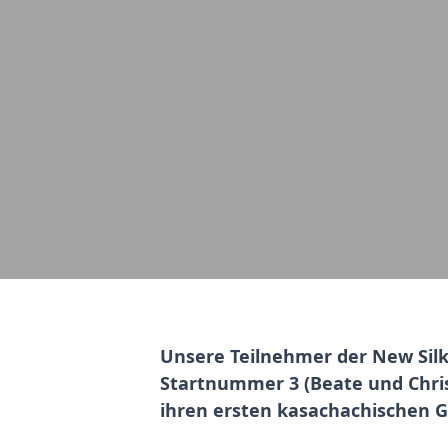
Unsere Teilnehmer der New Sil
Startnummer 3 (Beate und Chris
ihren ersten kasachachischen 