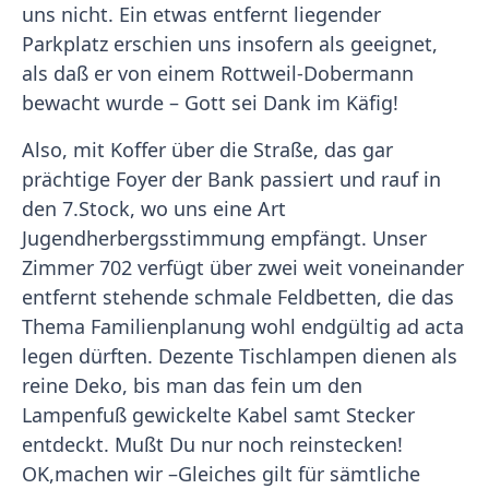
uns nicht. Ein etwas entfernt liegender
Parkplatz erschien uns insofern als geeignet,
als daß er von einem Rottweil-Dobermann
bewacht wurde – Gott sei Dank im Käfig!
Also, mit Koffer über die Straße, das gar
prächtige Foyer der Bank passiert und rauf in
den 7.Stock, wo uns eine Art
Jugendherbergsstimmung empfängt. Unser
Zimmer 702 verfügt über zwei weit voneinander
entfernt stehende schmale Feldbetten, die das
Thema Familienplanung wohl endgültig ad acta
legen dürften. Dezente Tischlampen dienen als
reine Deko, bis man das fein um den
Lampenfuß gewickelte Kabel samt Stecker
entdeckt. Mußt Du nur noch reinstecken!
OK,machen wir –Gleiches gilt für sämtliche