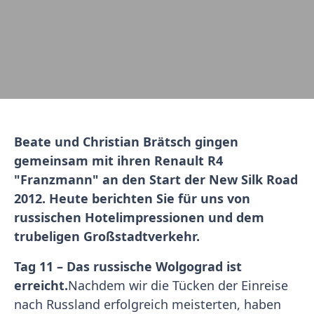
Beate und Christian Brätsch gingen
gemeinsam mit ihren Renault R4
"Franzmann" an den Start der New Silk Road
2012. Heute berichten Sie für uns von
russischen Hotelimpressionen und dem
trubeligen Großstadtverkehr.
Tag 11 – Das russische Wolgograd ist
erreicht.
Nachdem wir die Tücken der Einreise
nach Russland erfolgreich meisterten, haben