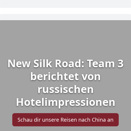
New Silk Road: Team 3
berichtet von
russischen
Hotelimpressionen
Schau dir unsere Reisen nach China an