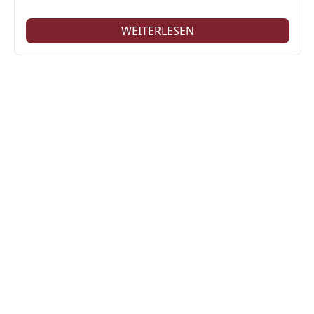
WEITERLESEN