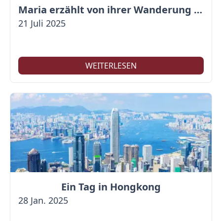
Maria erzählt von ihrer Wanderung auf der Großen Mauer
21 Juli 2025
WEITERLESEN
Ein Tag in Hongkong
28 Jan. 2025