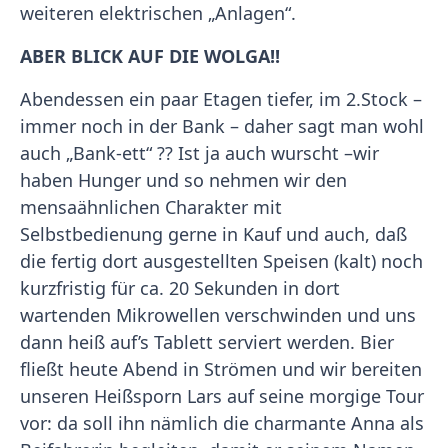
weiteren elektrischen „Anlagen“.
ABER BLICK AUF DIE WOLGA!!
Abendessen ein paar Etagen tiefer, im 2.Stock –
immer noch in der Bank – daher sagt man wohl
auch „Bank-ett“ ?? Ist ja auch wurscht –wir
haben Hunger und so nehmen wir den
mensaähnlichen Charakter mit
Selbstbedienung gerne in Kauf und auch, daß
die fertig dort ausgestellten Speisen (kalt) noch
kurzfristig für ca. 20 Sekunden in dort
wartenden Mikrowellen verschwinden und uns
dann heiß auf’s Tablett serviert werden. Bier
fließt heute Abend in Strömen und wir bereiten
unseren Heißsporn Lars auf seine morgige Tour
vor: da soll ihn nämlich die charmante Anna als