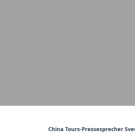
China Tours-Pressesprecher Sve