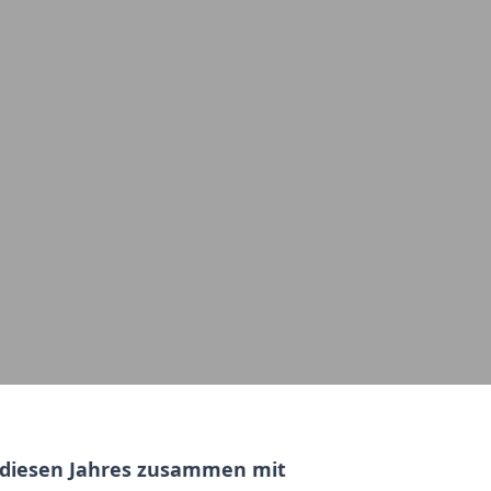
r diesen Jahres zusammen mit