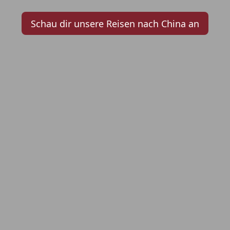
Schau dir unsere Reisen nach China an