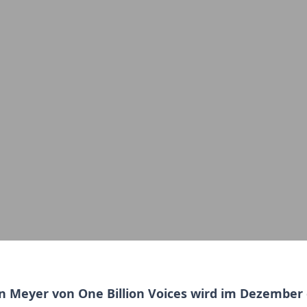
n Meyer von One Billion Voices wird im Dezembe