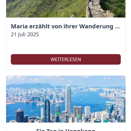
Maria erzählt von ihrer Wanderung auf der Großen Mauer
21 Juli 2025
WEITERLESEN