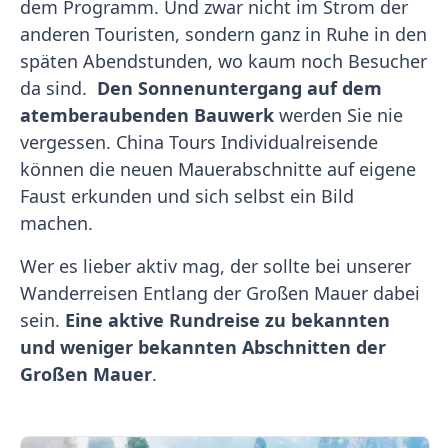
dem Programm. Und zwar nicht im Strom der
anderen Touristen, sondern ganz in Ruhe in den
späten Abendstunden, wo kaum noch Besucher
da sind.
Den Sonnenuntergang auf dem
atemberaubenden Bauwerk
werden Sie nie
vergessen. China Tours Individualreisende
können die neuen Mauerabschnitte auf eigene
Faust erkunden und sich selbst ein Bild
machen.
Wer es lieber aktiv mag, der sollte bei unserer
Wanderreisen Entlang der Großen Mauer dabei
sein.
Eine aktive Rundreise zu bekannten
und weniger bekannten Abschnitten der
Großen Mauer
.