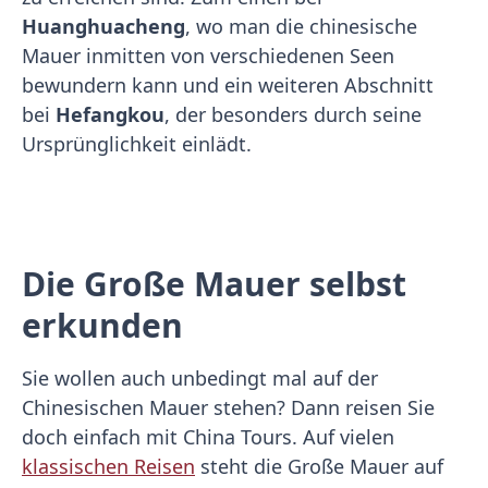
Huanghuacheng
, wo man die chinesische
Mauer inmitten von verschiedenen Seen
bewundern kann und ein weiteren Abschnitt
bei
Hefangkou
, der besonders durch seine
Ursprünglichkeit einlädt.
Die Große Mauer selbst
erkunden
Sie wollen auch unbedingt mal auf der
Chinesischen Mauer stehen? Dann reisen Sie
doch einfach mit China Tours. Auf vielen
klassischen Reisen
steht die Große Mauer auf