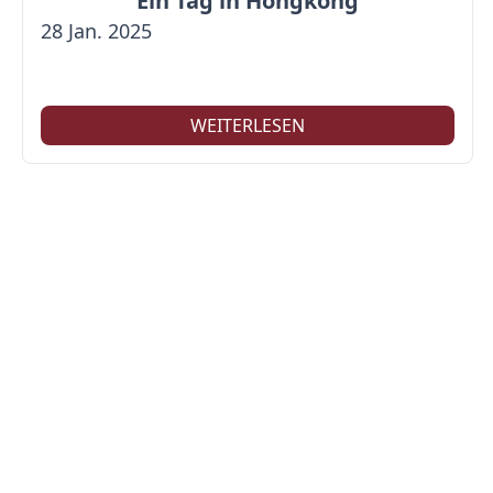
Ein Tag in Hongkong
28 Jan. 2025
WEITERLESEN