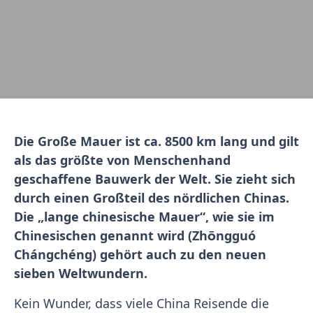
Die Große Mauer ist ca. 8500 km lang und gilt
als das größte von Menschenhand
geschaffene Bauwerk der Welt. Sie zieht sich
durch einen Großteil des nördlichen Chinas.
Die „lange chinesische Mauer“, wie sie im
Chinesischen genannt wird (Zhōngguó
Chángchéng) gehört auch zu den neuen
sieben Weltwundern.
Kein Wunder, dass viele China Reisende die