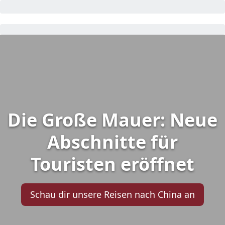
Die Große Mauer: Neue
Abschnitte für
Touristen eröffnet
Schau dir unsere Reisen nach China an