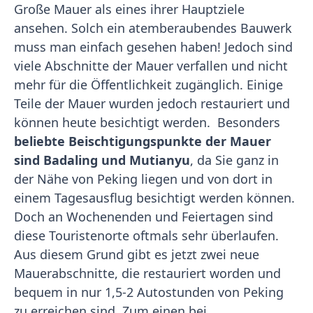
Große Mauer als eines ihrer Hauptziele
ansehen. Solch ein atemberaubendes Bauwerk
muss man einfach gesehen haben! Jedoch sind
viele Abschnitte der Mauer verfallen und nicht
mehr für die Öffentlichkeit zugänglich. Einige
Teile der Mauer wurden jedoch restauriert und
können heute besichtigt werden. Besonders
beliebte Beischtigungspunkte der Mauer
sind Badaling und Mutianyu
, da Sie ganz in
der Nähe von Peking liegen und von dort in
einem Tagesausflug besichtigt werden können.
Doch an Wochenenden und Feiertagen sind
diese Touristenorte oftmals sehr überlaufen.
Aus diesem Grund gibt es jetzt zwei neue
Mauerabschnitte, die restauriert worden und
bequem in nur 1,5-2 Autostunden von Peking
zu erreichen sind. Zum einen bei