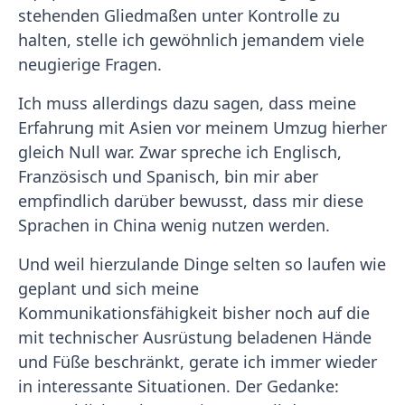
stehenden Gliedmaßen unter Kontrolle zu
halten, stelle ich gewöhnlich jemandem viele
neugierige Fragen.
Ich muss allerdings dazu sagen, dass meine
Erfahrung mit Asien vor meinem Umzug hierher
gleich Null war. Zwar spreche ich Englisch,
Französisch und Spanisch, bin mir aber
empfindlich darüber bewusst, dass mir diese
Sprachen in China wenig nutzen werden.
Und weil hierzulande Dinge selten so laufen wie
geplant und sich meine
Kommunikationsfähigkeit bisher noch auf die
mit technischer Ausrüstung beladenen Hände
und Füße beschränkt, gerate ich immer wieder
in interessante Situationen. Der Gedanke: