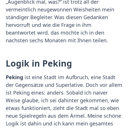
„Augenblick mal, was?“ ist trotz all der
vermeintlich neugewonnen Weisheiten mein
ständiger Begleiter. Was diesen Gedanken
hervorruft und wie die Frage in ihm
beantwortet wird, das möchte ich in den
nächsten sechs Monaten mit Ihnen teilen.
Logik in Peking
Peking
ist eine Stadt im Aufbruch, eine Stadt
der Gegensätze und Superlative. Doch vor allem
ist Peking eines: anders. Sobald ich naiver
Weise glaube, ich sei dahinter gekommen, wie
etwas funktioniert, zieht die Stadt mal so eben
neue Spielregeln aus dem Ärmel. Meine schöne
Logik ist dahin und ich kann mein gesamtes