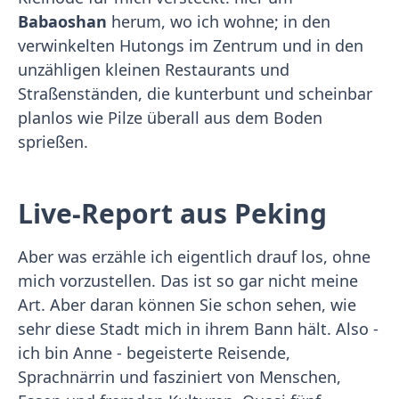
Babaoshan
herum, wo ich wohne; in den
verwinkelten Hutongs im Zentrum und in den
unzähligen kleinen Restaurants und
Straßenständen, die kunterbunt und scheinbar
planlos wie Pilze überall aus dem Boden
sprießen.
Live-Report aus Peking
Aber was erzähle ich eigentlich drauf los, ohne
mich vorzustellen. Das ist so gar nicht meine
Art. Aber daran können Sie schon sehen, wie
sehr diese Stadt mich in ihrem Bann hält. Also -
ich bin Anne - begeisterte Reisende,
Sprachnärrin und fasziniert von Menschen,