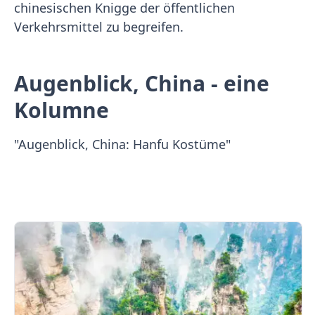
chinesischen Knigge der öffentlichen
Verkehrsmittel zu begreifen.
Augenblick, China - eine
Kolumne
"Augenblick, China: Hanfu Kostüme"