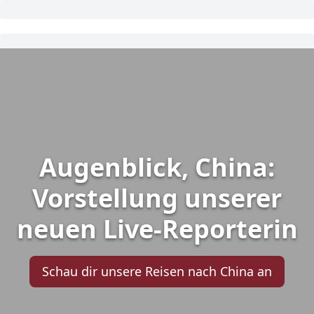
Augenblick, China:
Vorstellung unserer
neuen Live-Reporterin
Schau dir unsere Reisen nach China an