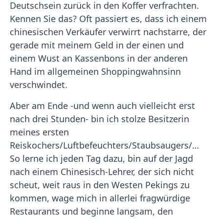
Deutschsein zurück in den Koffer verfrachten.
Kennen Sie das? Oft passiert es, dass ich einem
chinesischen Verkäufer verwirrt nachstarre, der
gerade mit meinem Geld in der einen und
einem Wust an Kassenbons in der anderen
Hand im allgemeinen Shoppingwahnsinn
verschwindet.
Aber am Ende -und wenn auch vielleicht erst
nach drei Stunden- bin ich stolze Besitzerin
meines ersten
Reiskochers/Luftbefeuchters/Staubsaugers/…
So lerne ich jeden Tag dazu, bin auf der Jagd
nach einem Chinesisch-Lehrer, der sich nicht
scheut, weit raus in den Westen Pekings zu
kommen, wage mich in allerlei fragwürdige
Restaurants und beginne langsam, den