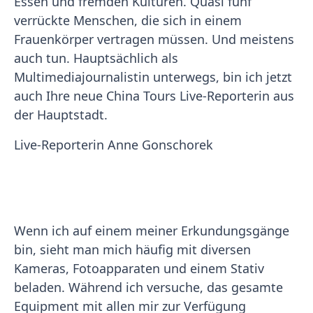
Essen und fremden Kulturen. Quasi fünf
verrückte Menschen, die sich in einem
Frauenkörper vertragen müssen. Und meistens
auch tun. Hauptsächlich als
Multimediajournalistin unterwegs, bin ich jetzt
auch Ihre neue China Tours Live-Reporterin aus
der Hauptstadt.
Live-Reporterin Anne Gonschorek
Wenn ich auf einem meiner Erkundungsgänge
bin, sieht man mich häufig mit diversen
Kameras, Fotoapparaten und einem Stativ
beladen. Während ich versuche, das gesamte
Equipment mit allen mir zur Verfügung