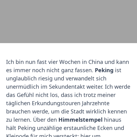
Ich bin nun fast vier Wochen in China und kann
es immer noch nicht ganz fassen.
Peking
ist
unglaublich riesig und verwandelt sich
unermüdlich im Sekundentakt weiter. Ich werde
das Gefühl nicht los, dass ich trotz meiner
täglichen Erkundungstouren Jahrzehnte
brauchen werde, um die Stadt wirklich kennen
zu lernen. Über den
Himmelstempel
hinaus
hält Peking unzählige erstaunliche Ecken und
Kleinode für mich versteckt: hier um