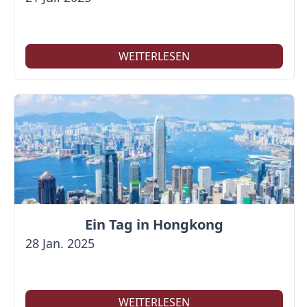
WEITERLESEN
Ein Tag in Hongkong
28 Jan. 2025
WEITERLESEN