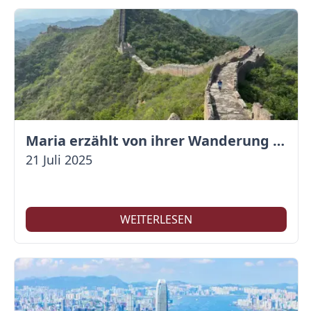
Maria erzählt von ihrer Wanderung auf der Großen Mauer
21 Juli 2025
WEITERLESEN