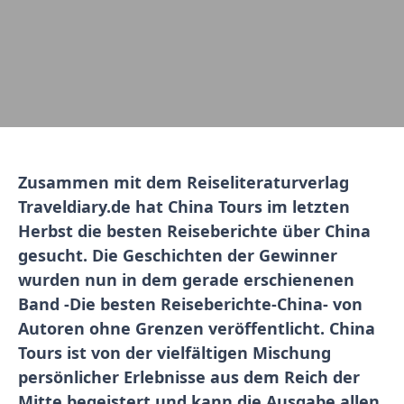
Zusammen mit dem Reiseliteraturverlag
Traveldiary.de hat China Tours im letzten
Herbst die besten Reiseberichte über China
gesucht. Die Geschichten der Gewinner
wurden nun in dem gerade erschienenen
Band -Die besten Reiseberichte-China- von
Autoren ohne Grenzen veröffentlicht. China
Tours ist von der vielfältigen Mischung
persönlicher Erlebnisse aus dem Reich der
Mitte begeistert und kann die Ausgabe allen