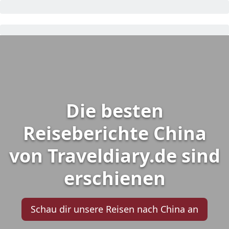
Die besten
Reiseberichte China
von Traveldiary.de sind
erschienen
Schau dir unsere Reisen nach China an