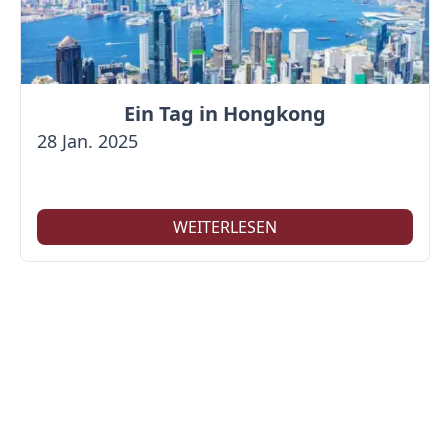
Ein Tag in Hongkong
28 Jan. 2025
WEITERLESEN