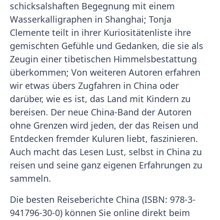
schicksalshaften Begegnung mit einem
Wasserkalligraphen in Shanghai; Tonja
Clemente teilt in ihrer Kuriositätenliste ihre
gemischten Gefühle und Gedanken, die sie als
Zeugin einer tibetischen Himmelsbestattung
überkommen; Von weiteren Autoren erfahren
wir etwas übers Zugfahren in China oder
darüber, wie es ist, das Land mit Kindern zu
bereisen. Der neue China-Band der Autoren
ohne Grenzen wird jeden, der das Reisen und
Entdecken fremder Kuluren liebt, faszinieren.
Auch macht das Lesen Lust, selbst in China zu
reisen und seine ganz eigenen Erfahrungen zu
sammeln.
Die besten Reiseberichte China (ISBN: 978-3-
941796-30-0) können Sie online direkt beim