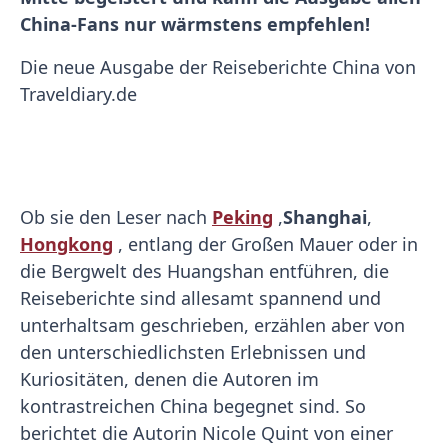
China-Fans nur wärmstens empfehlen!
Die neue Ausgabe der Reiseberichte China von
Traveldiary.de
Ob sie den Leser nach
Peking
,
Shanghai
,
Hongkong
, entlang der Großen Mauer oder in
die Bergwelt des Huangshan entführen, die
Reiseberichte sind allesamt spannend und
unterhaltsam geschrieben, erzählen aber von
den unterschiedlichsten Erlebnissen und
Kuriositäten, denen die Autoren im
kontrastreichen China begegnet sind. So
berichtet die Autorin Nicole Quint von einer