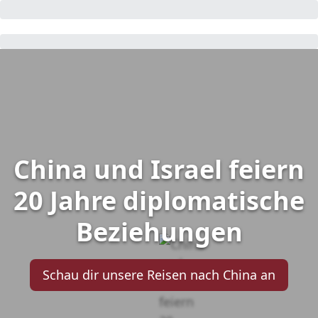
China und Israel feiern
20 Jahre diplomatische
Beziehungen
Schau dir unsere Reisen nach China an