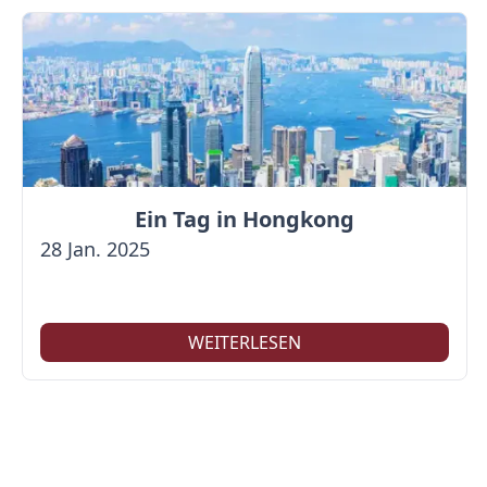
Ein Tag in Hongkong
28 Jan. 2025
WEITERLESEN