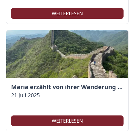
WEITERLESEN
Maria erzählt von ihrer Wanderung auf der Großen Mauer
21 Juli 2025
WEITERLESEN