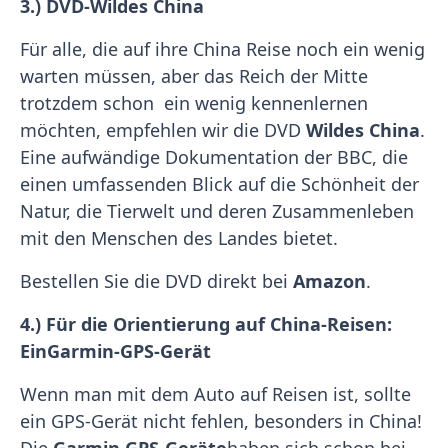
3.) DVD-Wildes China
Für alle, die auf ihre China Reise noch ein wenig
warten müssen, aber das Reich der Mitte
trotzdem schon ein wenig kennenlernen
möchten, empfehlen wir die DVD
Wildes China
.
Eine aufwändige Dokumentation der BBC, die
einen umfassenden Blick auf die Schönheit der
Natur, die Tierwelt und deren Zusammenleben
mit den Menschen des Landes bietet.
Bestellen Sie die DVD direkt bei
Amazon
.
4.) Für die Orientierung auf China-Reisen:
Ein
Garmin-GPS-Gerät
Wenn man mit dem Auto auf Reisen ist, sollte
ein GPS-Gerät nicht fehlen, besonders in China!