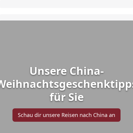
Unsere China-
Weihnachtsgeschenktipp
für Sie
Schau dir unsere Reisen nach China an