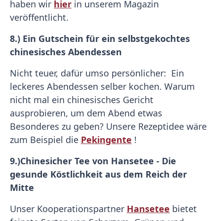
haben wir
hier
in unserem Magazin
veröffentlicht.
8.) Ein Gutschein für ein selbstgekochtes
chinesisches Abendessen
Nicht teuer, dafür umso persönlicher: Ein
leckeres Abendessen selber kochen. Warum
nicht mal ein chinesisches Gericht
ausprobieren, um dem Abend etwas
Besonderes zu geben? Unsere Rezeptidee wäre
zum Beispiel die
Pekingente
!
9.)
Chinesicher Tee von Hansetee - Die
gesunde Köstlichkeit aus dem Reich der
Mitte
Unser Kooperationspartner
Hansetee
bietet