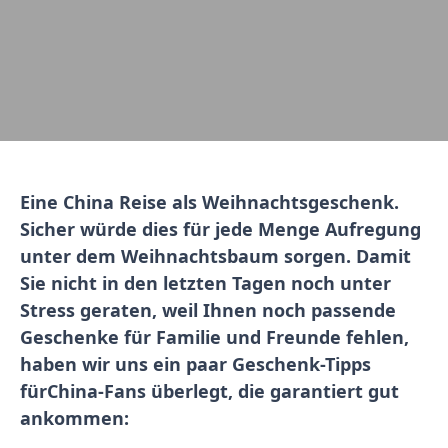
Eine China Reise als Weihnachtsgeschenk.
Sicher würde dies für jede Menge Aufregung
unter dem Weihnachtsbaum sorgen. Damit
Sie nicht in den letzten Tagen noch unter
Stress geraten, weil Ihnen noch passende
Geschenke für Familie und Freunde fehlen,
haben wir uns ein paar Geschenk-Tipps
für
China-Fans überlegt, die garantiert gut
ankommen: