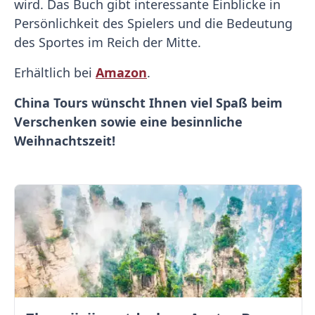
wird. Das Buch gibt interessante Einblicke in
Persönlichkeit des Spielers und die Bedeutung
des Sportes im Reich der Mitte.
Erhältlich bei
Amazon
.
China Tours wünscht Ihnen viel Spaß beim
Verschenken sowie eine besinnliche
Weihnachtszeit!