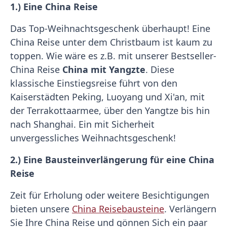
1.)
Eine China Reise
Das Top-Weihnachtsgeschenk überhaupt! Eine
China Reise unter dem Christbaum ist kaum zu
toppen. Wie wäre es z.B. mit unserer Bestseller-
China Reise
China mit Yangzte
. Diese
klassische Einstiegsreise führt von den
Kaiserstädten Peking, Luoyang und Xi'an, mit
der Terrakottaarmee, über den Yangtze bis hin
nach Shanghai. Ein mit Sicherheit
unvergessliches Weihnachtsgeschenk!
2.)
Eine Bausteinverlängerung für eine China
Reise
Zeit für Erholung oder weitere Besichtigungen
bieten unsere
China Reisebausteine
. Verlängern
Sie Ihre China Reise und gönnen Sich ein paar