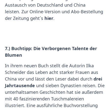
Austausch von Deutschland und China
leisten. Zur Online-Version und Abo-Bestellung
der Zeitung geht´s
hier
.
7.) Buchtipp: Die Verborgenen Talente der
Blumen
In ihrem neuen Buch stellt die Autorin Ilka
Schneider das Leben acht starker Frauen aus
China vor und lässt den Leser dabei durch
drei
Jahrtausende
und sieben Dynastien reisen. Die
unterhaltsamen Geschichten hat sie außerdem
mit 40 faszinierenden Tuschmalereien
illustriert. Eine ausführliche Buchvorstellung