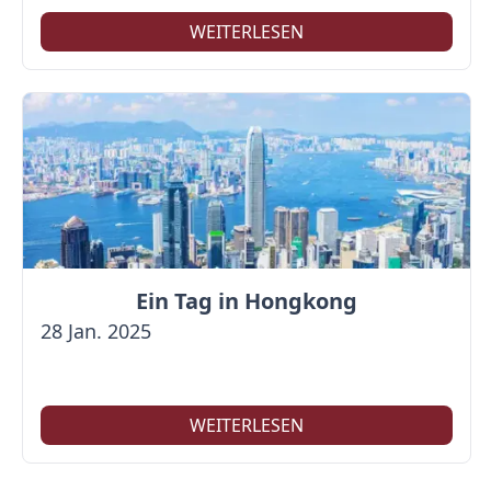
WEITERLESEN
Ein Tag in Hongkong
28 Jan. 2025
WEITERLESEN