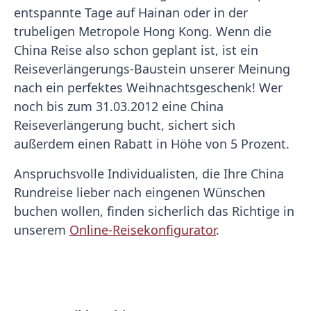
entspannte Tage auf Hainan oder in der
trubeligen Metropole Hong Kong. Wenn die
China Reise also schon geplant ist, ist ein
Reiseverlängerungs-Baustein unserer Meinung
nach ein perfektes Weihnachtsgeschenk! Wer
noch bis zum 31.03.2012 eine China
Reiseverlängerung bucht, sichert sich
außerdem einen Rabatt in Höhe von 5 Prozent.
Anspruchsvolle Individualisten, die Ihre China
Rundreise lieber nach eingenen Wünschen
buchen wollen, finden sicherlich das Richtige in
unserem
Online-Reisekonfigurator
.