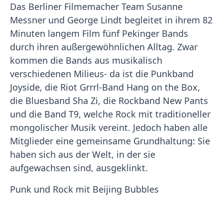
Das Berliner Filmemacher Team Susanne
Messner und George Lindt begleitet in ihrem 82
Minuten langem Film fünf Pekinger Bands
durch ihren außergewöhnlichen Alltag. Zwar
kommen die Bands aus musikalisch
verschiedenen Milieus- da ist die Punkband
Joyside, die Riot Grrrl-Band Hang on the Box,
die Bluesband Sha Zi, die Rockband New Pants
und die Band T9, welche Rock mit traditioneller
mongolischer Musik vereint. Jedoch haben alle
Mitglieder eine gemeinsame Grundhaltung: Sie
haben sich aus der Welt, in der sie
aufgewachsen sind, ausgeklinkt.
Punk und Rock mit Beijing Bubbles