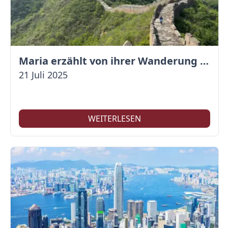
Maria erzählt von ihrer Wanderung auf der Großen Mauer
21 Juli 2025
WEITERLESEN