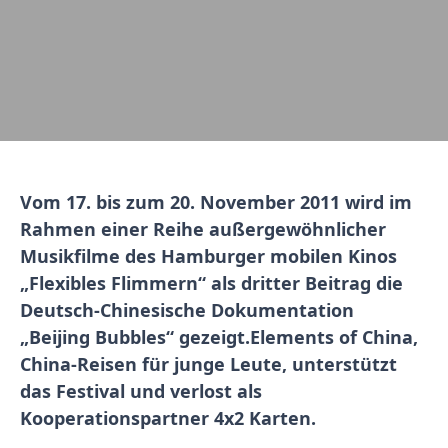
Vom 17. bis zum 20. November 2011 wird im
Rahmen einer Reihe außergewöhnlicher
Musikfilme des Hamburger mobilen Kinos
„Flexibles Flimmern“ als dritter Beitrag die
Deutsch-Chinesische Dokumentation
„Beijing Bubbles“ gezeigt.
Elements of China,
China-Reisen für junge Leute, unterstützt
das Festival und verlost als
Kooperationspartner 4x2 Karten.