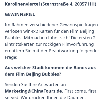
Karolinenviertel (Sternstraße 4, 20357 HH)
GEWINNSPIEL
Im Rahmen verschiedener Gewinnspielfragen
verlosen wir 4x2 Karten für den Film Beijing
Bubbles. Mitmachen lohnt sich! Die ersten 2
Eintrittskarten zur rockigen Filmvorführung
ergattern Sie mit der Beantwortung folgender
Frage:
Aus welcher Stadt kommen die Bands aus
dem Film Beijing Bubbles?
Senden Sie Ihre Antworten an
Marketing@ChinaTours.de
. First come, first
served. Wir drücken Ihnen die Daumen.