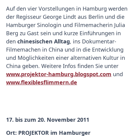
Auf den vier Vorstellungen in Hamburg werden
der Regisseur George Lindt aus Berlin und die
Hamburger Sinologin und Filmemacherin Julia
Berg zu Gast sein und kurze Einführungen in
den
chinesischen Alltag
, ins Dokumentar-
Filmemachen in China und in die Entwicklung
und Möglichkeiten einer alternativen Kultur in
China geben. Weitere Infos finden Sie unter
www.projektor-hamburg.blogspot.com
und
www.flexiblesflimmern.de
17. bis zum 20. November 2011
Ort: PROJEKTOR im Hamburger