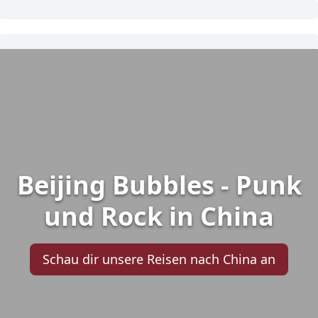
Beijing Bubbles - Punk
und Rock in China
Schau dir unsere Reisen nach China an