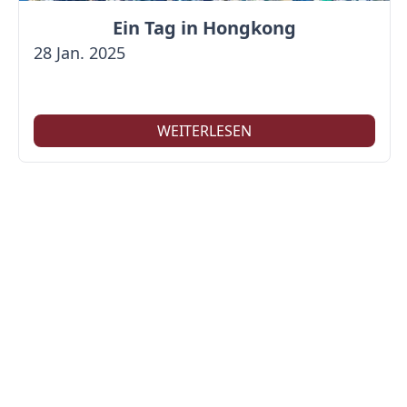
Ein Tag in Hongkong
28 Jan. 2025
WEITERLESEN