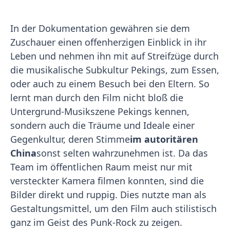
In der Dokumentation gewähren sie dem
Zuschauer einen offenherzigen Einblick in ihr
Leben und nehmen ihn mit auf Streifzüge durch
die musikalische Subkultur Pekings, zum Essen,
oder auch zu einem Besuch bei den Eltern. So
lernt man durch den Film nicht bloß die
Untergrund-Musikszene Pekings kennen,
sondern auch die Träume und Ideale einer
Gegenkultur, deren Stimme
im autoritären
China
sonst selten wahrzunehmen ist. Da das
Team im öffentlichen Raum meist nur mit
versteckter Kamera filmen konnten, sind die
Bilder direkt und ruppig. Dies nutzte man als
Gestaltungsmittel, um den Film auch stilistisch
ganz im Geist des Punk-Rock zu zeigen.