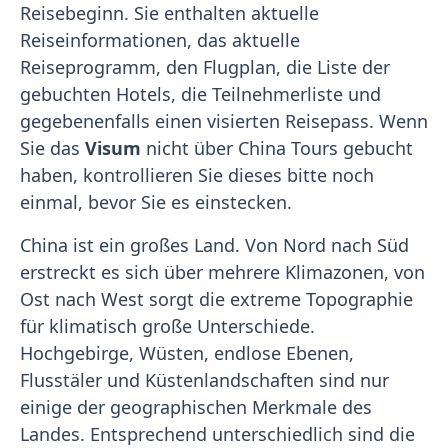
Reisebeginn. Sie enthalten aktuelle
Reiseinformationen, das aktuelle
Reiseprogramm, den Flugplan, die Liste der
gebuchten Hotels, die Teilnehmerliste und
gegebenenfalls einen visierten Reisepass. Wenn
Sie das
Visum
nicht über China Tours gebucht
haben, kontrollieren Sie dieses bitte noch
einmal, bevor Sie es einstecken.
China ist ein großes Land. Von Nord nach Süd
erstreckt es sich über mehrere Klimazonen, von
Ost nach West sorgt die extreme Topographie
für klimatisch große Unterschiede.
Hochgebirge, Wüsten, endlose Ebenen,
Flusstäler und Küstenlandschaften sind nur
einige der geographischen Merkmale des
Landes. Entsprechend unterschiedlich sind die