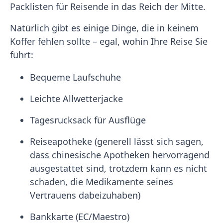
Packlisten für Reisende in das Reich der Mitte.
Natürlich gibt es einige Dinge, die in keinem
Koffer fehlen sollte – egal, wohin Ihre Reise Sie
führt:
Bequeme Laufschuhe
Leichte Allwetterjacke
Tagesrucksack für Ausflüge
Reiseapotheke (generell lässt sich sagen,
dass chinesische Apotheken hervorragend
ausgestattet sind, trotzdem kann es nicht
schaden, die Medikamente seines
Vertrauens dabeizuhaben)
Bankkarte (EC/Maestro)