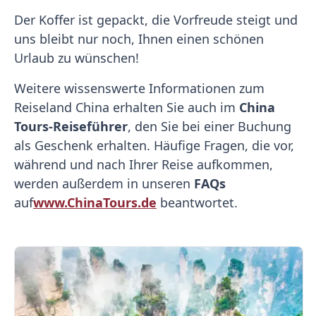
Der Koffer ist gepackt, die Vorfreude steigt und
uns bleibt nur noch, Ihnen einen schönen
Urlaub zu wünschen!
Weitere wissenswerte Informationen zum
Reiseland China erhalten Sie auch im
China
Tours-Reiseführer
, den Sie bei einer Buchung
als Geschenk erhalten. Häufige Fragen, die vor,
während und nach Ihrer Reise aufkommen,
werden außerdem in unseren
FAQs
auf
www.ChinaTours.de
beantwortet.