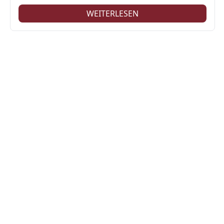
WEITERLESEN