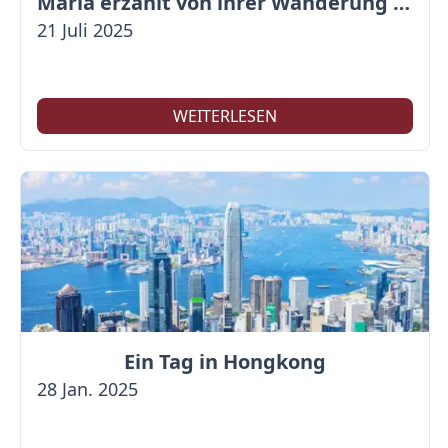
Maria erzählt von ihrer Wanderung auf der Großen Mauer
21 Juli 2025
WEITERLESEN
Ein Tag in Hongkong
28 Jan. 2025