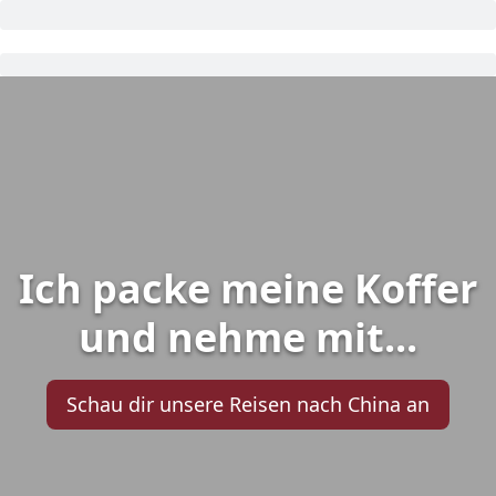
Ich packe meine Koffer
und nehme mit...
Schau dir unsere Reisen nach China an