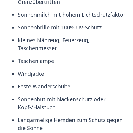
Grenzübertritten
Sonnenmilch mit hohem Lichtschutzfaktor
Sonnenbrille mit 100% UV-Schutz
kleines Nähzeug, Feuerzeug,
Taschenmesser
Taschenlampe
Windjacke
Feste Wanderschuhe
Sonnenhut mit Nackenschutz oder
Kopf-/Halstuch
Langärmelige Hemden zum Schutz gegen
die Sonne