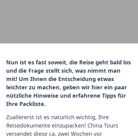
Nun ist es fast soweit, die Reise geht bald los
und die Frage stellt sich, was nimmt man
mit! Um Ihnen die Entscheidung etwas
leichter zu machen, geben wir hier ein paar
nützliche Hinweise und erfahrene Tipps für
Ihre Packliste.
Zuallererst ist es natürlich wichtig, Ihre
Reisedokumente einzupacken! China Tours
versendet diese ca. zwei Wochen vor