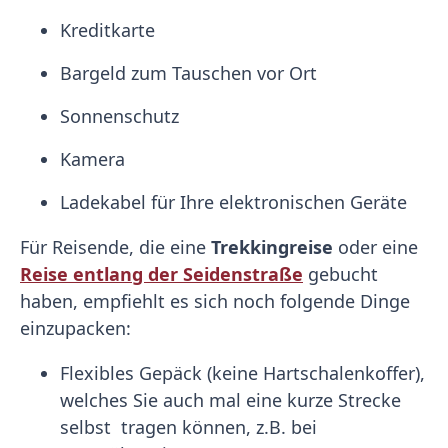
Kreditkarte
Bargeld zum Tauschen vor Ort
Sonnenschutz
Kamera
Ladekabel für Ihre elektronischen Geräte
Für Reisende, die eine
Trekkingreise
oder eine
Reise entlang der Seidenstraße
gebucht
haben, empfiehlt es sich noch folgende Dinge
einzupacken:
Flexibles Gepäck (keine Hartschalenkoffer),
welches Sie auch mal eine kurze Strecke
selbst tragen können, z.B. bei