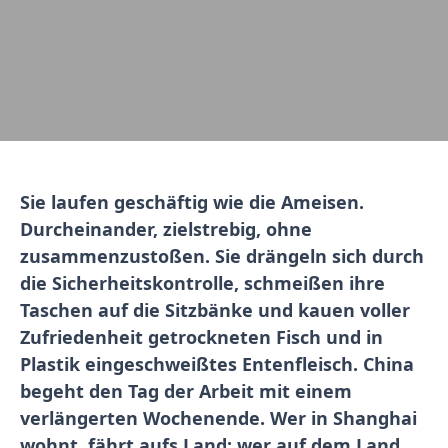
Sie laufen geschäftig wie die Ameisen.
Durcheinander, zielstrebig, ohne
zusammenzustoßen. Sie drängeln sich durch
die Sicherheitskontrolle, schmeißen ihre
Taschen auf die Sitzbänke und kauen voller
Zufriedenheit getrockneten Fisch und in
Plastik eingeschweißtes Entenfleisch. China
begeht den Tag der Arbeit mit einem
verlängerten Wochenende. Wer in Shanghai
wohnt, fährt aufs Land; wer auf dem Land