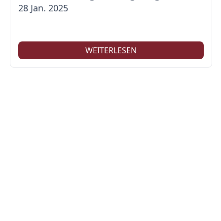
28 Jan. 2025
WEITERLESEN