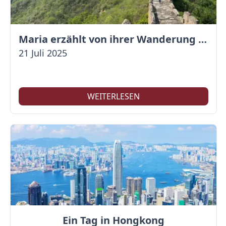
Maria erzählt von ihrer Wanderung auf der Großen Mauer
21 Juli 2025
WEITERLESEN
Ein Tag in Hongkong