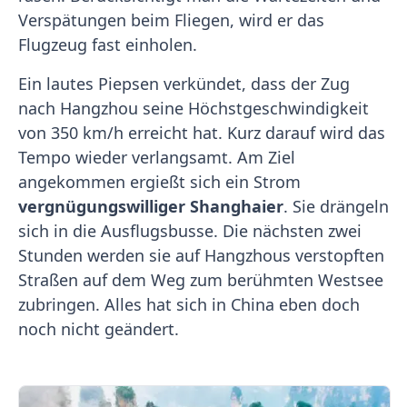
Verspätungen beim Fliegen, wird er das
Flugzeug fast einholen.
Ein lautes Piepsen verkündet, dass der Zug
nach Hangzhou seine Höchstgeschwindigkeit
von 350 km/h erreicht hat. Kurz darauf wird das
Tempo wieder verlangsamt. Am Ziel
angekommen ergießt sich ein Strom
vergnügungswilliger Shanghaier
. Sie drängeln
sich in die Ausflugsbusse. Die nächsten zwei
Stunden werden sie auf Hangzhous verstopften
Straßen auf dem Weg zum berühmten Westsee
zubringen. Alles hat sich in China eben doch
noch nicht geändert.