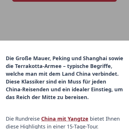
Die Große Mauer, Peking und Shanghai sowie
die Terrakotta-Armee – typische Begriffe,
welche man mit dem Land China verbindet.
Diese Klassiker sind ein Muss für jeden
China-Reisenden und ein idealer Einstieg, um
das Reich d
er Mitte zu bereisen.
Die Rundreise
China mit Yangtze
bietet Ihnen
diese Highlights in einer 15-Tage-Tour.