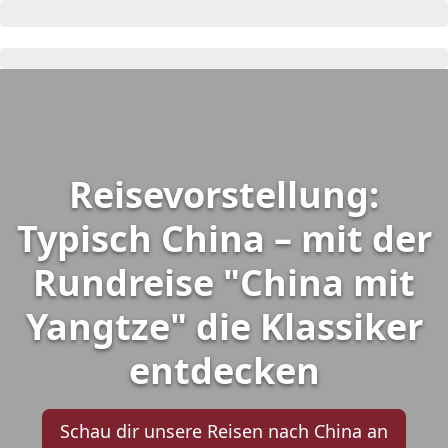
Reisevorstellung:
Typisch China – mit der
Rundreise "China mit
Yangtze" die Klassiker
entdecken
Schau dir unsere Reisen nach China an