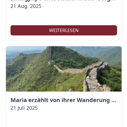
21 Aug. 2025
WEITERLESEN
Maria erzählt von ihrer Wanderung auf der Großen Mauer
21 Juli 2025