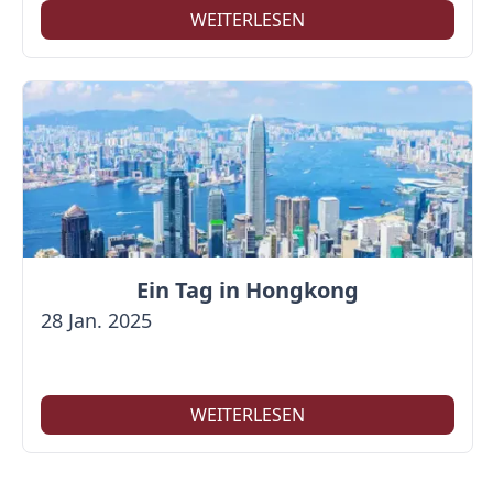
WEITERLESEN
Ein Tag in Hongkong
28 Jan. 2025
WEITERLESEN