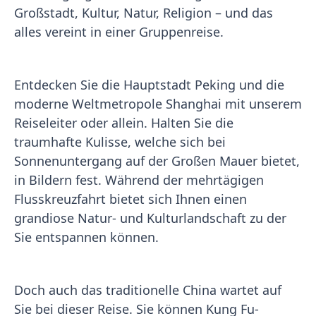
Großstadt, Kultur, Natur, Religion – und das
alles vereint in einer Gruppenreise.
Entdecken Sie die Hauptstadt Peking und die
moderne Weltmetropole Shanghai mit unserem
Reiseleiter oder allein. Halten Sie die
traumhafte Kulisse, welche sich bei
Sonnenuntergang auf der Großen Mauer bietet,
in Bildern fest. Während der mehrtägigen
Flusskreuzfahrt bietet sich Ihnen einen
grandiose Natur- und Kulturlandschaft zu der
Sie entspannen können.
Doch auch das traditionelle China wartet auf
Sie bei dieser Reise. Sie können Kung Fu-