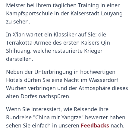
Meister bei ihrem täglichen Training in einer
Kampfsportschule in der Kaiserstadt Louyang
zu sehen.
In X’ian wartet ein Klassiker auf Sie: die
Terrakotta-Armee des ersten Kaisers Qin
Shihuang, welche restaurierte Krieger
darstellen.
Neben der Unterbringung in hochwertigen
Hotels dürfen Sie eine Nacht im Wasserdorf
Wuzhen verbringen und der Atmosphäre dieses
alten Dorfes nachspüren.
Wenn Sie interessiert, wie Reisende ihre
Rundreise "China mit Yangtze" bewertet haben,
sehen Sie einfach in unseren
Feedbacks
nach.