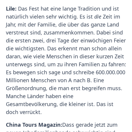
Lile:
Das Fest hat eine lange Tradition und ist
natürlich vielen sehr wichtig. Es ist
die
Zeit im
Jahr, mit der Familie, die über das ganze Land
verstreut sind, zusammenkommen. Dabei sind
die ersten zwei, drei Tage der einwöchigen Feier
die wichtigsten. Das erkennt man schon allein
daran, wie viele Menschen in dieser kurzen Zeit
unterwegs sind, um zu ihren Familien zu fahren:
Es bewegen sich sage und schreibe 600.000.000
Millionen Menschen von A nach B. Eine
Größenordnung, die man erst begreifen muss.
Manche Länder haben eine
Gesamtbevölkerung, die kleiner ist. Das ist
doch verrückt.
China Tours Magazin:
Dass gerade jetzt zum