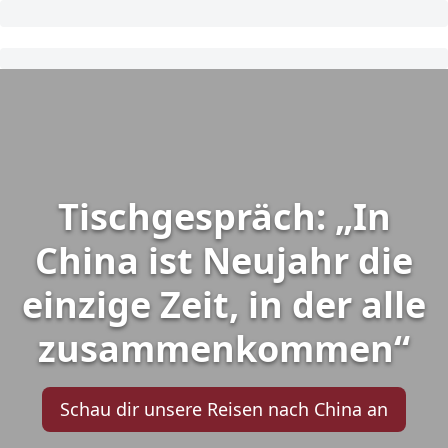
Tischgespräch: „In
China ist Neujahr die
einzige Zeit, in der alle
zusammenkommen“
Schau dir unsere Reisen nach China an