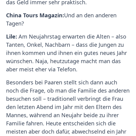
das Geld immer sehr praktisch.
China Tours Magazin:
Und an den anderen
Tagen?
Lile:
Am Neujahrstag erwarten die Alten – also
Tanten, Onkel, Nachbarn – dass die Jungen zu
ihnen kommen und ihnen ein gutes neues Jahr
wünschen. Naja, heutzutage macht man das
aber meist eher via Telefon.
Besonders bei Paaren stellt sich dann auch
noch die Frage, ob man die Familie des anderen
besuchen soll – traditionell verbringt die Frau
den letzten Abend im Jahr mit den Eltern des
Mannes, während an Neujahr beide zu ihrer
Familie fahren. Heute entscheiden sich die
meisten aber doch dafür, abwechselnd ein Jahr