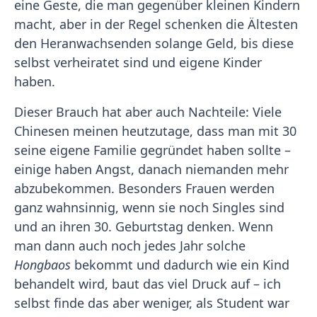
eine Geste, die man gegenüber kleinen Kindern
macht, aber in der Regel schenken die Ältesten
den Heranwachsenden solange Geld, bis diese
selbst verheiratet sind und eigene Kinder
haben.
Dieser Brauch hat aber auch Nachteile: Viele
Chinesen meinen heutzutage, dass man mit 30
seine eigene Familie gegründet haben sollte –
einige haben Angst, danach niemanden mehr
abzubekommen. Besonders Frauen werden
ganz wahnsinnig, wenn sie noch Singles sind
und an ihren 30. Geburtstag denken. Wenn
man dann auch noch jedes Jahr solche
Hongbaos
bekommt und dadurch wie ein Kind
behandelt wird, baut das viel Druck auf – ich
selbst finde das aber weniger, als Student war