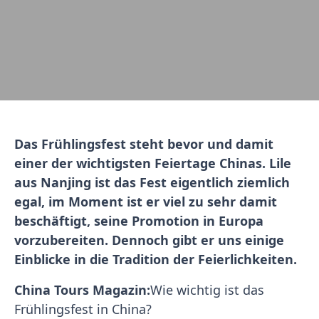
Das Frühlingsfest steht bevor und damit
einer der wichtigsten Feiertage Chinas. Lile
aus Nanjing ist das Fest eigentlich ziemlich
egal, im Moment ist er viel zu sehr damit
beschäftigt, seine Promotion in Europa
vorzubereiten. Dennoch gibt er uns einige
Einblicke in die Tradition der Feierlichkeiten.
China Tours Magazin:
Wie wichtig ist das
Frühlingsfest in China?