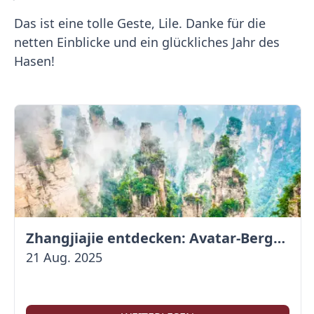
Das ist eine tolle Geste, Lile. Danke für die
netten Einblicke und ein glückliches Jahr des
Hasen!
Zhangjiajie entdecken: Avatar-Berge & Altstadt von Fenghuang
21 Aug. 2025