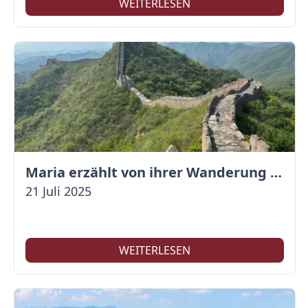
WEITERLESEN
Maria erzählt von ihrer Wanderung auf der Großen Mauer
21 Juli 2025
WEITERLESEN