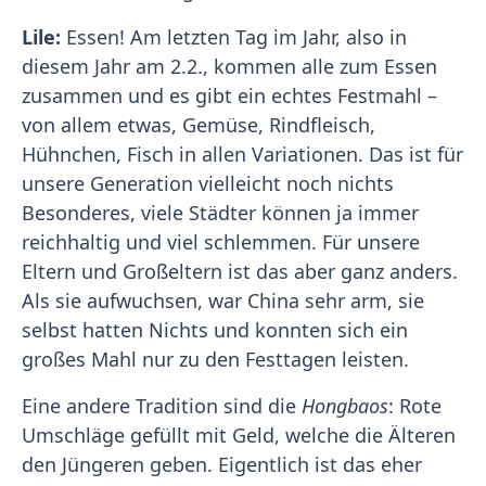
Lile:
Essen! Am letzten Tag im Jahr, also in
diesem Jahr am 2.2., kommen alle zum Essen
zusammen und es gibt ein echtes Festmahl –
von allem etwas, Gemüse, Rindfleisch,
Hühnchen, Fisch in allen Variationen. Das ist für
unsere Generation vielleicht noch nichts
Besonderes, viele Städter können ja immer
reichhaltig und viel schlemmen. Für unsere
Eltern und Großeltern ist das aber ganz anders.
Als sie aufwuchsen, war China sehr arm, sie
selbst hatten Nichts und konnten sich ein
großes Mahl nur zu den Festtagen leisten.
Eine andere Tradition sind die
Hongbaos
: Rote
Umschläge gefüllt mit Geld, welche die Älteren
den Jüngeren geben. Eigentlich ist das eher