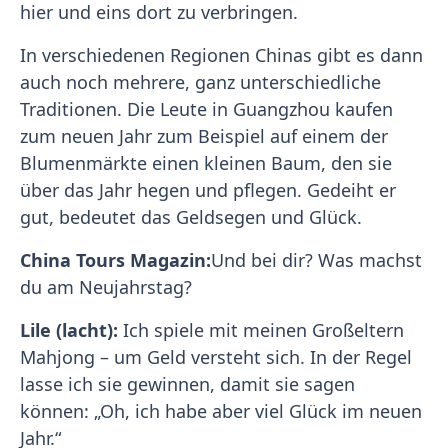
hier und eins dort zu verbringen.
In verschiedenen Regionen Chinas gibt es dann
auch noch mehrere, ganz unterschiedliche
Traditionen. Die Leute in Guangzhou kaufen
zum neuen Jahr zum Beispiel auf einem der
Blumenmärkte einen kleinen Baum, den sie
über das Jahr hegen und pflegen. Gedeiht er
gut, bedeutet das Geldsegen und Glück.
China Tours Magazin:
Und bei dir? Was machst
du am Neujahrstag?
Lile (lacht):
Ich spiele mit meinen Großeltern
Mahjong – um Geld versteht sich. In der Regel
lasse ich sie gewinnen, damit sie sagen
können: „Oh, ich habe aber viel Glück im neuen
Jahr.“