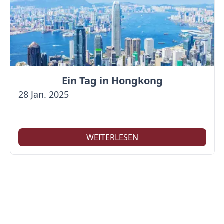
Ein Tag in Hongkong
28 Jan. 2025
WEITERLESEN